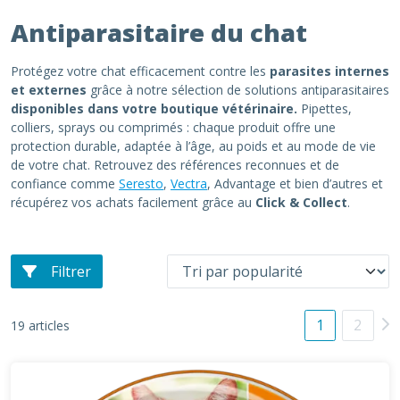
Antiparasitaire du chat
Protégez votre chat efficacement contre les
parasites internes
et externes
grâce à notre sélection de solutions antiparasitaires
disponibles dans votre boutique vétérinaire.
Pipettes,
colliers, sprays ou comprimés : chaque produit offre une
protection durable, adaptée à l’âge, au poids et au mode de vie
de votre chat. Retrouvez des références reconnues et de
confiance comme
Seresto
,
Vectra
, Advantage et bien d’autres et
récupérez vos achats facilement grâce au
Click & Collect
.
Filtrer
1
2
19 articles