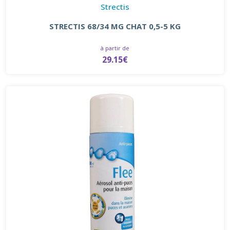
Strectis
STRECTIS 68/34 MG CHAT 0,5-5 KG
à partir de
29.15€