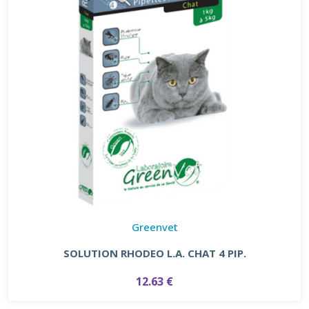
Greenvet
SOLUTION RHODEO L.A. CHAT 4 PIP.
12.63 €