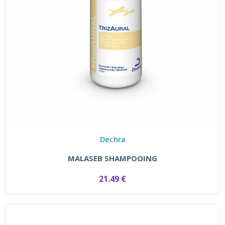
Dechra
MALASEB SHAMPOOING
21.49 €