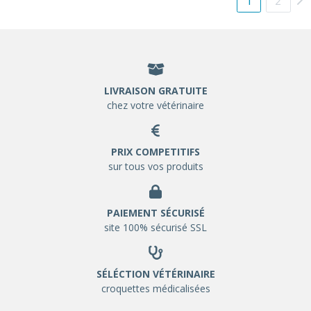
1
2
LIVRAISON GRATUITE
chez votre vétérinaire
PRIX COMPETITIFS
sur tous vos produits
PAIEMENT SÉCURISÉ
site 100% sécurisé SSL
SÉLÉCTION VÉTÉRINAIRE
croquettes médicalisées