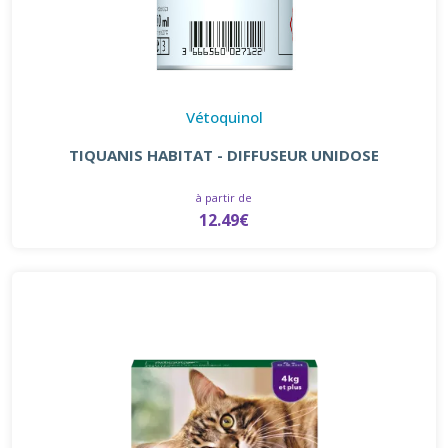
Vétoquinol
TIQUANIS HABITAT - DIFFUSEUR UNIDOSE
à partir de
12.49€