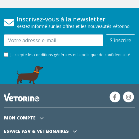
Inscrivez-vous à la newsletter
Restez informé sur les offres et les nouveautés Vétorino
Email
S'inscrire
J'accepte les conditions générales et la politique de confidentialité
MON COMPTE
ESPACE ASV
& VÉTÉRINAIRES