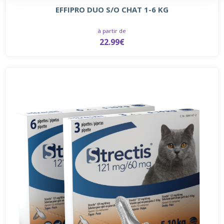
EFFIPRO DUO S/O CHAT 1-6 KG
à partir de
22.99€