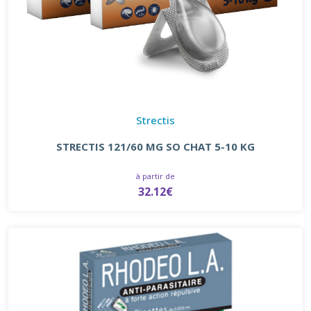
Strectis
STRECTIS 121/60 MG SO CHAT 5-10 KG
à partir de
32.12€