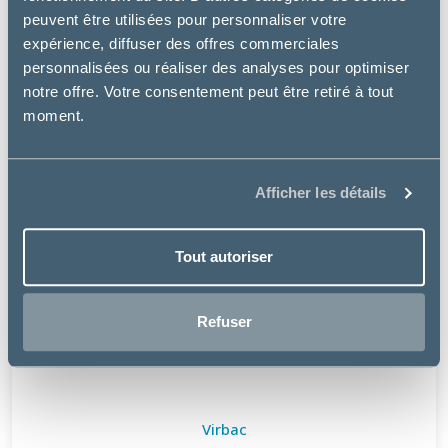
peuvent être utilisées pour personnaliser votre
expérience, diffuser des offres commerciales
personnalisées ou réaliser des analyses pour optimiser
notre offre. Votre consentement peut être retiré à tout
moment.
Afficher les détails
Tout autoriser
Refuser
Virbac