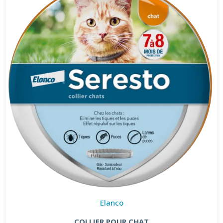
Elanco
COLLIER POUR CHAT