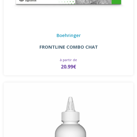
Boehringer
FRONTLINE COMBO CHAT
à partir de
20.99€