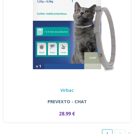
Virbac
PREVEXTO - CHAT
28.99 €