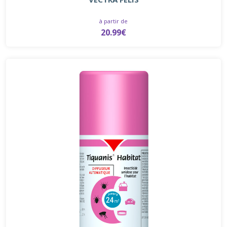
à partir de
20.99€