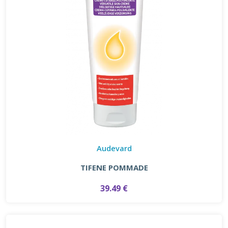
Audevard
TIFENE POMMADE
39.49 €