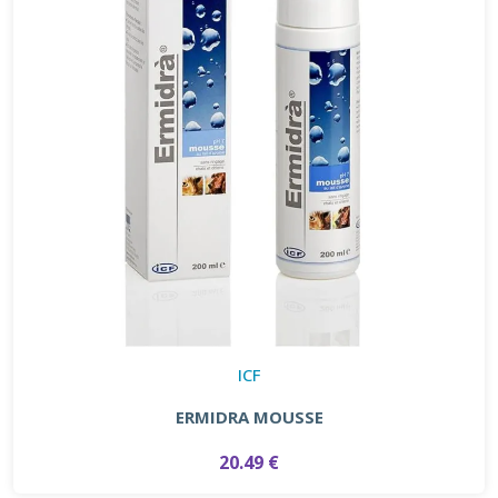
ICF
ERMIDRA MOUSSE
20.49 €