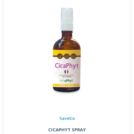
Savetis
CICAPHYT SPRAY