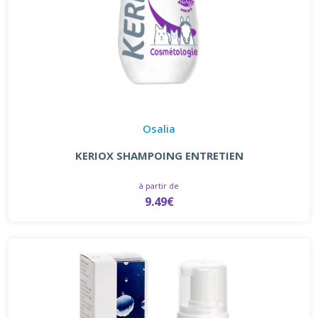
Osalia
KERIOX SHAMPOING ENTRETIEN
à partir de
9.49€