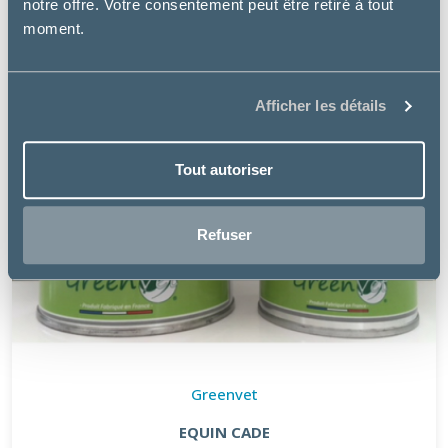
notre offre. Votre consentement peut être retiré à tout
moment.
Afficher les détails
Tout autoriser
Refuser
Greenvet
EQUIN CADE