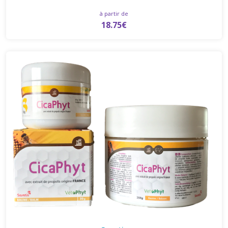
à partir de
18.75€