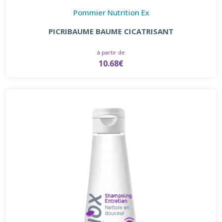
Pommier Nutrition Ex
PICRIBAUME BAUME CICATRISANT
à partir de
10.68€