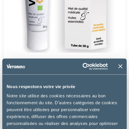
Anidev
VETRAMIL POMMADE
Nous respectons votre vie privée
à partir de
Notre site utilise des cookies nécessaires au bon
17.07€
fonctionnement du site. D’autres catégories de cookies
peuvent être utilisées pour personnaliser votre
expérience, diffuser des offres commerciales
personnalisées ou réaliser des analyses pour optimiser