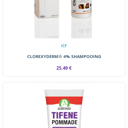
ICF
CLOREXYDERM® 4% SHAMPOOING
25.49 €