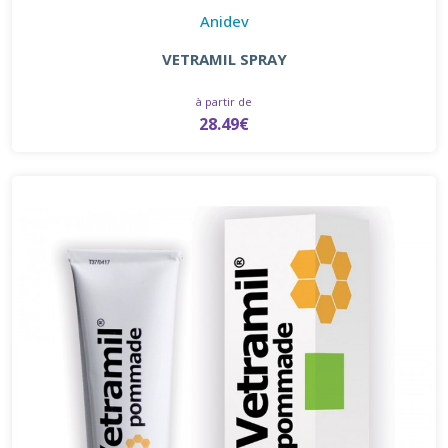
Anidev
VETRAMIL SPRAY
à partir de
28.49€