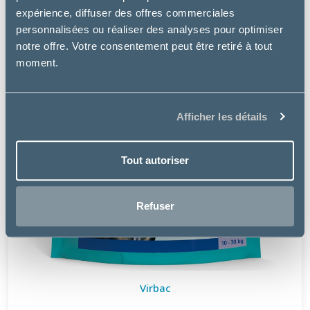
expérience, diffuser des offres commerciales
personnalisées ou réaliser des analyses pour optimiser
notre offre. Votre consentement peut être retiré à tout
moment.
Afficher les détails
Tout autoriser
Refuser
Virbac