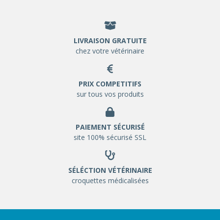
LIVRAISON GRATUITE
chez votre vétérinaire
PRIX COMPETITIFS
sur tous vos produits
PAIEMENT SÉCURISÉ
site 100% sécurisé SSL
SÉLÉCTION VÉTÉRINAIRE
croquettes médicalisées