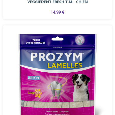
VEGGIEDENT FRESH T.M - CHIEN
14.99 €