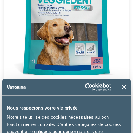
Virbac
VEGGIEDENT FRESH T.L - CHIEN
16.49 €
Nous respectons votre vie privée
Notre site utilise des cookies nécessaires au bon
fonctionnement du site. D’autres catégories de cookies
peuvent être utilisées pour personnaliser votre