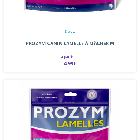
Ceva
PROZYM CANIN LAMELLE À MÂCHER M
à partir de
4.99€