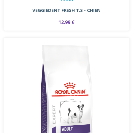
VEGGIEDENT FRESH T.S - CHIEN
12.99 €