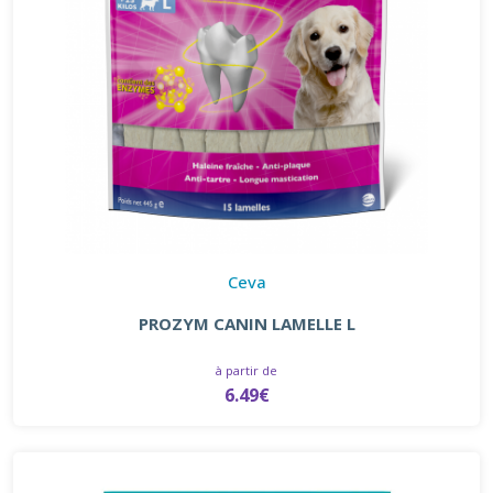
Ceva
PROZYM CANIN LAMELLE L
à partir de
6.49€