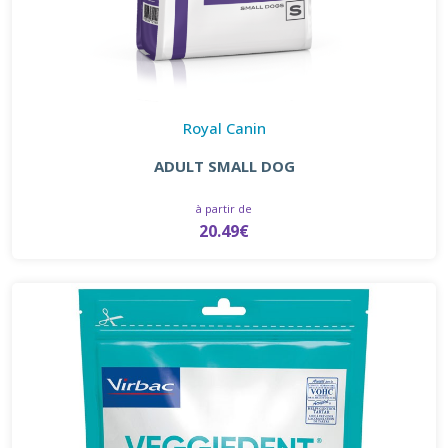
Royal Canin
ADULT SMALL DOG
à partir de
20.49€