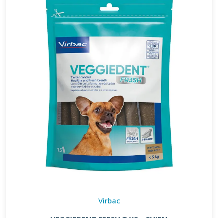
Virbac