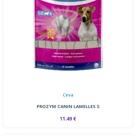
Ceva
PROZYM CANIN LAMELLES S
11.49 €