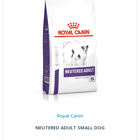
Royal Canin
NEUTERED ADULT SMALL DOG