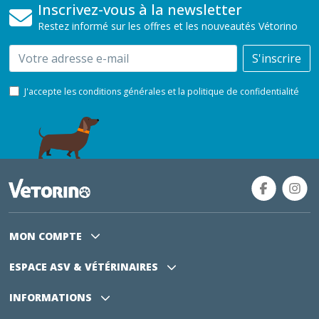
Inscrivez-vous à la newsletter
Restez informé sur les offres et les nouveautés Vétorino
Email
S'inscrire
J'accepte les conditions générales et la politique de confidentialité
MON COMPTE
ESPACE ASV
& VÉTÉRINAIRES
INFORMATIONS