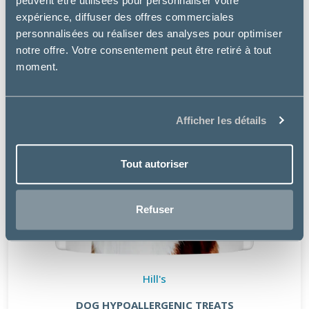
peuvent être utilisées pour personnaliser votre
expérience, diffuser des offres commerciales
personnalisées ou réaliser des analyses pour optimiser
notre offre. Votre consentement peut être retiré à tout
moment.
Afficher les détails
Tout autoriser
Refuser
Hill's
DOG HYPOALLERGENIC TREATS