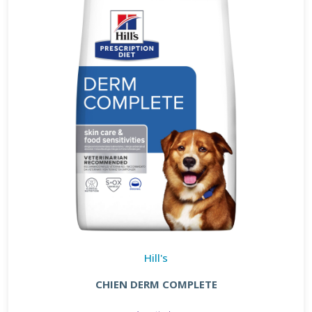
Hill's
CHIEN DERM COMPLETE