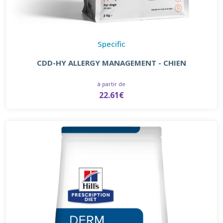
Specific
CDD-HY ALLERGY MANAGEMENT - CHIEN
à partir de
22.61€