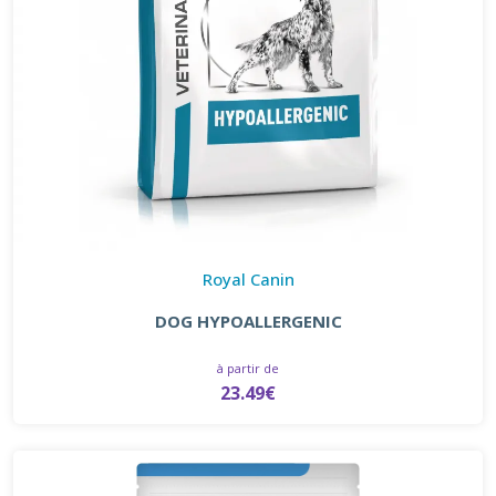
Royal Canin
DOG HYPOALLERGENIC
à partir de
23.49€