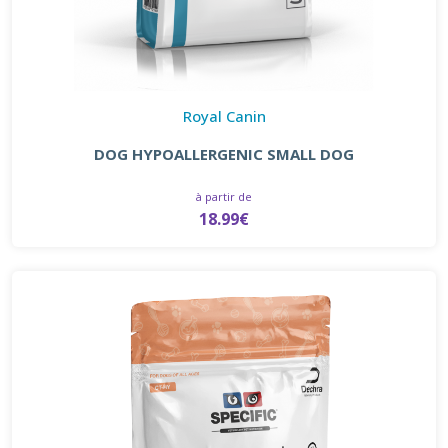
Royal Canin
DOG HYPOALLERGENIC SMALL DOG
à partir de
18.99€