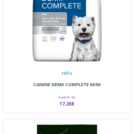
Hill's
CANINE DERM COMPLETE MINI
à partir de
17.26€