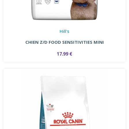
Hill's
CHIEN Z/D FOOD SENSITIVITIES MINI
17.99 €