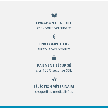
LIVRAISON GRATUITE
chez votre vétérinaire
PRIX COMPETITIFS
sur tous vos produits
PAIEMENT SÉCURISÉ
site 100% sécurisé SSL
SÉLÉCTION VÉTÉRINAIRE
croquettes médicalisées