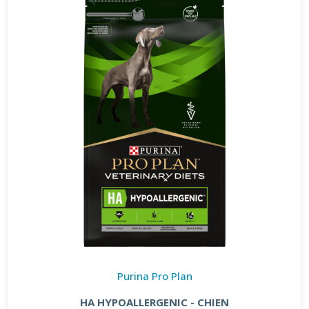
Purina Pro Plan
HA HYPOALLERGENIC - CHIEN