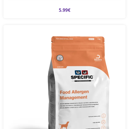
5.99€