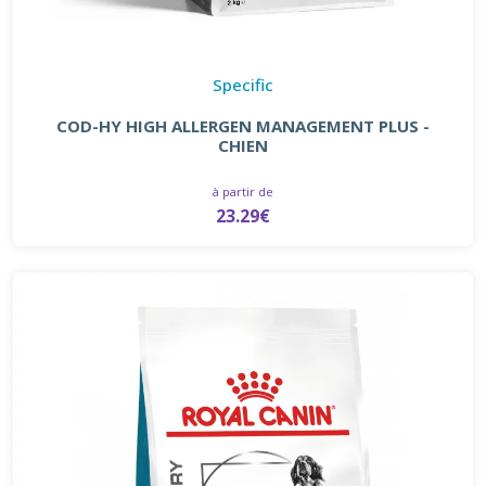
Specific
COD-HY HIGH ALLERGEN MANAGEMENT PLUS -
CHIEN
à partir de
23.29€