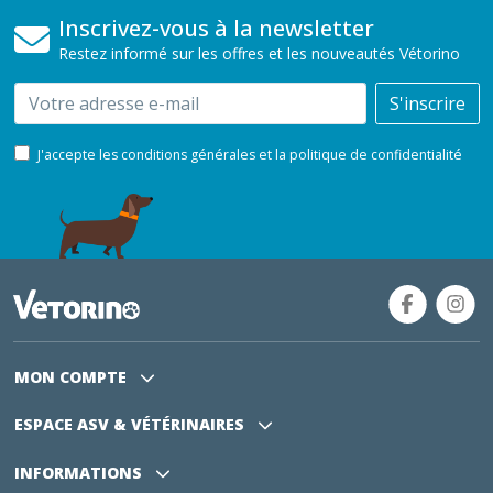
Inscrivez-vous à la newsletter
Restez informé sur les offres et les nouveautés Vétorino
Email
S'inscrire
J'accepte les conditions générales et la politique de confidentialité
MON COMPTE
ESPACE ASV
& VÉTÉRINAIRES
INFORMATIONS