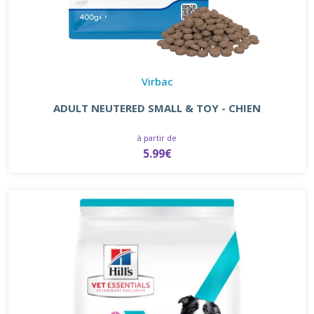
Virbac
ADULT NEUTERED SMALL & TOY - CHIEN
à partir de
5.99€