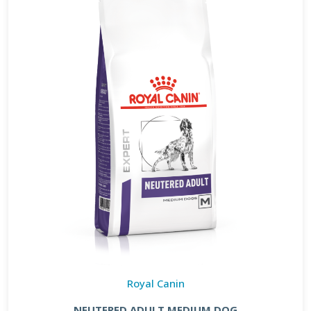
Royal Canin
NEUTERED ADULT MEDIUM DOG