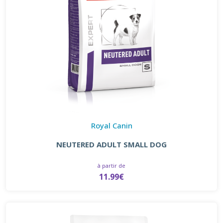
Royal Canin
NEUTERED ADULT SMALL DOG
à partir de
11.99€