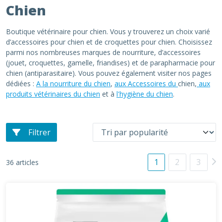
Chien
Boutique vétérinaire pour chien. Vous y trouverez un choix varié
d’accessoires pour chien et de croquettes pour chien. Choisissez
parmi nos nombreuses marques de nourriture, d’accessoires
(jouet, croquettes, gamelle, friandises) et de parapharmacie pour
chien (antiparasitaire). Vous pouvez également visiter nos pages
dédiées :
A la nourriture du chien
,
aux Accessoires du
chien,
aux
produits vétérinaires du chien
et à
l'hygiène du chien
.
Filtrer
1
2
3
36 articles