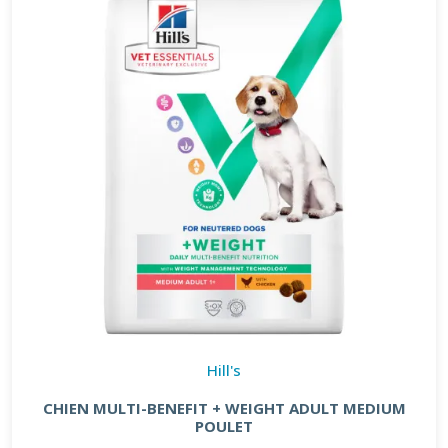
Hill's
CHIEN MULTI-BENEFIT + WEIGHT ADULT MEDIUM
POULET