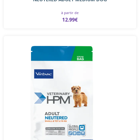
à partir de
12.99€