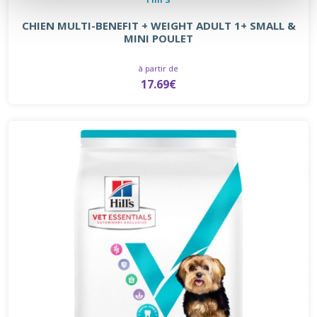
CHIEN MULTI-BENEFIT + WEIGHT ADULT 1+ SMALL &
MINI POULET
à partir de
17.69€