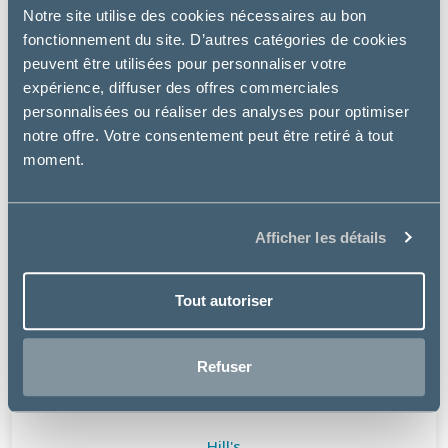
Notre site utilise des cookies nécessaires au bon
fonctionnement du site. D’autres catégories de cookies
peuvent être utilisées pour personnaliser votre
expérience, diffuser des offres commerciales
personnalisées ou réaliser des analyses pour optimiser
notre offre. Votre consentement peut être retiré à tout
moment.
Afficher les détails
Tout autoriser
Refuser
Hill's