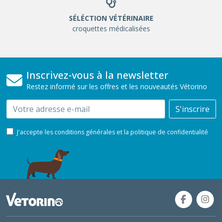
SÉLÉCTION VÉTÉRINAIRE
croquettes médicalisées
Inscrivez-vous à la newsletter
Restez informé sur les offres et les nouveautés Vétorino
Email
S'inscrire
J'accepte les conditions générales et la politique de confidentialité