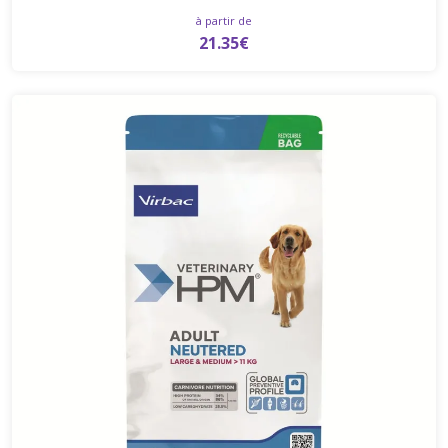
à partir de
21.35€