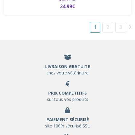
24.99€
1
2
3
LIVRAISON GRATUITE
chez votre vétérinaire
PRIX COMPETITIFS
sur tous vos produits
PAIEMENT SÉCURISÉ
site 100% sécurisé SSL