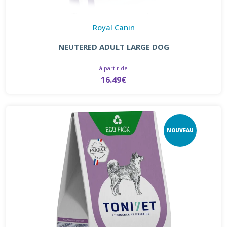
Royal Canin
NEUTERED ADULT LARGE DOG
à partir de
16.49€
NOUVEAU