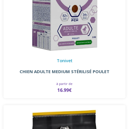
Tonivet
CHIEN ADULTE MEDIUM STÉRILISÉ POULET
à partir de
16.99€