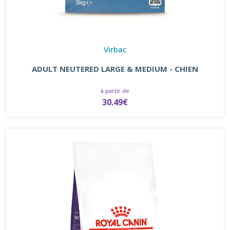
Virbac
ADULT NEUTERED LARGE & MEDIUM - CHIEN
à partir de
30.49€