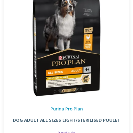
Purina Pro Plan
DOG ADULT ALL SIZES LIGHT/STERILISED POULET
à partir de