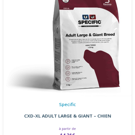
Specific
CXD-XL ADULT LARGE & GIANT – CHIEN
à partir de