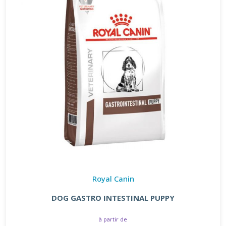
Royal Canin
DOG GASTRO INTESTINAL PUPPY
à partir de