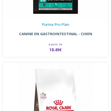
Purina Pro Plan
CANINE EN GASTROINTESTINAL - CHIEN
à partir de
18.49€