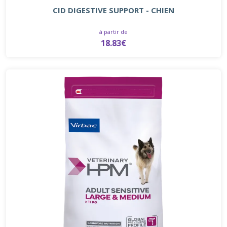
CID DIGESTIVE SUPPORT - CHIEN
à partir de
18.83€