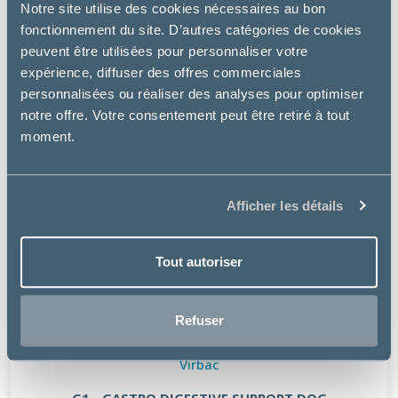
Notre site utilise des cookies nécessaires au bon
fonctionnement du site. D’autres catégories de cookies
peuvent être utilisées pour personnaliser votre
expérience, diffuser des offres commerciales
personnalisées ou réaliser des analyses pour optimiser
notre offre. Votre consentement peut être retiré à tout
moment.
Afficher les détails
Tout autoriser
Refuser
Virbac
G1 - GASTRO DIGESTIVE SUPPORT DOG