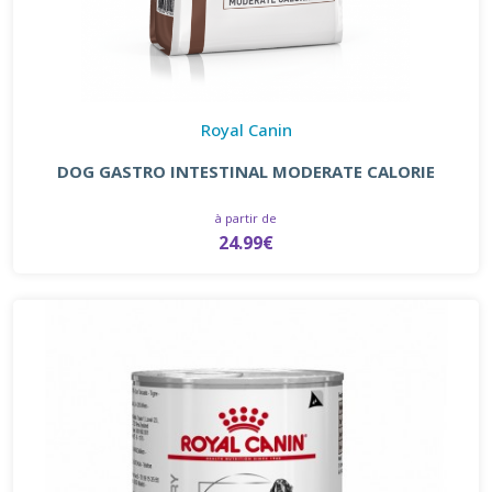
Royal Canin
DOG GASTRO INTESTINAL MODERATE CALORIE
à partir de
24.99€