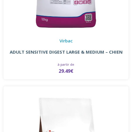
Virbac
ADULT SENSITIVE DIGEST LARGE & MEDIUM – CHIEN
à partir de
29.49€