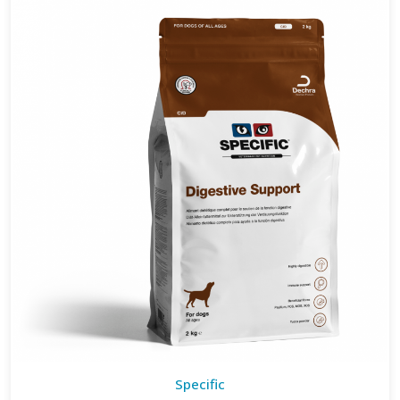
Specific