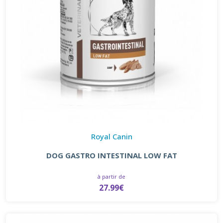
Royal Canin
DOG GASTRO INTESTINAL LOW FAT
à partir de
27.99€