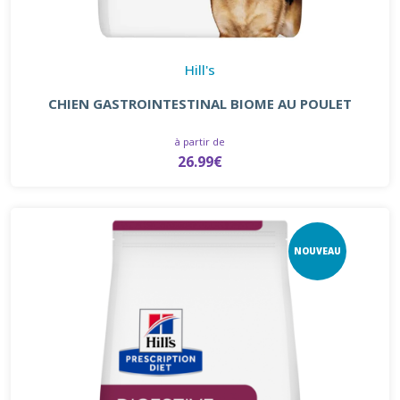
Hill's
CHIEN GASTROINTESTINAL BIOME AU POULET
à partir de
26.99€
NOUVEAU