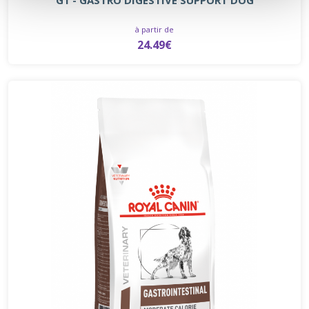
à partir de
24.49€