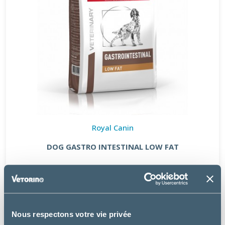
Royal Canin
DOG GASTRO INTESTINAL LOW FAT
à partir de
21.99€
Nous respectons votre vie privée