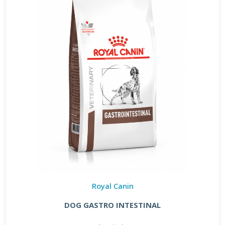
Royal Canin
DOG GASTRO INTESTINAL