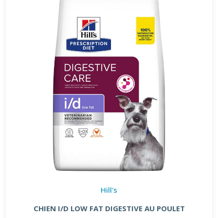
Hill's
CHIEN I/D LOW FAT DIGESTIVE AU POULET