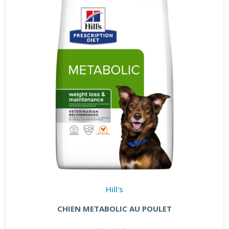
Hill's
CHIEN METABOLIC AU POULET