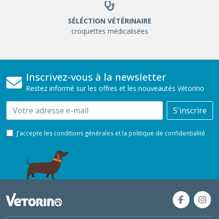
SÉLÉCTION VÉTÉRINAIRE
croquettes médicalisées
Inscrivez-vous à la newsletter
Restez informé sur les offres et les nouveautés Vétorino
Email
S'inscrire
J'accepte les conditions générales et la politique de confidentialité