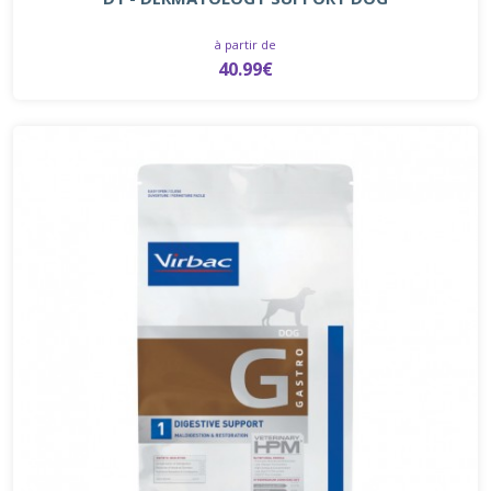
à partir de
40.99€