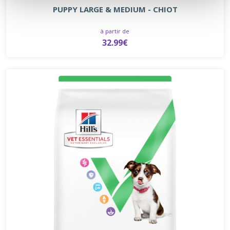
PUPPY LARGE & MEDIUM - CHIOT
à partir de
32.99€