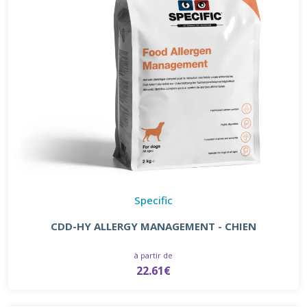
Specific
CDD-HY ALLERGY MANAGEMENT - CHIEN
à partir de
22.61€