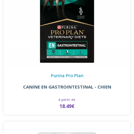
Purina Pro Plan
CANINE EN GASTROINTESTINAL - CHIEN
à partir de
18.49€