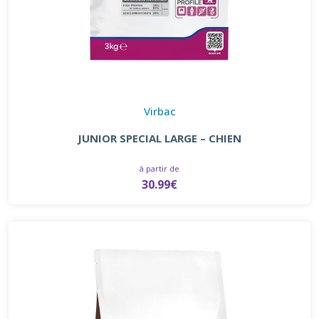
Virbac
JUNIOR SPECIAL LARGE – CHIEN
à partir de
30.99€