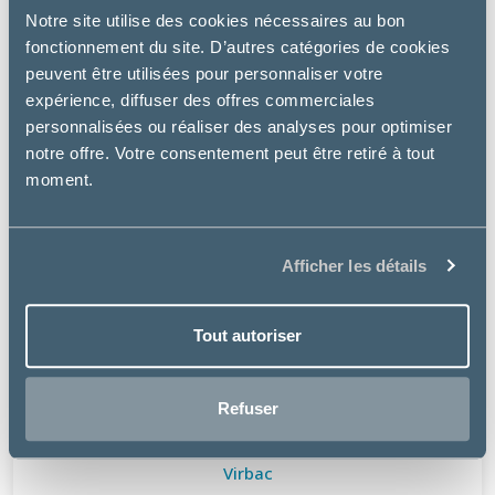
Notre site utilise des cookies nécessaires au bon
fonctionnement du site. D’autres catégories de cookies
peuvent être utilisées pour personnaliser votre
expérience, diffuser des offres commerciales
personnalisées ou réaliser des analyses pour optimiser
notre offre. Votre consentement peut être retiré à tout
moment.
Afficher les détails
Tout autoriser
Refuser
Virbac