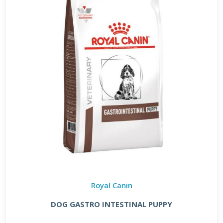
Royal Canin
DOG GASTRO INTESTINAL PUPPY