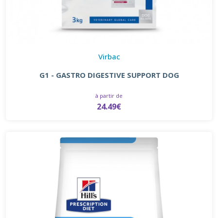
Virbac
G1 - GASTRO DIGESTIVE SUPPORT DOG
à partir de
24.49€