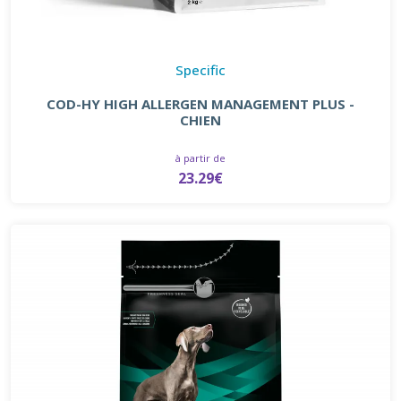
Specific
COD-HY HIGH ALLERGEN MANAGEMENT PLUS -
CHIEN
à partir de
23.29€