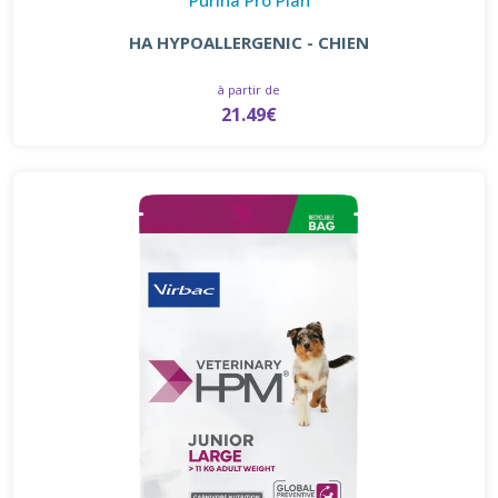
HA HYPOALLERGENIC - CHIEN
à partir de
21.49€