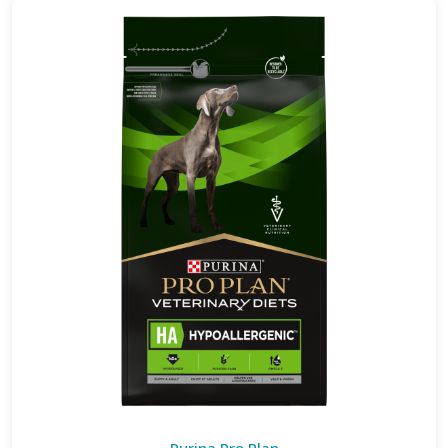
Purina Pro Plan