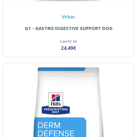
Virbac
G1 - GASTRO DIGESTIVE SUPPORT DOG
à partir de
24.49€