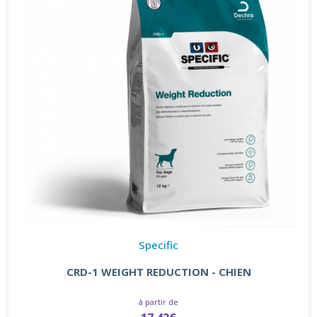
Specific
CRD-1 WEIGHT REDUCTION - CHIEN
à partir de