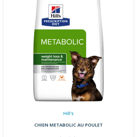
Hill's
CHIEN METABOLIC AU POULET