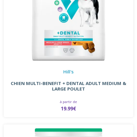
Hill's
CHIEN MULTI-BENEFIT + DENTAL ADULT MEDIUM &
LARGE POULET
à partir de
19.99€