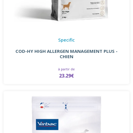
Specific
COD-HY HIGH ALLERGEN MANAGEMENT PLUS -
CHIEN
à partir de
23.29€