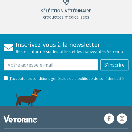
SÉLÉCTION VÉTÉRINAIRE
croquettes médicalisées
Inscrivez-vous à la newsletter
Restez informé sur les offres et les nouveautés Vétorino
Email
S'inscrire
J'accepte les conditions générales et la politique de confidentialité