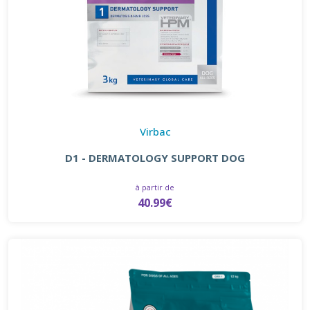
Virbac
D1 - DERMATOLOGY SUPPORT DOG
à partir de
40.99€