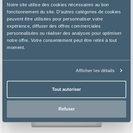
Notre site utilise des cookies nécessaires au bon
fonctionnement du site. D’autres catégories de cookies
peuvent être utilisées pour personnaliser votre
expérience, diffuser des offres commerciales
personnalisées ou réaliser des analyses pour optimiser
notre offre. Votre consentement peut être retiré à tout
moment.
Afficher les détails
Tout autoriser
Refuser