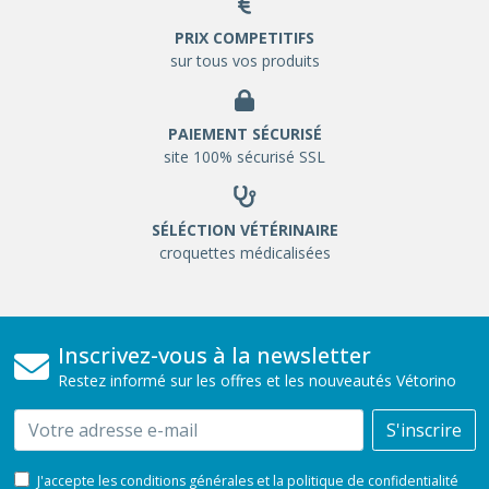
PRIX COMPETITIFS
sur tous vos produits
PAIEMENT SÉCURISÉ
site 100% sécurisé SSL
SÉLÉCTION VÉTÉRINAIRE
croquettes médicalisées
Inscrivez-vous à la newsletter
Restez informé sur les offres et les nouveautés Vétorino
Email
S'inscrire
J'accepte les conditions générales et la politique de confidentialité