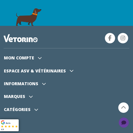
MON COMPTE
ESPACE ASV
& VÉTÉRINAIRES
INFORMATIONS
MARQUES
CATÉGORIES