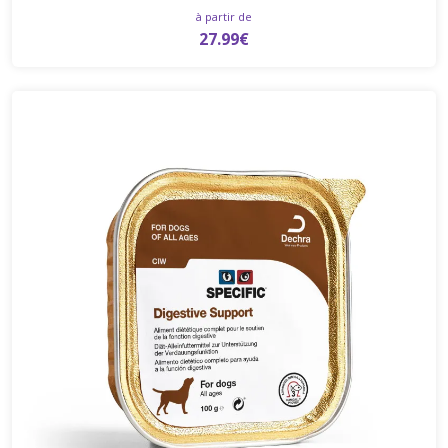
à partir de
27.99€