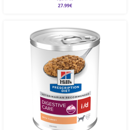
27.99€