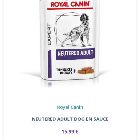
Royal Canin
NEUTERED ADULT DOG EN SAUCE
15.99 €