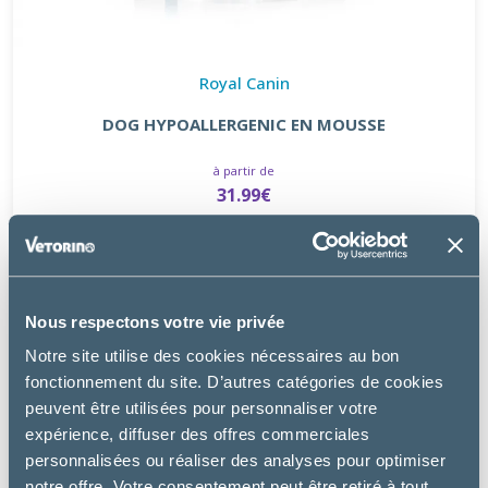
Royal Canin
DOG HYPOALLERGENIC EN MOUSSE
à partir de
31.99€
Nous respectons votre vie privée
Notre site utilise des cookies nécessaires au bon
fonctionnement du site. D’autres catégories de cookies
peuvent être utilisées pour personnaliser votre
expérience, diffuser des offres commerciales
personnalisées ou réaliser des analyses pour optimiser
notre offre. Votre consentement peut être retiré à tout