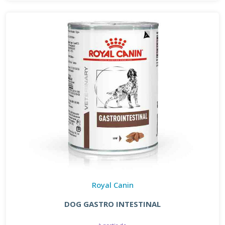
Royal Canin
DOG GASTRO INTESTINAL