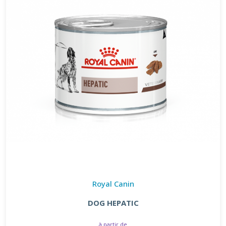
Royal Canin
DOG HEPATIC
à partir de