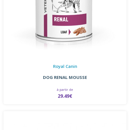
Royal Canin
DOG RENAL MOUSSE
à partir de
29.49€