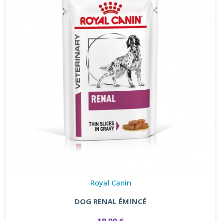
Royal Canin
DOG RENAL ÉMINCÉ