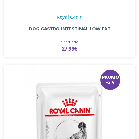
Royal Canin
DOG GASTRO INTESTINAL LOW FAT
à partir de
27.99€
PROMO
-2 €