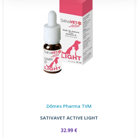
Dômes Pharma TVM
SATIVAVET ACTIVE LIGHT
32.99 €