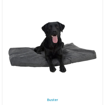
Buster