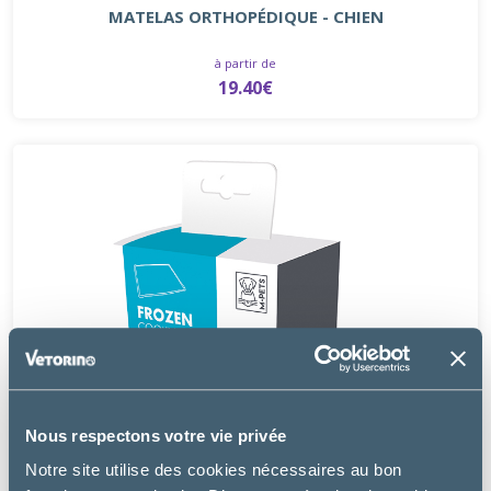
MATELAS ORTHOPÉDIQUE - CHIEN
à partir de
19.40€
Nous respectons votre vie privée
Notre site utilise des cookies nécessaires au bon