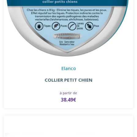
Elanco
COLLIER PETIT CHIEN
à partir de
38.49€