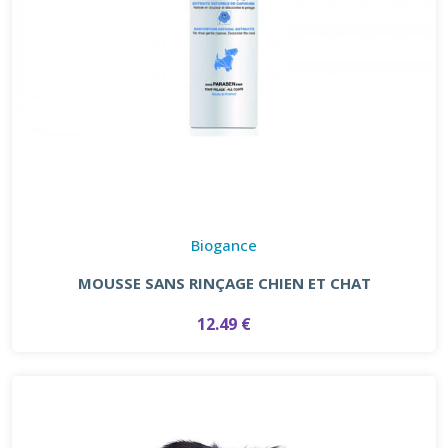
Biogance
MOUSSE SANS RINÇAGE CHIEN ET CHAT
12.49 €