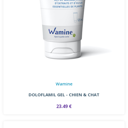
Wamine
DOLOFLAMIL GEL - CHIEN & CHAT
23.49 €