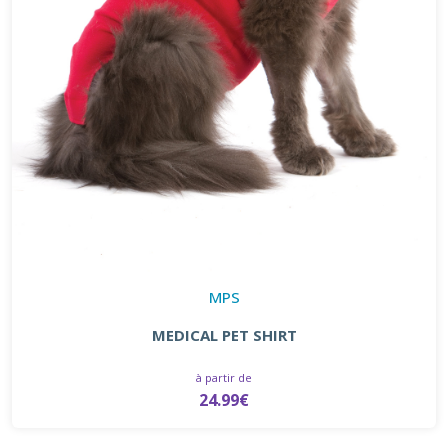
MPS
MEDICAL PET SHIRT
à partir de
24.99€