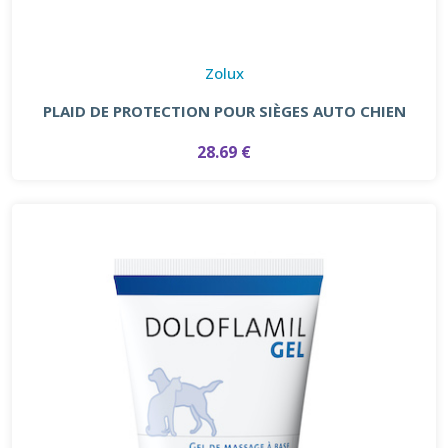
Zolux
PLAID DE PROTECTION POUR SIÈGES AUTO CHIEN
28.69 €