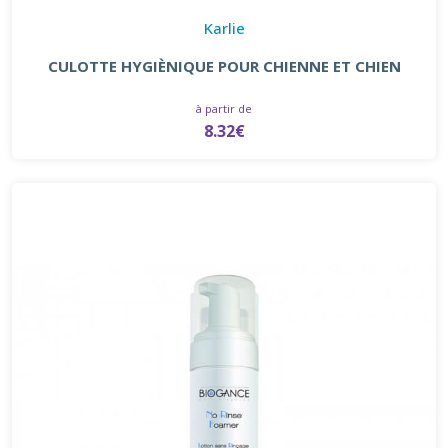
Karlie
CULOTTE HYGIÈNIQUE POUR CHIENNE ET CHIEN
à partir de
8.32€