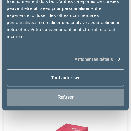
fonctionnement du site. D’autres catégories de cookies
peuvent être utilisées pour personnaliser votre
expérience, diffuser des offres commerciales
personnalisées ou réaliser des analyses pour optimiser
notre offre. Votre consentement peut être retiré à tout
moment.
Afficher les détails
M-Pets
TAPIS RAFRAÎCHISSANT BLEU POUR CHIEN FROZEN
Tout autoriser
38.31 €
Refuser