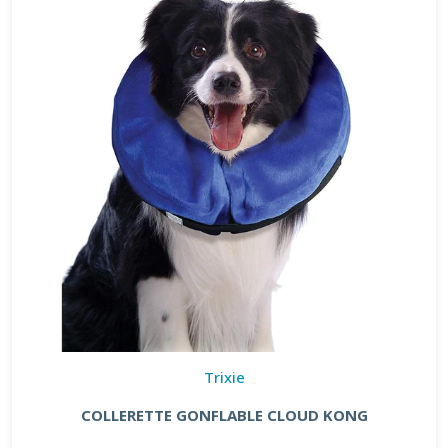
Trixie
COLLERETTE GONFLABLE CLOUD KONG