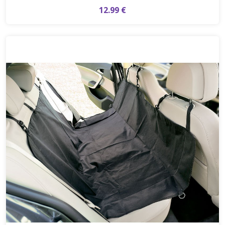
12.99 €