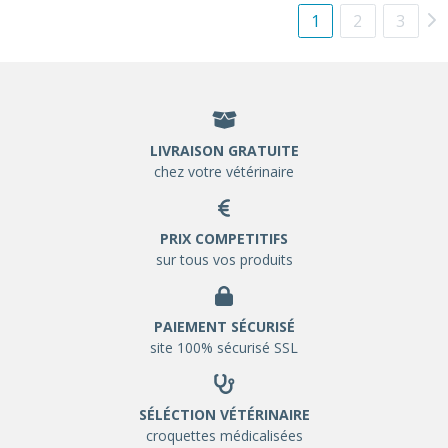
1
2
3
LIVRAISON GRATUITE
chez votre vétérinaire
PRIX COMPETITIFS
sur tous vos produits
PAIEMENT SÉCURISÉ
site 100% sécurisé SSL
SÉLÉCTION VÉTÉRINAIRE
croquettes médicalisées