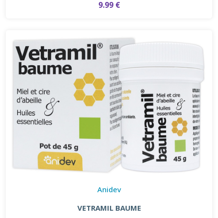
9.99 €
Anidev
VETRAMIL BAUME