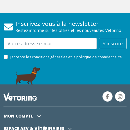
Inscrivez-vous à la newsletter
Restez informé sur les offres et les nouveautés Vétorino
Email
S'inscrire
J'accepte les conditions générales et la politique de confidentialité
MON COMPTE
ESPACE ASV
& VÉTÉRINAIRES