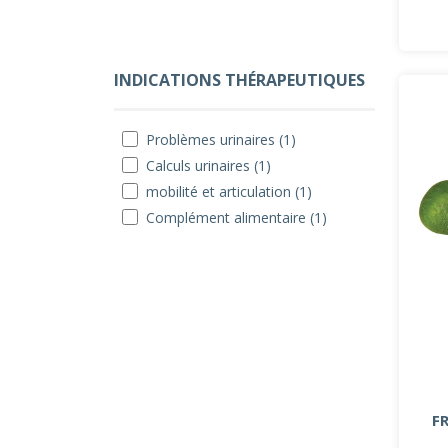
INDICATIONS THÉRAPEUTIQUES
Problèmes urinaires (1)
Calculs urinaires (1)
mobilité et articulation (1)
Complément alimentaire (1)
F