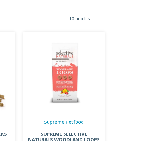
10 articles
Supreme Petfood
CKS
SUPREME SELECTIVE
NATURALS WOODLAND LOOPS