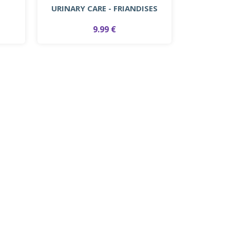
URINARY CARE - FRIANDISES
9.99 €