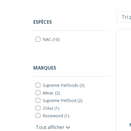
ESPÈCES
NAC (10)
MARQUES
Supreme Petfoods (3)
Alinac (2)
Supreme Petfood (2)
Zolux (1)
Rosewood (1)
Tout afficher