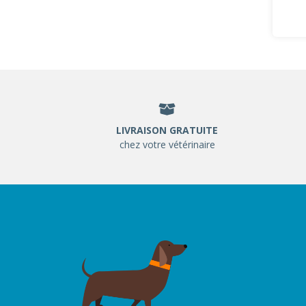
LIVRAISON GRATUITE
chez votre vétérinaire