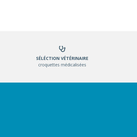
SÉLÉCTION VÉTÉRINAIRE
croquettes médicalisées