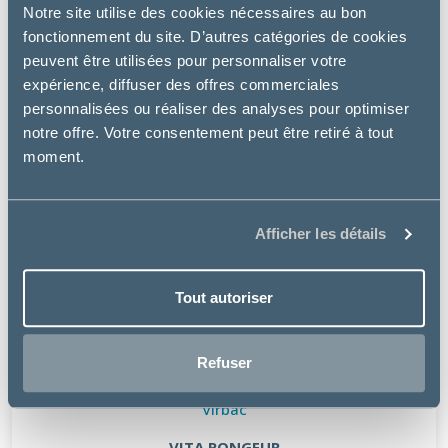
Notre site utilise des cookies nécessaires au bon
fonctionnement du site. D’autres catégories de cookies
peuvent être utilisées pour personnaliser votre
expérience, diffuser des offres commerciales
personnalisées ou réaliser des analyses pour optimiser
notre offre. Votre consentement peut être retiré à tout
moment.
Afficher les détails
Tout autoriser
Refuser
Virbac
VITA RONGEUR