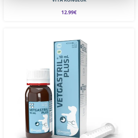
12.99€