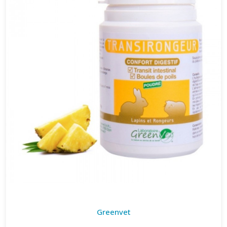
Greenvet