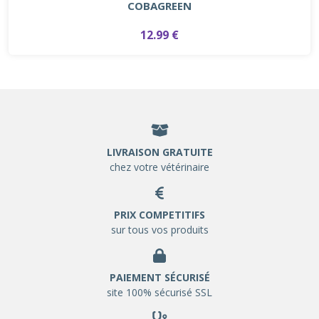
COBAGREEN
12.99 €
LIVRAISON GRATUITE
chez votre vétérinaire
PRIX COMPETITIFS
sur tous vos produits
PAIEMENT SÉCURISÉ
site 100% sécurisé SSL