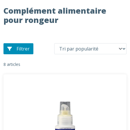
Complément alimentaire
pour rongeur
Filtrer
8 articles