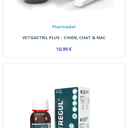
Pharmadiet
VETGASTRIL PLUS - CHIEN, CHAT & NAC
10.99 €