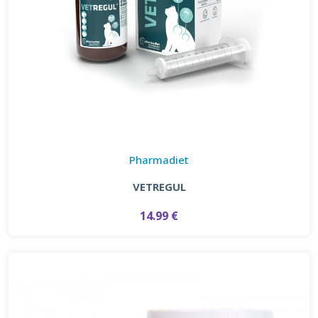
Pharmadiet
VETREGUL
14.99 €