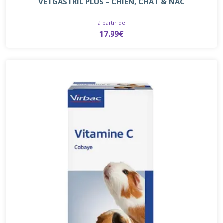
VETGASTRIL PLUS – CHIEN, CHAT & NAC
à partir de
17.99€