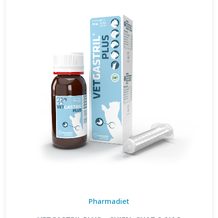
Pharmadiet