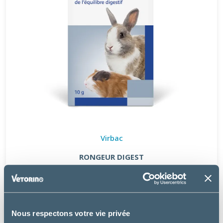
Virbac
RONGEUR DIGEST
13.99 €
Nous respectons votre vie privée