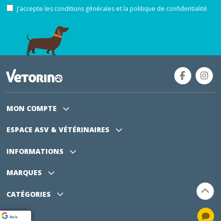
J'accepte les conditions générales et la politique de confidentialité
MON COMPTE
ESPACE ASV
& VÉTÉRINAIRES
INFORMATIONS
MARQUES
CATÉGORIES