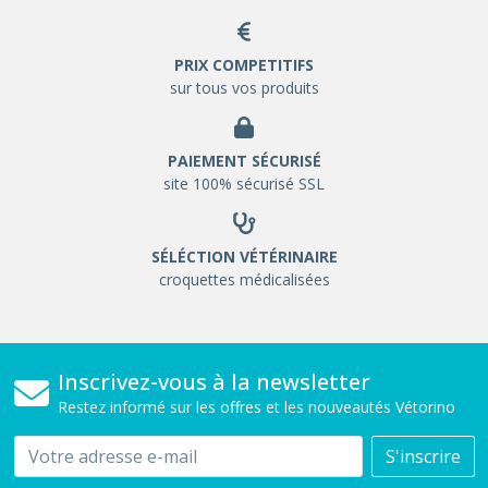
PRIX COMPETITIFS
sur tous vos produits
PAIEMENT SÉCURISÉ
site 100% sécurisé SSL
SÉLÉCTION VÉTÉRINAIRE
croquettes médicalisées
Inscrivez-vous à la newsletter
Restez informé sur les offres et les nouveautés Vétorino
Email
S'inscrire