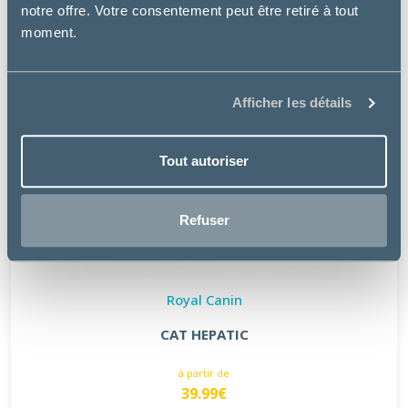
notre offre. Votre consentement peut être retiré à tout
moment.
Afficher les détails
Tout autoriser
Refuser
Royal Canin
CAT HEPATIC
à partir de
39.99€