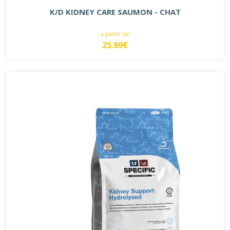
K/D KIDNEY CARE SAUMON - CHAT
à partir de
25.99€