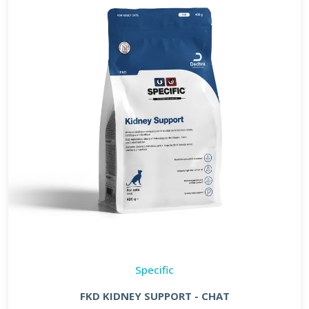
Specific
FKD KIDNEY SUPPORT - CHAT