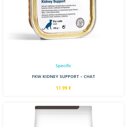
Specific
FKW KIDNEY SUPPORT – CHAT
11.99 €