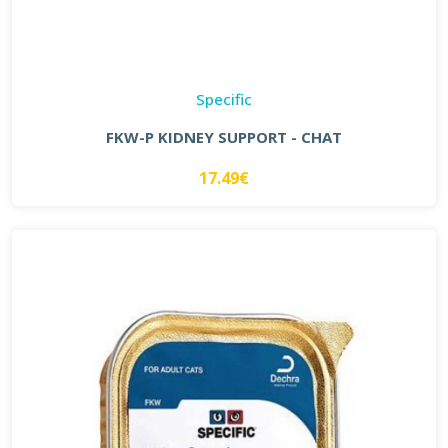
Specific
FKW-P KIDNEY SUPPORT - CHAT
17.49€