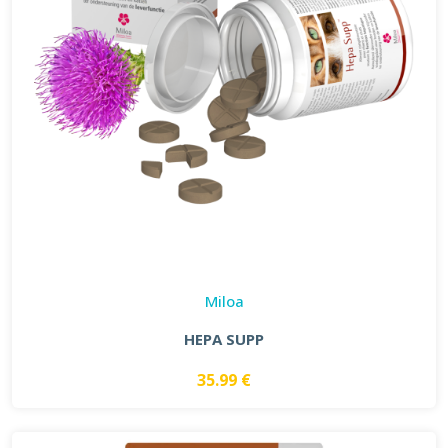
Miloa
HEPA SUPP
35.99 €