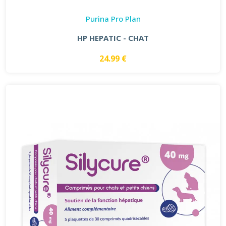
Purina Pro Plan
HP HEPATIC - CHAT
24.99 €