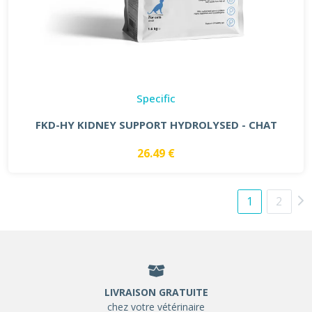
Specific
FKD-HY KIDNEY SUPPORT HYDROLYSED - CHAT
26.49 €
1
2
LIVRAISON GRATUITE
chez votre vétérinaire