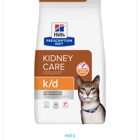
Hill's