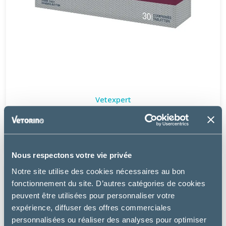
Vetexpert
HEPATIALE FORTE ADVANCED - CHIEN, CHAT
36.49 €
Nous respectons votre vie privée
Notre site utilise des cookies nécessaires au bon
fonctionnement du site. D’autres catégories de cookies
peuvent être utilisées pour personnaliser votre
expérience, diffuser des offres commerciales
personnalisées ou réaliser des analyses pour optimiser