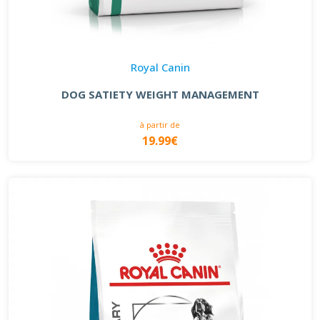
Royal Canin
DOG SATIETY WEIGHT MANAGEMENT
à partir de
19.99€