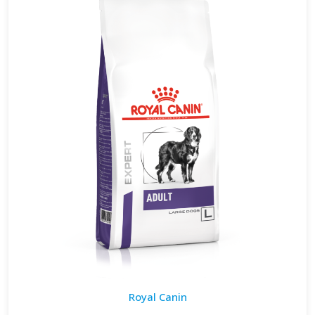
Royal Canin