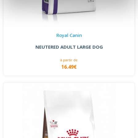
Royal Canin
NEUTERED ADULT LARGE DOG
à partir de
16.49€