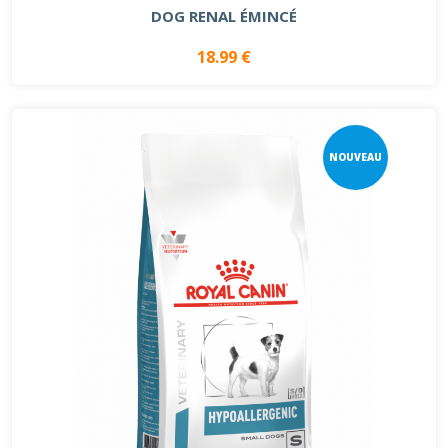
DOG RENAL ÉMINCÉ
18.99 €
NOUVEAU