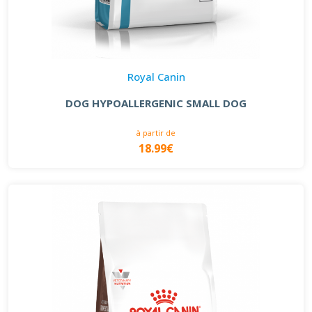
Royal Canin
DOG HYPOALLERGENIC SMALL DOG
à partir de
18.99€