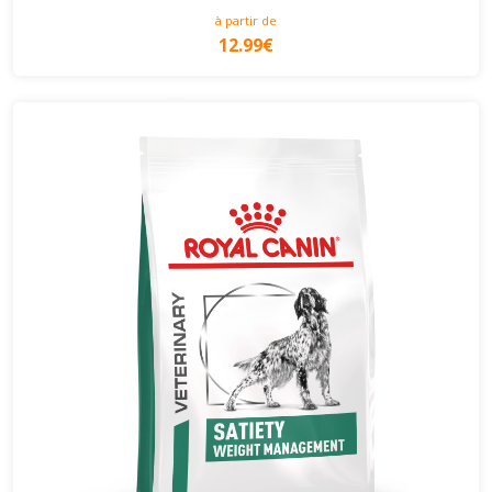
à partir de
12.99€