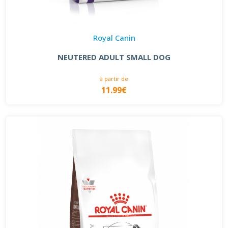
Royal Canin
NEUTERED ADULT SMALL DOG
à partir de
11.99€