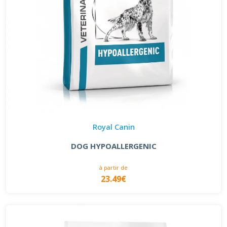
Royal Canin
DOG HYPOALLERGENIC
à partir de
23.49€