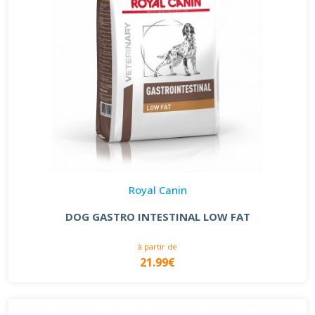
Royal Canin
DOG GASTRO INTESTINAL LOW FAT
à partir de
21.99€