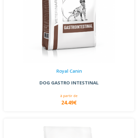
Royal Canin
DOG GASTRO INTESTINAL
à partir de
24.49€