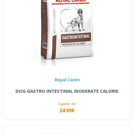
Royal Canin
DOG GASTRO INTESTINAL MODERATE CALORIE
à partir de
24.99€