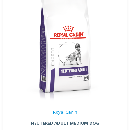
Royal Canin
NEUTERED ADULT MEDIUM DOG