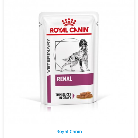
Royal Canin