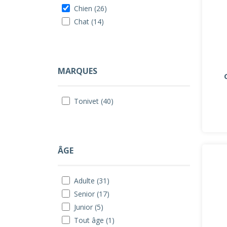
Chien (26)
Chat (14)
MARQUES
Tonivet (40)
ÂGE
Adulte (31)
Senior (17)
Junior (5)
Tout âge (1)