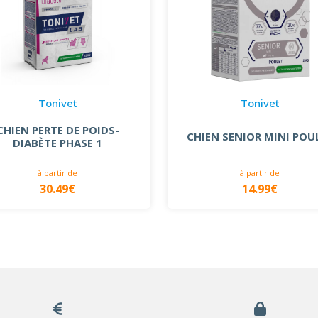
Tonivet
Tonivet
CHIEN PERTE DE POIDS-
CHIEN SENIOR MINI POU
DIABÈTE PHASE 1
à partir de
à partir de
30.49€
14.99€