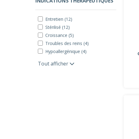
INDICATIONS THÉRAPEUTIQUES
Entretien (12)
Stérilisé (12)
Croissance (5)
Troubles des reins (4)
Hypoallergénique (4)
Tout afficher