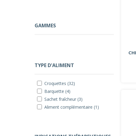
GAMMES
CH
TYPE D'ALIMENT
Croquettes (32)
Barquette (4)
Sachet fraîcheur (3)
Aliment complémentaire (1)