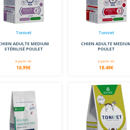
Tonivet
Tonivet
CHIEN ADULTE MEDIUM
CHIEN ADULTE MEDIU
STÉRILISÉ POULET
POULET
à partir de
à partir de
16.99€
18.49€