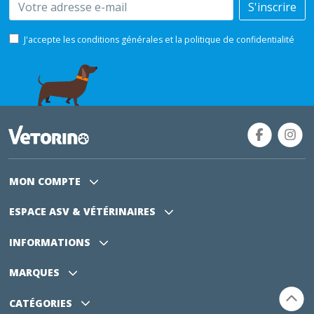
Email
S'inscrire
J'accepte les conditions générales et la politique de confidentialité
MON COMPTE
ESPACE ASV
& VÉTÉRINAIRES
INFORMATIONS
MARQUES
CATÉGORIES