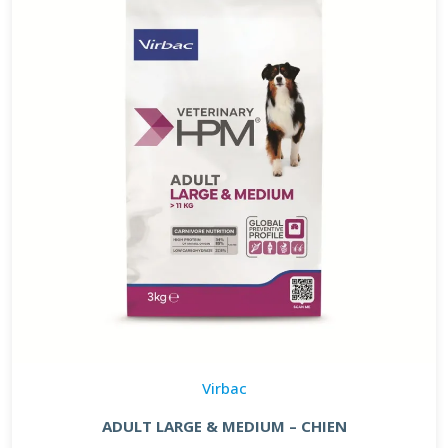
Virbac
ADULT LARGE & MEDIUM – CHIEN