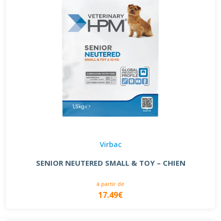
Virbac
SENIOR NEUTERED SMALL & TOY – CHIEN
à partir de
17.49€