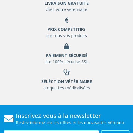
LIVRAISON GRATUITE
chez votre vétérinaire
PRIX COMPETITIFS
sur tous vos produits
PAIEMENT SÉCURISÉ
site 100% sécurisé SSL
SÉLÉCTION VÉTÉRINAIRE
croquettes médicalisées
Inscrivez-vous à la newsletter
Restez informé sur les offres et les nouveautés Vétorino