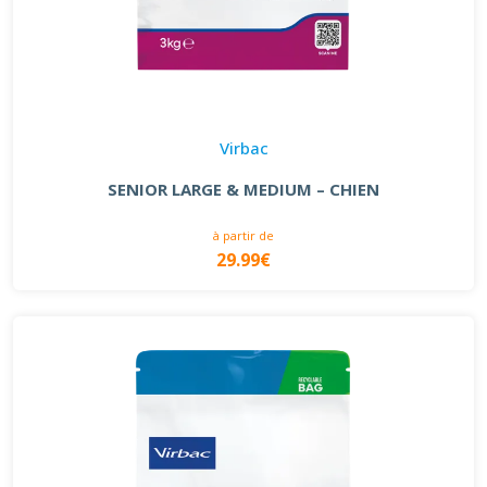
Virbac
SENIOR LARGE & MEDIUM – CHIEN
à partir de
29.99€