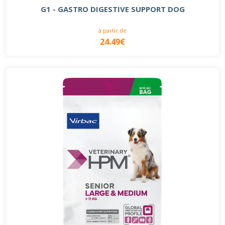
G1 - GASTRO DIGESTIVE SUPPORT DOG
à partir de
24.49€