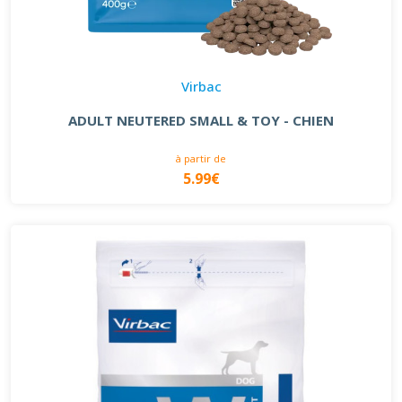
Virbac
ADULT NEUTERED SMALL & TOY - CHIEN
à partir de
5.99€