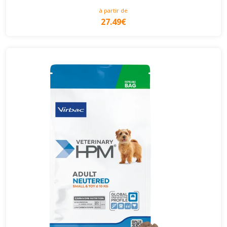
à partir de
27.49€