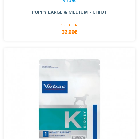
PUPPY LARGE & MEDIUM - CHIOT
à partir de
32.99€