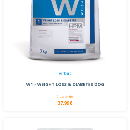
Virbac
W1 - WEIGHT LOSS & DIABETES DOG
à partir de
37.99€