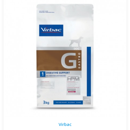
Virbac