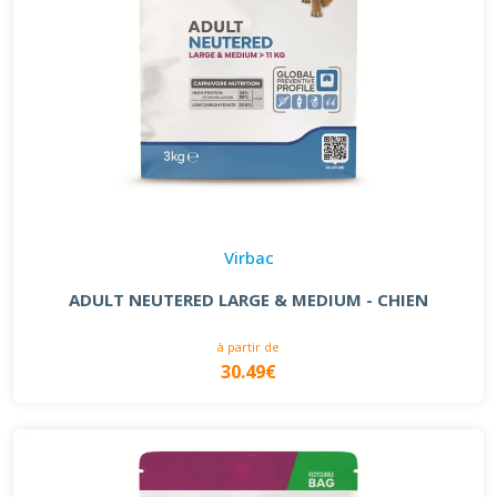
Virbac
ADULT NEUTERED LARGE & MEDIUM - CHIEN
à partir de
30.49€