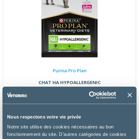
Purina Pro Plan
CHAT HA HYPOALLERGENIC
à partir de
8.99€
Nous respectons votre vie privée
Notre site utilise des cookies nécessaires au bon
fonctionnement du site. D’autres catégories de cookies