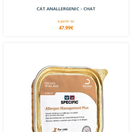
CAT ANALLERGENIC - CHAT
à partir de
47.99€