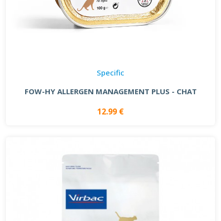
Specific
FOW-HY ALLERGEN MANAGEMENT PLUS - CHAT
12.99 €