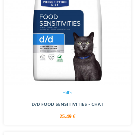
Hill's
D/D FOOD SENSITIVITIES - CHAT
25.49 €