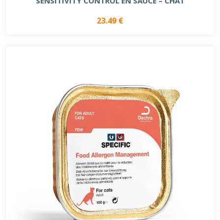
SENSITIVITY CONTROL EN SAUCE – CHAT
23.49 €