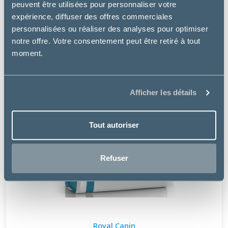
peuvent être utilisées pour personnaliser votre
expérience, diffuser des offres commerciales
personnalisées ou réaliser des analyses pour optimiser
notre offre. Votre consentement peut être retiré à tout
moment.
Afficher les détails
Tout autoriser
Refuser
Royal Canin