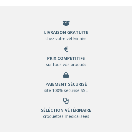
LIVRAISON GRATUITE
chez votre vétérinaire
PRIX COMPETITIFS
sur tous vos produits
PAIEMENT SÉCURISÉ
site 100% sécurisé SSL
SÉLÉCTION VÉTÉRINAIRE
croquettes médicalisées