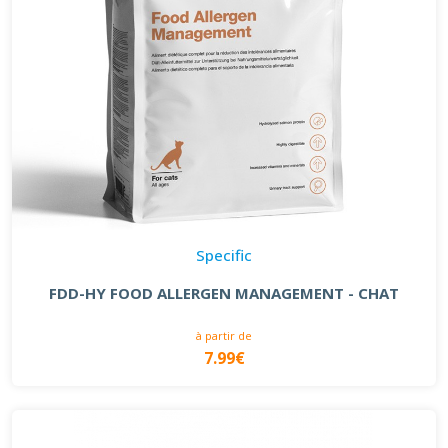
Specific
FDD-HY FOOD ALLERGEN MANAGEMENT - CHAT
à partir de
7.99€