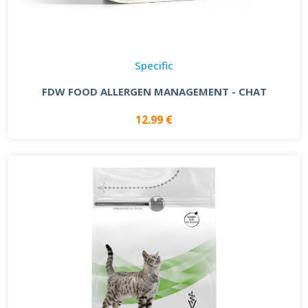
Specific
FDW FOOD ALLERGEN MANAGEMENT - CHAT
12.99 €