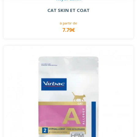
CAT SKIN ET COAT
à partir de
7.79€