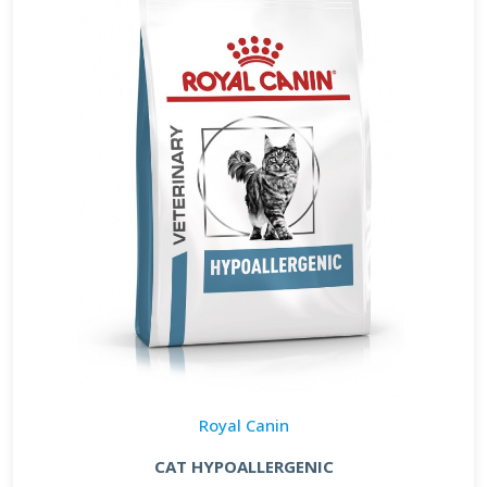
Royal Canin
CAT HYPOALLERGENIC