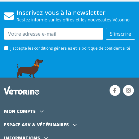
Inscrivez-vous à la newsletter
Restez informé sur les offres et les nouveautés Vétorino
Email
S'inscrire
J'accepte les conditions générales et la politique de confidentialité
MON COMPTE
ESPACE ASV
& VÉTÉRINAIRES
INFORMATIONS