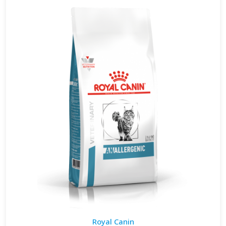
Royal Canin