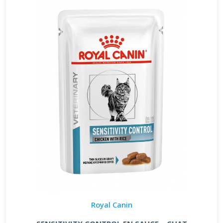
Royal Canin