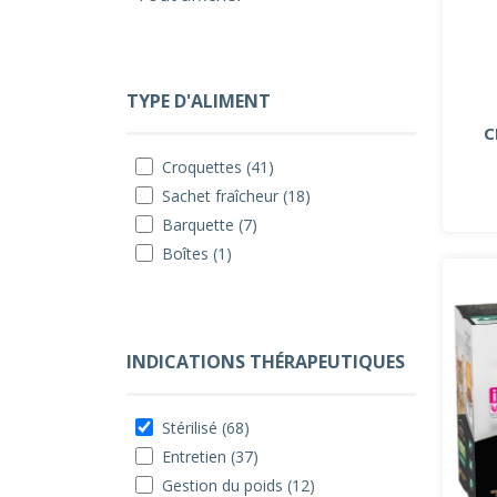
TYPE D'ALIMENT
C
Croquettes (41)
Sachet fraîcheur (18)
Barquette (7)
Boîtes (1)
INDICATIONS THÉRAPEUTIQUES
Stérilisé (68)
Entretien (37)
Gestion du poids (12)