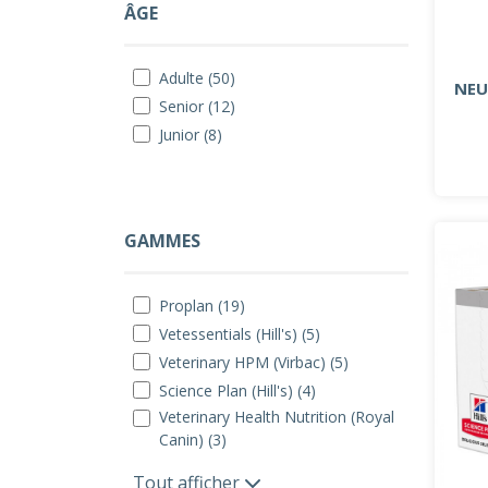
ÂGE
Adulte (50)
NEU
Senior (12)
Junior (8)
GAMMES
Proplan (19)
Vetessentials (Hill's) (5)
Veterinary HPM (Virbac) (5)
Science Plan (Hill's) (4)
Veterinary Health Nutrition (Royal
Canin) (3)
Tout afficher