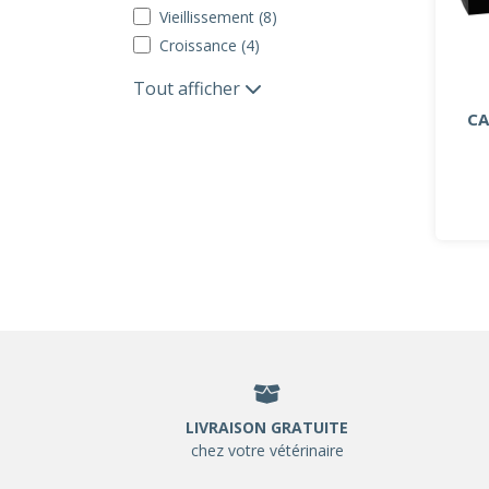
Vieillissement (8)
Croissance (4)
Tout afficher
CA
LIVRAISON GRATUITE
chez votre vétérinaire