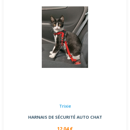
Trixie
HARNAIS DE SÉCURITÉ AUTO CHAT
12.04 €