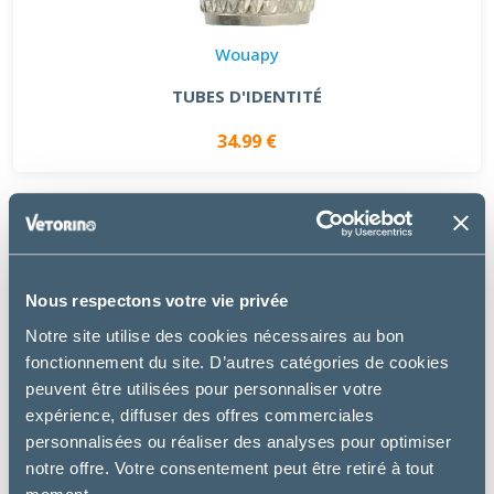
Wouapy
TUBES D'IDENTITÉ
34.99 €
Nous respectons votre vie privée
Notre site utilise des cookies nécessaires au bon
fonctionnement du site. D’autres catégories de cookies
peuvent être utilisées pour personnaliser votre
expérience, diffuser des offres commerciales
personnalisées ou réaliser des analyses pour optimiser
notre offre. Votre consentement peut être retiré à tout