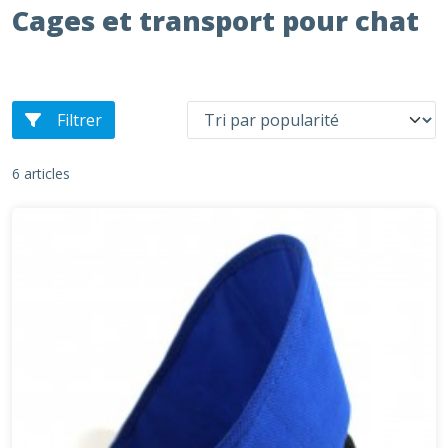
Cages et transport pour chat
Filtrer
6 articles