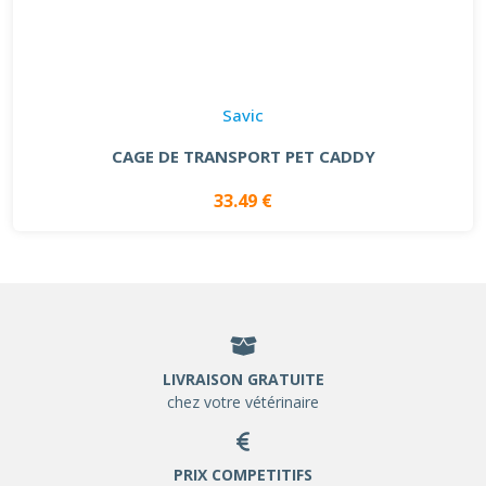
Savic
CAGE DE TRANSPORT PET CADDY
33.49 €
LIVRAISON GRATUITE
chez votre vétérinaire
PRIX COMPETITIFS