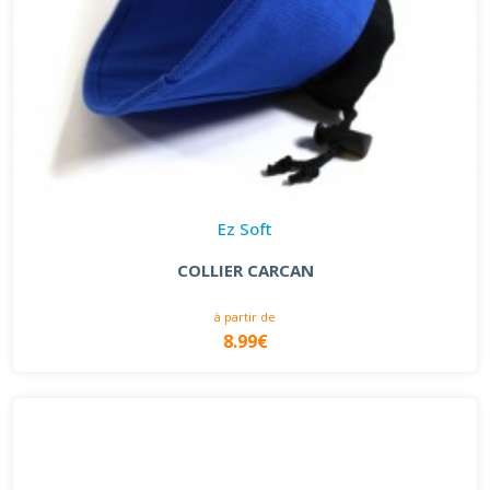
Ez Soft
COLLIER CARCAN
à partir de
8.99€