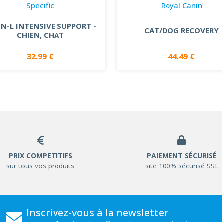
Specific
Royal Canin
 IN-L INTENSIVE SUPPORT -
CAT/DOG RECOVERY
CHIEN, CHAT
32.99 €
44.49 €
PRIX COMPETITIFS
PAIEMENT SÉCURISÉ
sur tous vos produits
site 100% sécurisé SSL
Inscrivez-vous à la newsletter