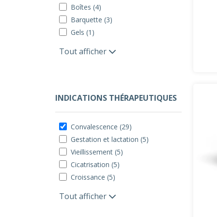
Boîtes (4)
Barquette (3)
Gels (1)
Tout afficher
INDICATIONS THÉRAPEUTIQUES
Convalescence (29)
Gestation et lactation (5)
Vieillissement (5)
Cicatrisation (5)
Croissance (5)
Tout afficher