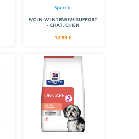
Specific
F/C IN-W INTENSIVE SUPPORT
- CHAT, CHIEN
12.99 €