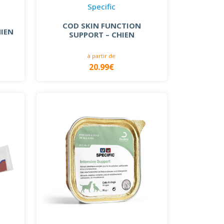
Specific
COD SKIN FUNCTION
HIEN
SUPPORT – CHIEN
à partir de
20.99€