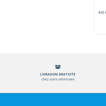
F/C
LIVRAISON GRATUITE
chez votre vétérinaire