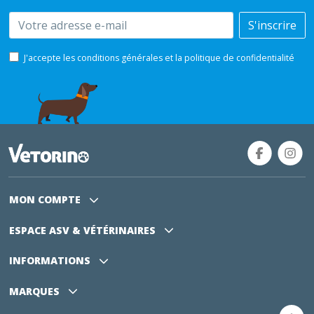
Email
S'inscrire
J'accepte les conditions générales et la politique de confidentialité
MON COMPTE
ESPACE ASV
& VÉTÉRINAIRES
INFORMATIONS
MARQUES