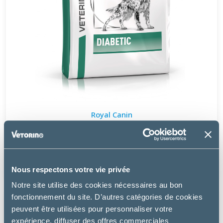
Royal Canin
DOG DIABETIC
à partir de
20.99€
Nous respectons votre vie privée
Notre site utilise des cookies nécessaires au bon
fonctionnement du site. D’autres catégories de cookies
peuvent être utilisées pour personnaliser votre
expérience, diffuser des offres commerciales