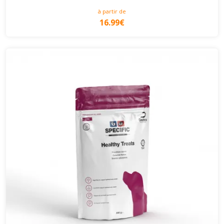
à partir de
16.99€