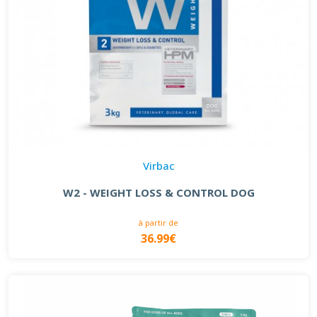
Virbac
W2 - WEIGHT LOSS & CONTROL DOG
à partir de
36.99€