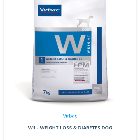
Virbac
W1 - WEIGHT LOSS & DIABETES DOG