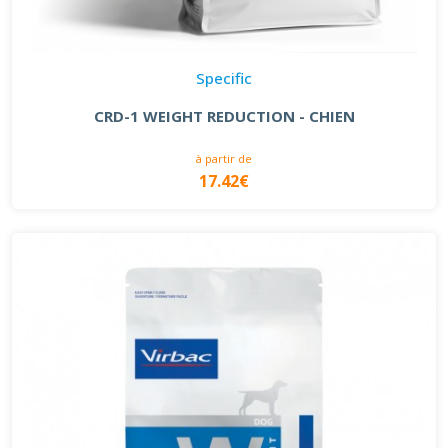
Specific
CRD-1 WEIGHT REDUCTION - CHIEN
à partir de
17.42€