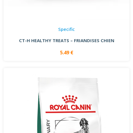
Specific
CT-H HEALTHY TREATS – FRIANDISES CHIEN
5.49 €