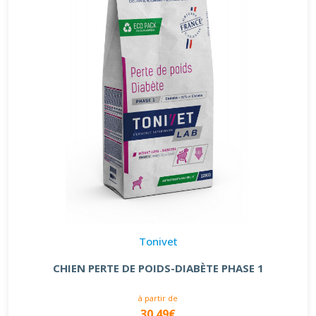
Tonivet
CHIEN PERTE DE POIDS-DIABÈTE PHASE 1
à partir de
30.49€