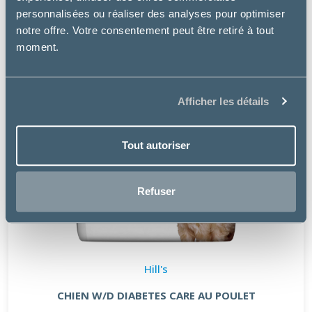
personnalisées ou réaliser des analyses pour optimiser
notre offre. Votre consentement peut être retiré à tout
moment.
Afficher les détails
Tout autoriser
Refuser
Hill's
CHIEN W/D DIABETES CARE AU POULET