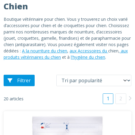
Chien
Boutique vétérinaire pour chien. Vous y trouverez un choix varié
d’accessoires pour chien et de croquettes pour chien. Choisissez
parmi nos nombreuses marques de nourriture, d’accessoires
(jouet, croquettes, gamelle, friandises) et de parapharmacie pour
chien (antiparasitaire). Vous pouvez également visiter nos pages
dédiées :
A la nourriture du chien
,
aux Accessoires du
chien,
aux
produits vétérinaires du chien
et à
l'hygiène du chien
.
Filtrer
1
2
20 articles