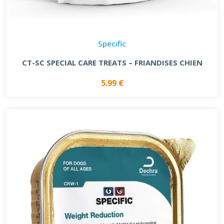
Specific
CT-SC SPECIAL CARE TREATS – FRIANDISES CHIEN
5.99 €