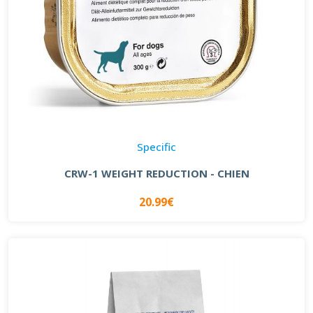
Specific
CRW-1 WEIGHT REDUCTION - CHIEN
20.99€