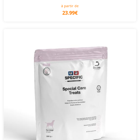
à partir de
23.99€