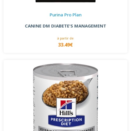
Purina Pro Plan
CANINE DM DIABETE'S MANAGEMENT
à partir de
33.49€