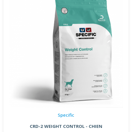
Specific
CRD-2 WEIGHT CONTROL - CHIEN