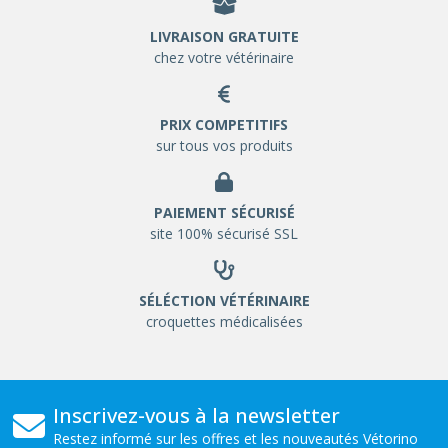
LIVRAISON GRATUITE
chez votre vétérinaire
PRIX COMPETITIFS
sur tous vos produits
PAIEMENT SÉCURISÉ
site 100% sécurisé SSL
SÉLÉCTION VÉTÉRINAIRE
croquettes médicalisées
Inscrivez-vous à la newsletter
Restez informé sur les offres et les nouveautés Vétorino