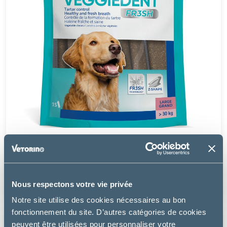
Virbac
VEGGIEDENT FRESH T.L - CHIEN
16.49 €
Nous respectons votre vie privée
Notre site utilise des cookies nécessaires au bon
fonctionnement du site. D’autres catégories de cookies
peuvent être utilisées pour personnaliser votre