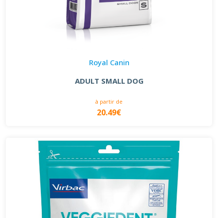
Royal Canin
ADULT SMALL DOG
à partir de
20.49€