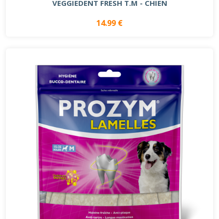
VEGGIEDENT FRESH T.M - CHIEN
14.99 €