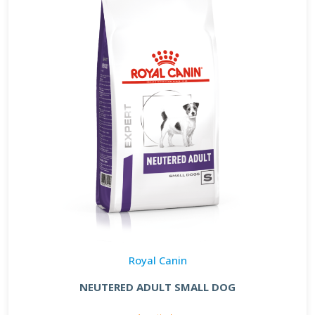
Royal Canin
NEUTERED ADULT SMALL DOG