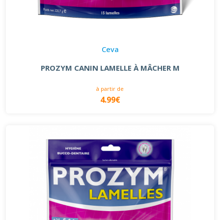
Ceva
PROZYM CANIN LAMELLE À MÂCHER M
à partir de
4.99€