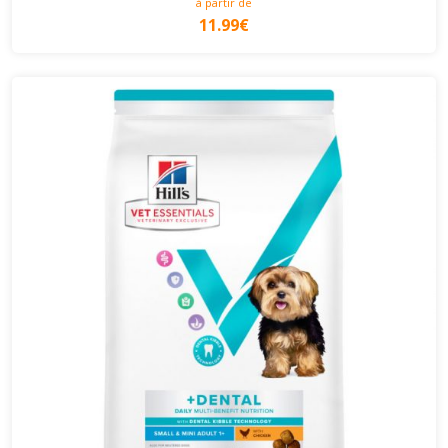
à partir de
11.99€