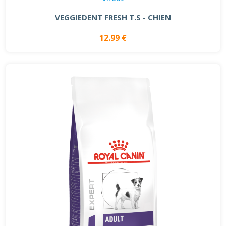
VEGGIEDENT FRESH T.S - CHIEN
12.99 €