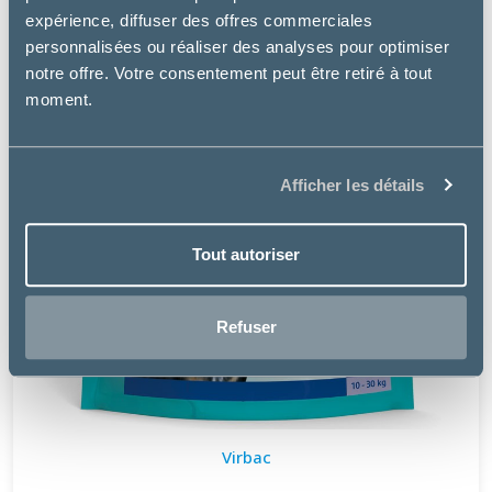
expérience, diffuser des offres commerciales
personnalisées ou réaliser des analyses pour optimiser
notre offre. Votre consentement peut être retiré à tout
moment.
Afficher les détails
Tout autoriser
Refuser
Virbac