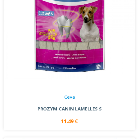
Ceva
PROZYM CANIN LAMELLES S
11.49 €