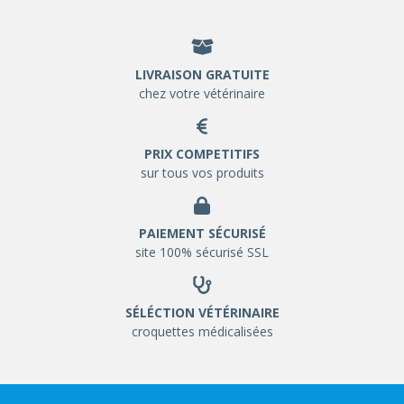
LIVRAISON GRATUITE
chez votre vétérinaire
PRIX COMPETITIFS
sur tous vos produits
PAIEMENT SÉCURISÉ
site 100% sécurisé SSL
SÉLÉCTION VÉTÉRINAIRE
croquettes médicalisées