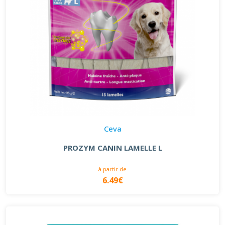
Ceva
PROZYM CANIN LAMELLE L
à partir de
6.49€