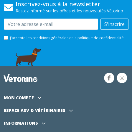
Inscrivez-vous à la newsletter
Restez informé sur les offres et les nouveautés Vétorino
Email
S'inscrire
J'accepte les conditions générales et la politique de confidentialité
MON COMPTE
ESPACE ASV
& VÉTÉRINAIRES
INFORMATIONS