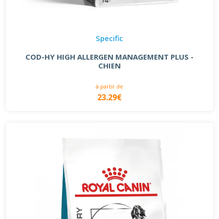
Specific
COD-HY HIGH ALLERGEN MANAGEMENT PLUS -
CHIEN
à partir de
23.29€