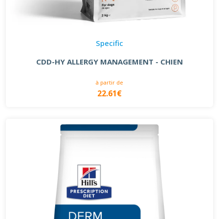
Specific
CDD-HY ALLERGY MANAGEMENT - CHIEN
à partir de
22.61€