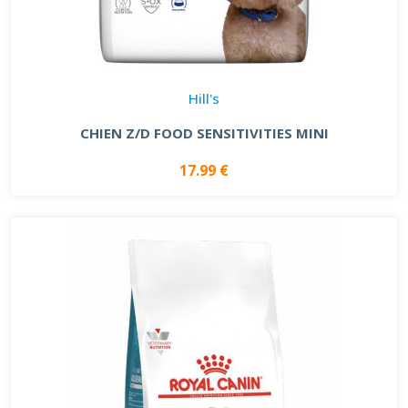
Hill's
CHIEN Z/D FOOD SENSITIVITIES MINI
17.99 €