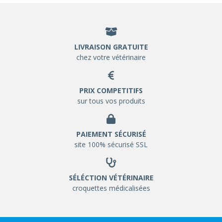
LIVRAISON GRATUITE
chez votre vétérinaire
PRIX COMPETITIFS
sur tous vos produits
PAIEMENT SÉCURISÉ
site 100% sécurisé SSL
SÉLÉCTION VÉTÉRINAIRE
croquettes médicalisées