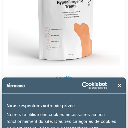
Specific
HYPOALLERGENIC TREATS – FRIANDISES CHIEN
5.99 €
Nous respectons votre vie privée
Notre site utilise des cookies nécessaires au bon
fonctionnement du site. D’autres catégories de cookies