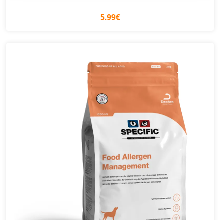
5.99€