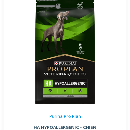
Purina Pro Plan
HA HYPOALLERGENIC - CHIEN