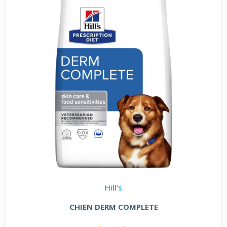
Hill's
CHIEN DERM COMPLETE