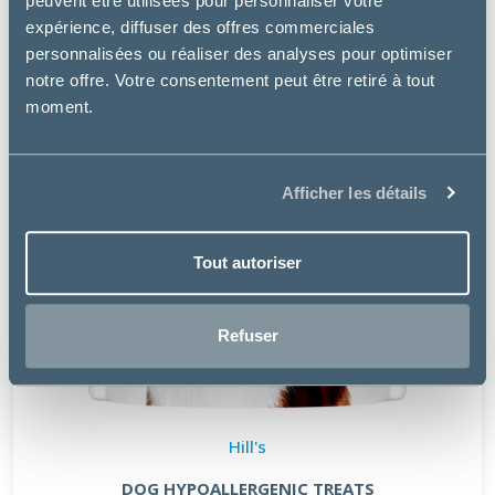
peuvent être utilisées pour personnaliser votre
expérience, diffuser des offres commerciales
personnalisées ou réaliser des analyses pour optimiser
notre offre. Votre consentement peut être retiré à tout
moment.
Afficher les détails
Tout autoriser
Refuser
Hill's
DOG HYPOALLERGENIC TREATS