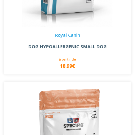
Royal Canin
DOG HYPOALLERGENIC SMALL DOG
à partir de
18.99€