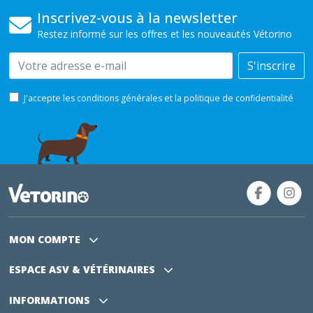
Inscrivez-vous à la newsletter
Restez informé sur les offres et les nouveautés Vétorino
Email
S'inscrire
J'accepte les conditions générales et la politique de confidentialité
MON COMPTE
ESPACE ASV
& VÉTÉRINAIRES
INFORMATIONS