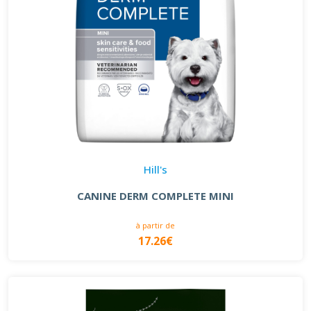
Hill's
CANINE DERM COMPLETE MINI
à partir de
17.26€