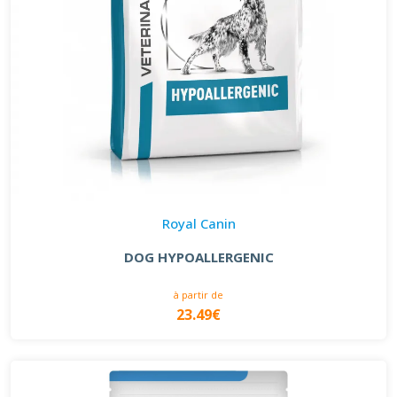
Royal Canin
DOG HYPOALLERGENIC
à partir de
23.49€