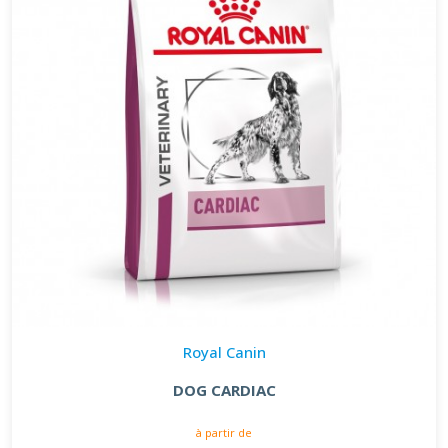
Royal Canin
DOG CARDIAC
à partir de