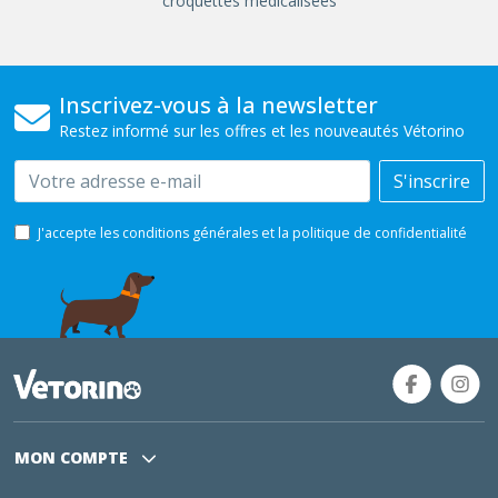
croquettes médicalisées
Inscrivez-vous à la newsletter
Restez informé sur les offres et les nouveautés Vétorino
Email
S'inscrire
J'accepte les conditions générales et la politique de confidentialité
MON COMPTE