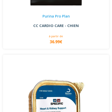
Purina Pro Plan
CC CARDIO CARE - CHIEN
à partir de
36.99€