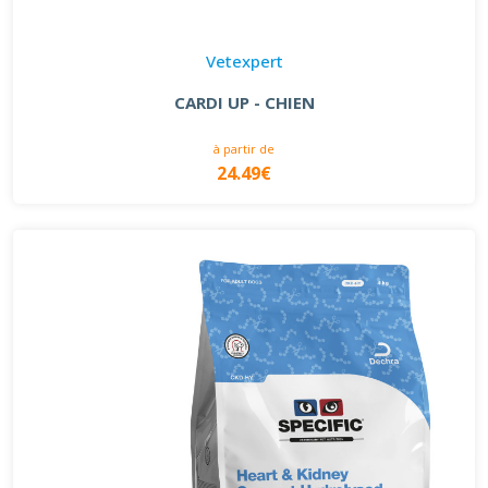
Vetexpert
CARDI UP - CHIEN
à partir de
24.49€