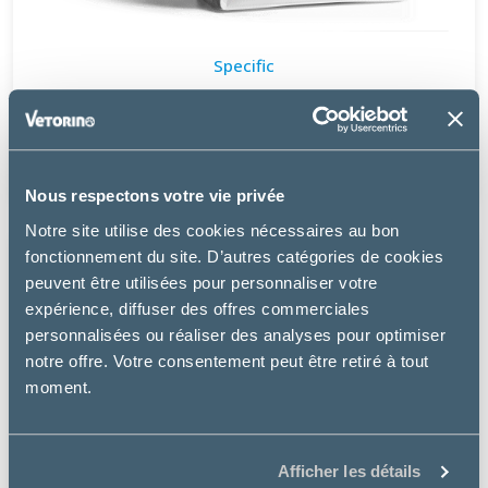
Specific
COD SKIN FUNCTION SUPPORT – CHIEN
à partir de
20.99€
Nous respectons votre vie privée
Notre site utilise des cookies nécessaires au bon
fonctionnement du site. D’autres catégories de cookies
peuvent être utilisées pour personnaliser votre
expérience, diffuser des offres commerciales
personnalisées ou réaliser des analyses pour optimiser
notre offre. Votre consentement peut être retiré à tout
moment.
Afficher les détails