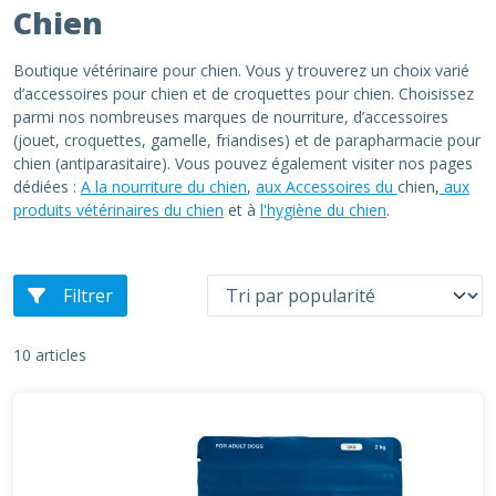
Chien
Boutique vétérinaire pour chien. Vous y trouverez un choix varié
d’accessoires pour chien et de croquettes pour chien. Choisissez
parmi nos nombreuses marques de nourriture, d’accessoires
(jouet, croquettes, gamelle, friandises) et de parapharmacie pour
chien (antiparasitaire). Vous pouvez également visiter nos pages
dédiées :
A la nourriture du chien
,
aux Accessoires du
chien,
aux
produits vétérinaires du chien
et à
l'hygiène du chien
.
Filtrer
10 articles