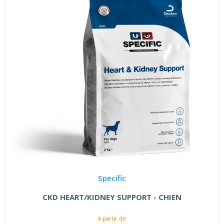
Specific
CKD HEART/KIDNEY SUPPORT - CHIEN
à partir de