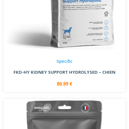
Specific
FKD-HY KIDNEY SUPPORT HYDROLYSED – CHIEN
80.99 €