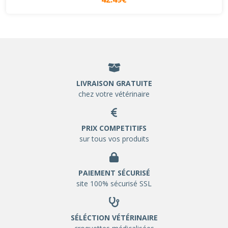
LIVRAISON GRATUITE
chez votre vétérinaire
PRIX COMPETITIFS
sur tous vos produits
PAIEMENT SÉCURISÉ
site 100% sécurisé SSL
SÉLÉCTION VÉTÉRINAIRE