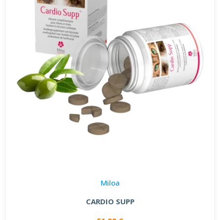
Miloa
CARDIO SUPP