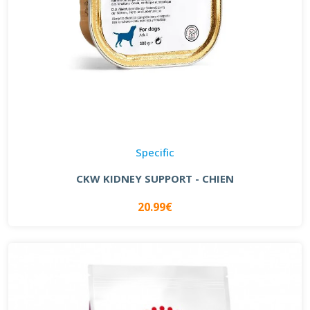
Specific
CKW KIDNEY SUPPORT - CHIEN
20.99€