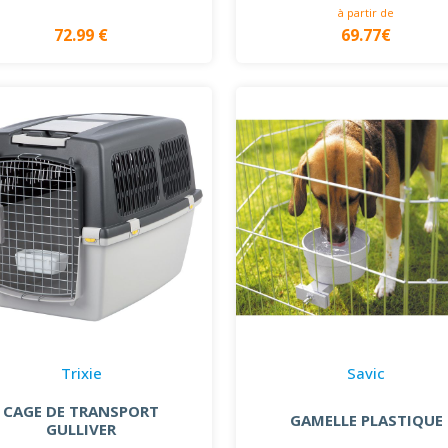
à partir de
72.99 €
69.77€
Trixie
Savic
CAGE DE TRANSPORT
GAMELLE PLASTIQUE
GULLIVER