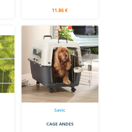
11.86 €
Savic
CAGE ANDES