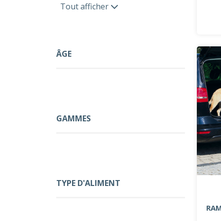
Tout afficher
ÂGE
GAMMES
TYPE D'ALIMENT
RAM