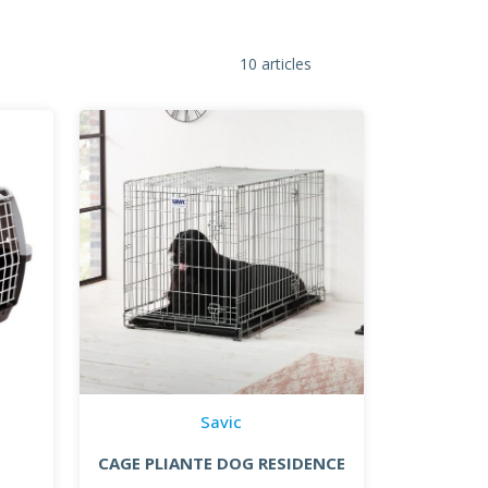
10 articles
Savic
CAGE PLIANTE DOG RESIDENCE