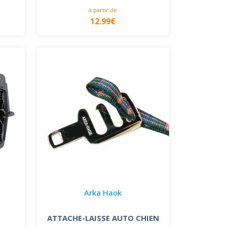
à partir de
12.99€
Arka Haok
ATTACHE-LAISSE AUTO CHIEN