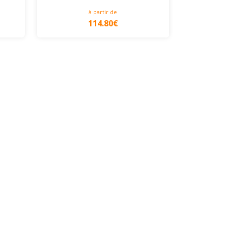
à partir de
114.80€