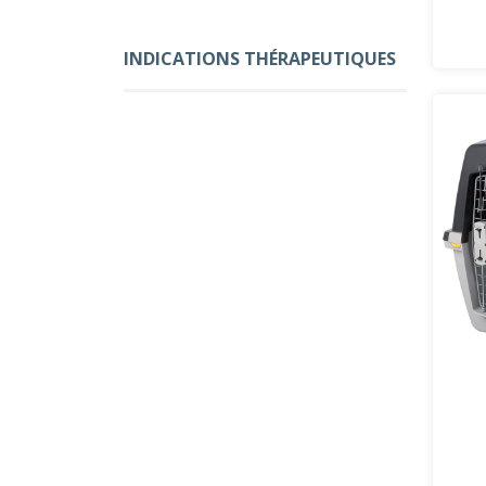
INDICATIONS THÉRAPEUTIQUES