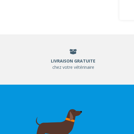
LIVRAISON GRATUITE
chez votre vétérinaire