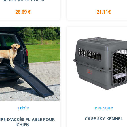
28.69 €
21.11€
Trixie
Pet Mate
CAGE SKY KENNEL
PE D'ACCÈS PLIABLE POUR
CHIEN