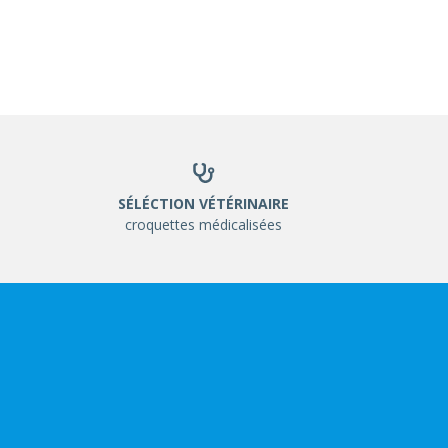
SÉLÉCTION VÉTÉRINAIRE
croquettes médicalisées