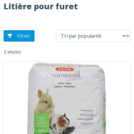
Litière pour furet
Filtrer
3 articles