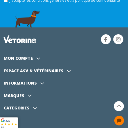
J'accepte les conditions générales et la politique de confidentialité
MON COMPTE
ESPACE ASV
& VÉTÉRINAIRES
INFORMATIONS
MARQUES
CATÉGORIES