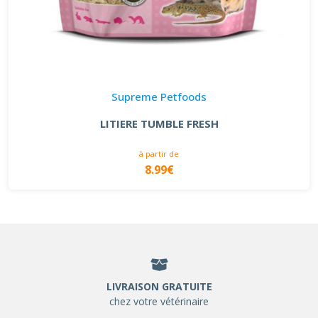
Supreme Petfoods
LITIERE TUMBLE FRESH
à partir de
8.99€
LIVRAISON GRATUITE
chez votre vétérinaire