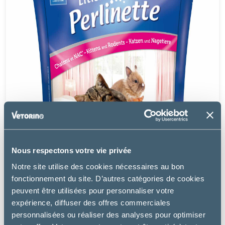
Nous respectons votre vie privée
Notre site utilise des cookies nécessaires au bon
fonctionnement du site. D’autres catégories de cookies
peuvent être utilisées pour personnaliser votre
expérience, diffuser des offres commerciales
personnalisées ou réaliser des analyses pour optimiser
Perlinette