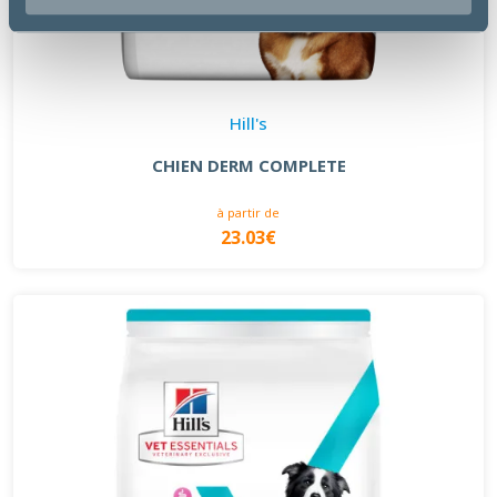
Hill's
CHIEN DERM COMPLETE
à partir de
23.03€