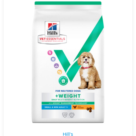
Hill's