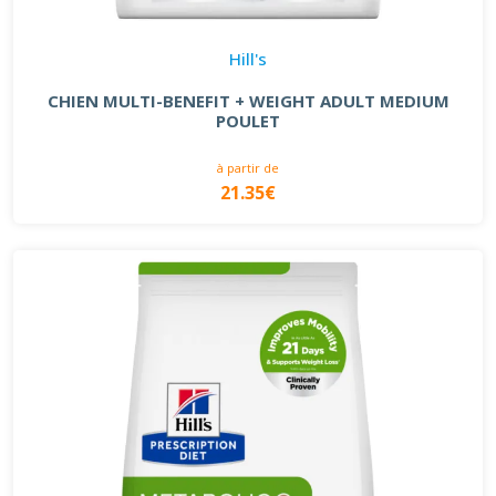
Hill's
CHIEN MULTI-BENEFIT + WEIGHT ADULT MEDIUM
POULET
à partir de
21.35€