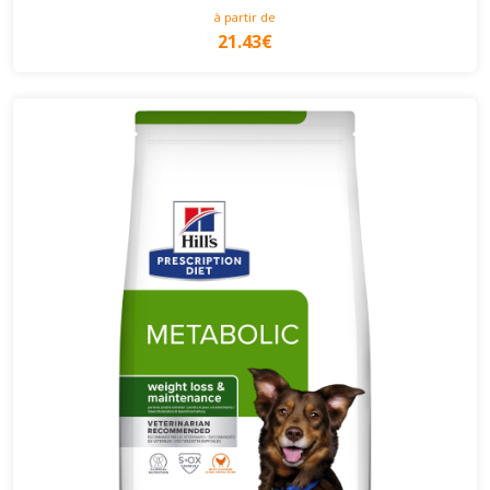
à partir de
21.43€