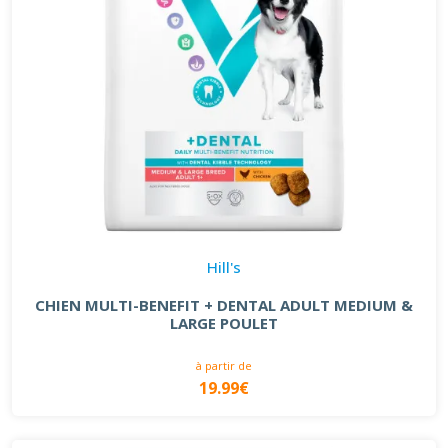
Hill's
CHIEN MULTI-BENEFIT + DENTAL ADULT MEDIUM &
LARGE POULET
à partir de
19.99€