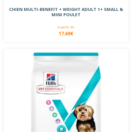
CHIEN MULTI-BENEFIT + WEIGHT ADULT 1+ SMALL &
MINI POULET
à partir de
17.69€