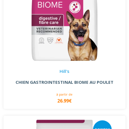
Hill's
CHIEN GASTROINTESTINAL BIOME AU POULET
à partir de
26.99€