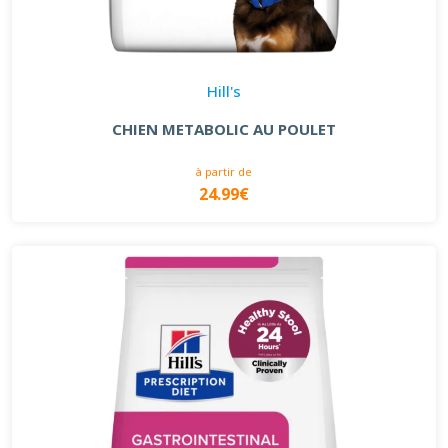
Hill's
CHIEN METABOLIC AU POULET
à partir de
24.99€