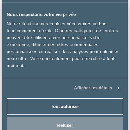
à partir de
Nous respectons votre vie privée
22.75€
Notre site utilise des cookies nécessaires au bon
fonctionnement du site. D’autres catégories de cookies
peuvent être utilisées pour personnaliser votre
expérience, diffuser des offres commerciales
personnalisées ou réaliser des analyses pour optimiser
notre offre. Votre consentement peut être retiré à tout
moment.
Afficher les détails
Tout autoriser
Refuser