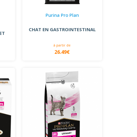
Purina Pro Plan
CHAT EN GASTROINTESTINAL
ET
à partir de
26.49€