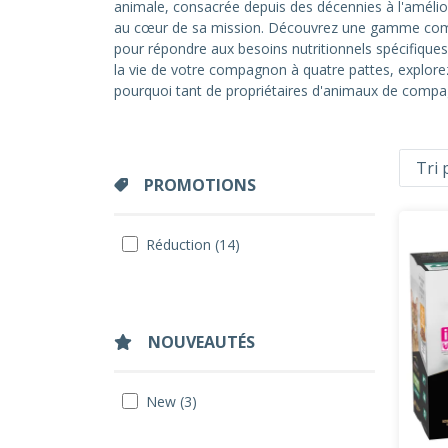
animale, consacrée depuis des décennies à l'amélior
au cœur de sa mission. Découvrez une gamme comp
pour répondre aux besoins nutritionnels spécifique
la vie de votre compagnon à quatre pattes, explore
pourquoi tant de propriétaires d'animaux de compag
PROMOTIONS
Réduction (14)
NOUVEAUTÉS
New (3)