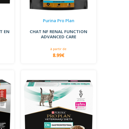
Purina Pro Plan
T EN
CHAT NF RENAL FUNCTION
ADVANCED CARE
à partir de
8.99€