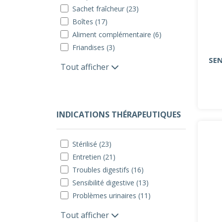
Sachet fraîcheur (23)
Boîtes (17)
Aliment complémentaire (6)
Friandises (3)
SEN
Tout afficher
INDICATIONS THÉRAPEUTIQUES
Stérilisé (23)
Entretien (21)
Troubles digestifs (16)
Sensibilité digestive (13)
Problèmes urinaires (11)
Tout afficher