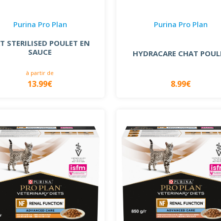
Purina Pro Plan
Purina Pro Plan
T STERILISED POULET EN
SAUCE
HYDRACARE CHAT POUL
à partir de
13.99€
8.99€