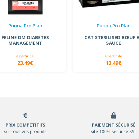
Purina Pro Plan
Purina Pro Plan
FELINE DM DIABETES
CAT STERILISED BŒUF 
MANAGEMENT
SAUCE
à partir de
à partir de
23.49€
13.49€
PRIX COMPETITIFS
PAIEMENT SÉCURISÉ
sur tous vos produits
site 100% sécurisé SSL