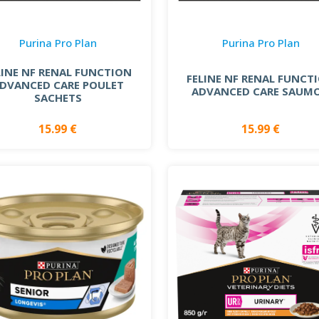
Purina Pro Plan
Purina Pro Plan
LINE NF RENAL FUNCTION
FELINE NF RENAL FUNCT
DVANCED CARE POULET
ADVANCED CARE SAUM
SACHETS
15.99 €
15.99 €