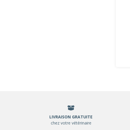
LIVRAISON GRATUITE
chez votre vétérinaire