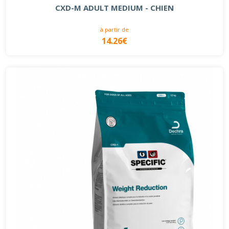
CXD-M ADULT MEDIUM - CHIEN
à partir de
14.26€