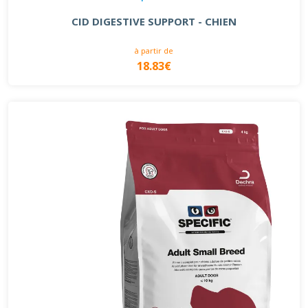
CID DIGESTIVE SUPPORT - CHIEN
à partir de
18.83€