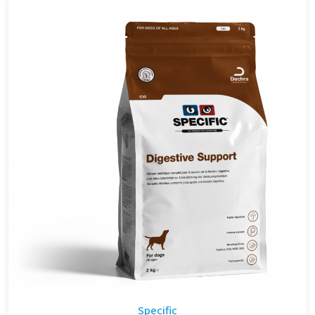
Specific