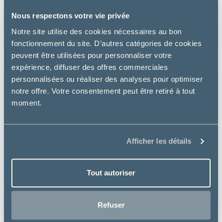
Nous respectons votre vie privée
HYPOALLERGENIC TREATS – FRIANDISES CHIEN
Notre site utilise des cookies nécessaires au bon
5.99 €
fonctionnement du site. D’autres catégories de cookies
peuvent être utilisées pour personnaliser votre
expérience, diffuser des offres commerciales
personnalisées ou réaliser des analyses pour optimiser
notre offre. Votre consentement peut être retiré à tout
moment.
Afficher les détails
Tout autoriser
Refuser