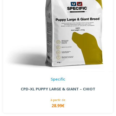
Specific
CPD-XL PUPPY LARGE & GIANT – CHIOT
à partir de
28.99€