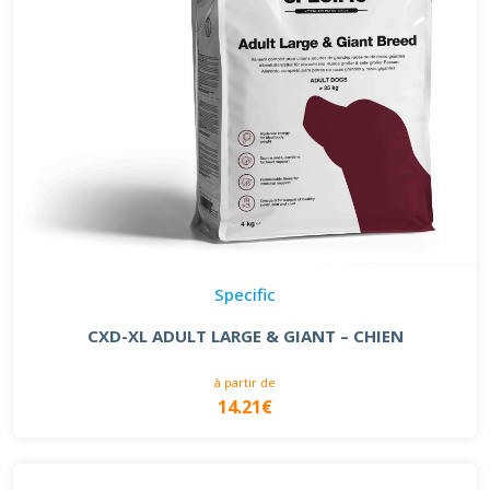
Specific
CXD-XL ADULT LARGE & GIANT – CHIEN
à partir de
14.21€