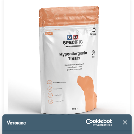
Specific