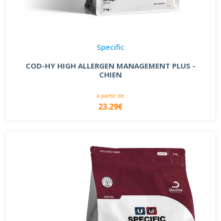
Specific
COD-HY HIGH ALLERGEN MANAGEMENT PLUS -
CHIEN
à partir de
23.29€