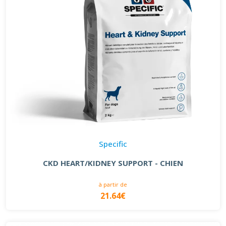
Specific
CKD HEART/KIDNEY SUPPORT - CHIEN
à partir de
21.64€