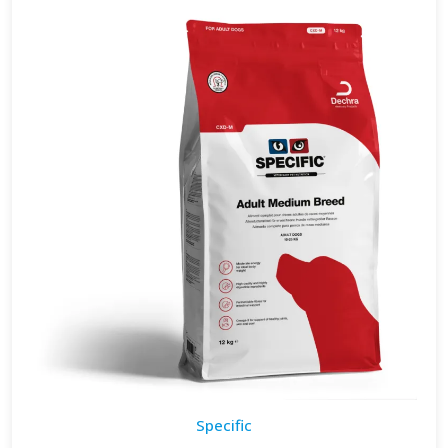
Specific