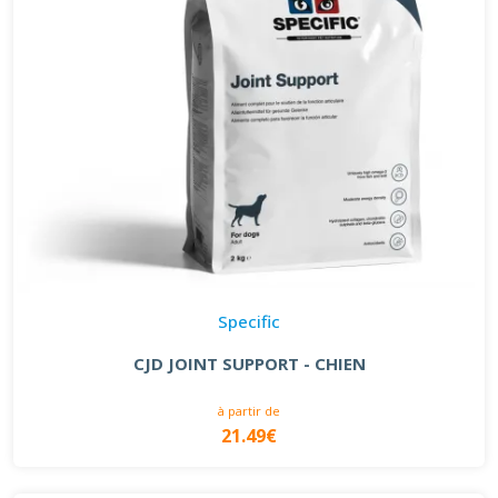
Specific
CJD JOINT SUPPORT - CHIEN
à partir de
21.49€