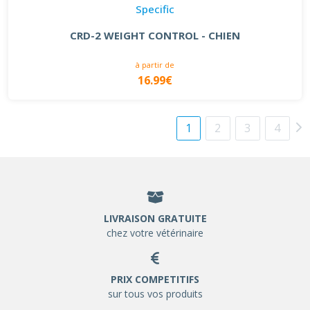
Specific
CRD-2 WEIGHT CONTROL - CHIEN
à partir de
16.99€
1
2
3
4
LIVRAISON GRATUITE
chez votre vétérinaire
PRIX COMPETITIFS
sur tous vos produits