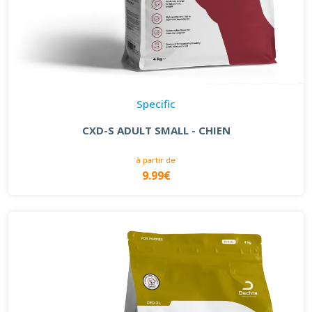
Specific
CXD-S ADULT SMALL - CHIEN
à partir de
9.99€