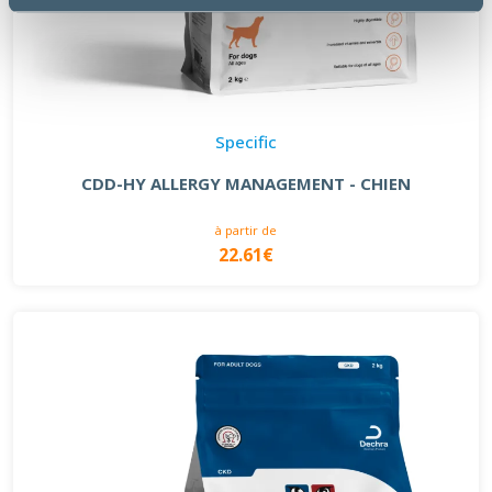
Specific
CDD-HY ALLERGY MANAGEMENT - CHIEN
à partir de
22.61€