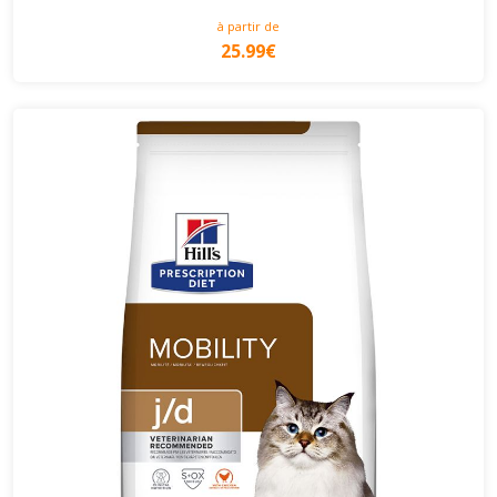
à partir de
25.99€