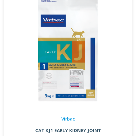
Virbac
CAT KJ1 EARLY KIDNEY JOINT