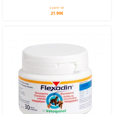
à partir de
21.99€