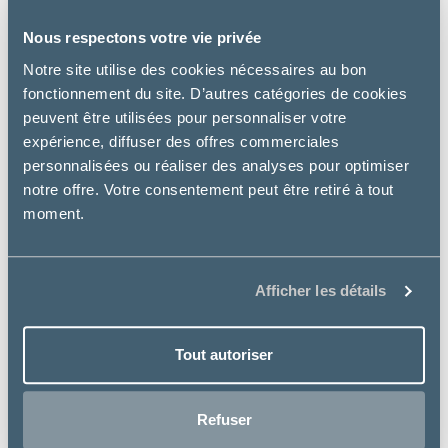
Nous respectons votre vie privée
Notre site utilise des cookies nécessaires au bon
fonctionnement du site. D’autres catégories de cookies
peuvent être utilisées pour personnaliser votre
expérience, diffuser des offres commerciales
personnalisées ou réaliser des analyses pour optimiser
notre offre. Votre consentement peut être retiré à tout
moment.
Afficher les détails
Tout autoriser
Royal Canin
Refuser
CAT MOBILITY – CHAT