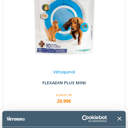
Vétoquinol
FLEXADIN PLUS MINI
à partir de
20.99€