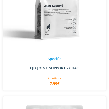
Specific
FJD JOINT SUPPORT - CHAT
à partir de
7.99€