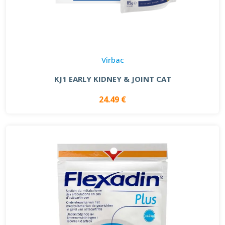
Virbac
KJ1 EARLY KIDNEY & JOINT CAT
24.49 €