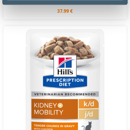
37.99 €