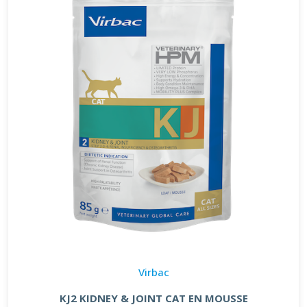
Virbac
KJ2 KIDNEY & JOINT CAT EN MOUSSE