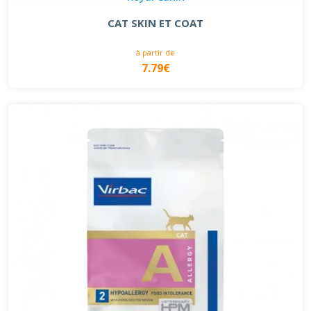
CAT SKIN ET COAT
à partir de
7.79€