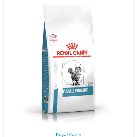
Royal Canin