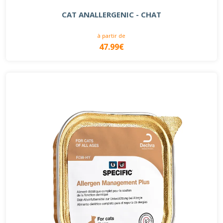
CAT ANALLERGENIC - CHAT
à partir de
47.99€