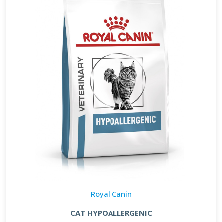
Royal Canin
CAT HYPOALLERGENIC