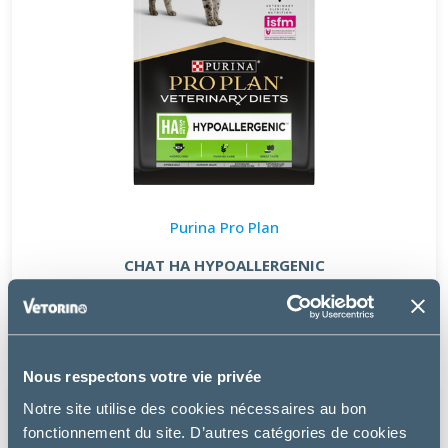
Purina Pro Plan
CHAT HA HYPOALLERGENIC
à partir de
8.99€
Nous respectons votre vie privée
Notre site utilise des cookies nécessaires au bon
fonctionnement du site. D’autres catégories de cookies