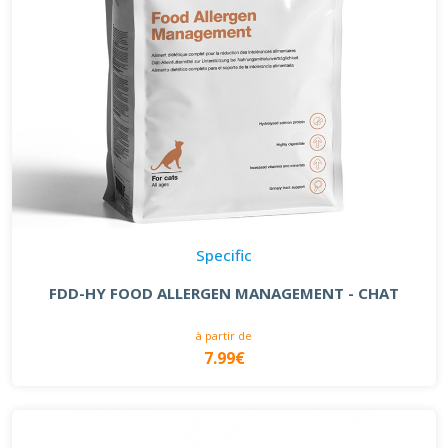
Specific
FDD-HY FOOD ALLERGEN MANAGEMENT - CHAT
à partir de
7.99€