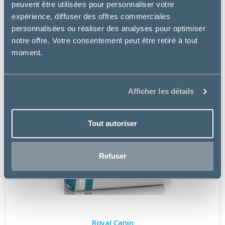
peuvent être utilisées pour personnaliser votre
expérience, diffuser des offres commerciales
personnalisées ou réaliser des analyses pour optimiser
notre offre. Votre consentement peut être retiré à tout
moment.
Afficher les détails
Tout autoriser
Refuser
Royal Canin