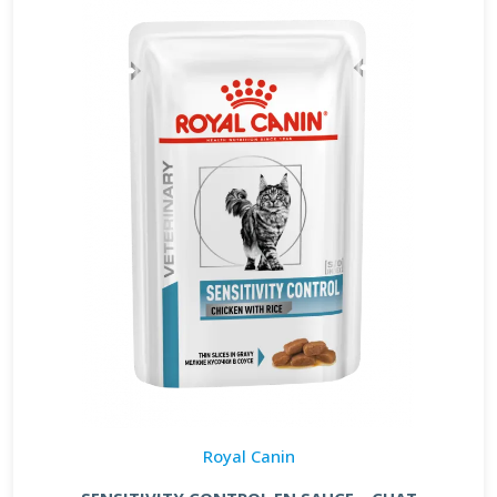
Royal Canin