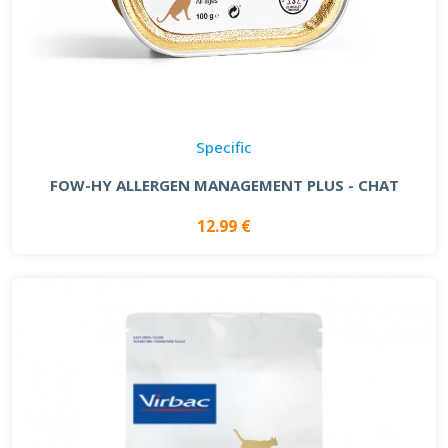
Specific
FOW-HY ALLERGEN MANAGEMENT PLUS - CHAT
12.99 €