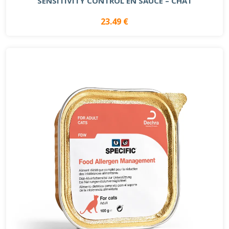
SENSITIVITY CONTROL EN SAUCE – CHAT
23.49 €