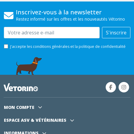
Inscrivez-vous à la newsletter
Restez informé sur les offres et les nouveautés Vétorino
Email
S'inscrire
J'accepte les conditions générales et la politique de confidentialité
MON COMPTE
ESPACE ASV
& VÉTÉRINAIRES
INFORMATIONS