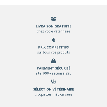
LIVRAISON GRATUITE
chez votre vétérinaire
PRIX COMPETITIFS
sur tous vos produits
PAIEMENT SÉCURISÉ
site 100% sécurisé SSL
SÉLÉCTION VÉTÉRINAIRE
croquettes médicalisées