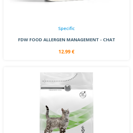
Specific
FDW FOOD ALLERGEN MANAGEMENT - CHAT
12.99 €