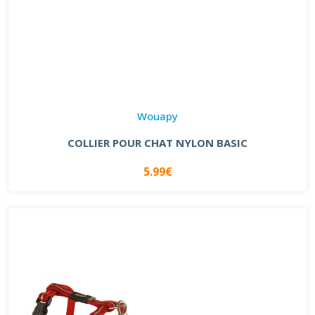
Wouapy
COLLIER POUR CHAT NYLON BASIC
5.99€