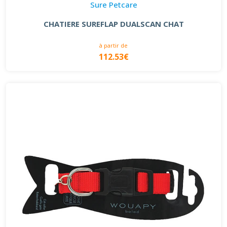
Sure Petcare
CHATIERE SUREFLAP DUALSCAN CHAT
à partir de
112.53€