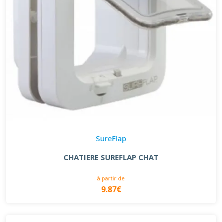
SureFlap
CHATIERE SUREFLAP CHAT
à partir de
9.87€