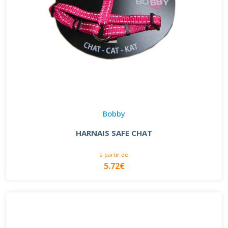
Bobby
HARNAIS SAFE CHAT
à partir de
5.72€