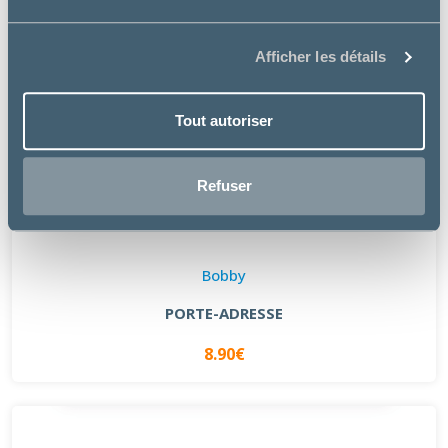
Afficher les détails
Tout autoriser
Refuser
Bobby
PORTE-ADRESSE
8.90€