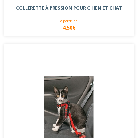
COLLERETTE À PRESSION POUR CHIEN ET CHAT
à partir de
4.50€