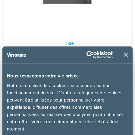
Trixie
HARNAIS DE SÉCURITÉ AUTO CHAT
12.04 €
Nous respectons votre vie privée
Notre site utilise des cookies nécessaires au bon
fonctionnement du site. D’autres catégories de cookies
peuvent être utilisées pour personnaliser votre
expérience, diffuser des offres commerciales
personnalisées ou réaliser des analyses pour optimiser
notre offre. Votre consentement peut être retiré à tout
moment.