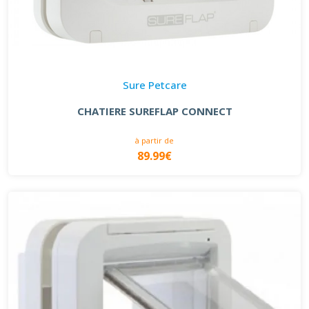
Sure Petcare
CHATIERE SUREFLAP CONNECT
à partir de
89.99€