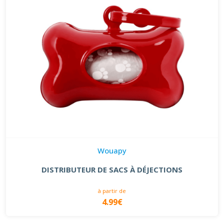
Wouapy
DISTRIBUTEUR DE SACS À DÉJECTIONS
à partir de
4.99€