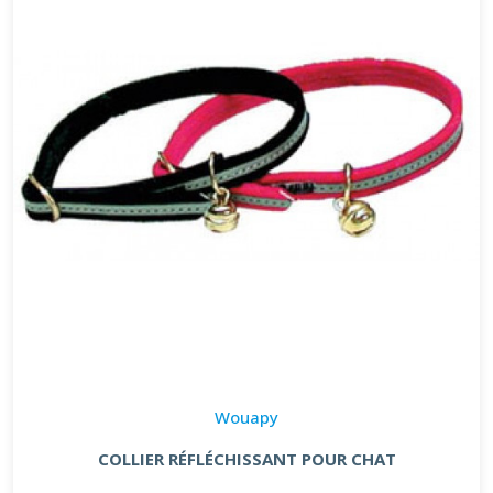
Wouapy
COLLIER RÉFLÉCHISSANT POUR CHAT