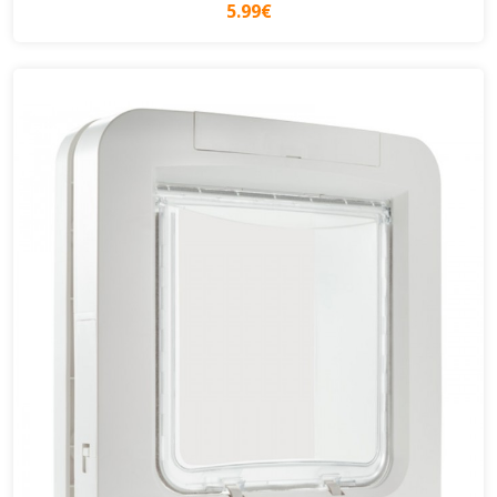
5.99€