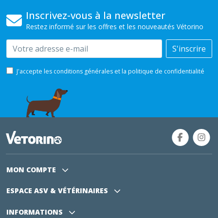
Inscrivez-vous à la newsletter
Restez informé sur les offres et les nouveautés Vétorino
Email
S'inscrire
J'accepte les conditions générales et la politique de confidentialité
MON COMPTE
ESPACE ASV
& VÉTÉRINAIRES
INFORMATIONS