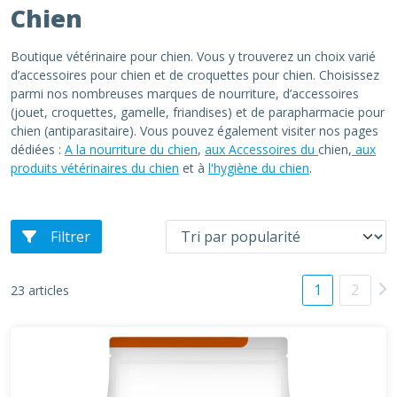
Chien
Boutique vétérinaire pour chien. Vous y trouverez un choix varié
d’accessoires pour chien et de croquettes pour chien. Choisissez
parmi nos nombreuses marques de nourriture, d’accessoires
(jouet, croquettes, gamelle, friandises) et de parapharmacie pour
chien (antiparasitaire). Vous pouvez également visiter nos pages
dédiées :
A la nourriture du chien
,
aux Accessoires du
chien,
aux
produits vétérinaires du chien
et à
l'hygiène du chien
.
Filtrer
1
2
23 articles