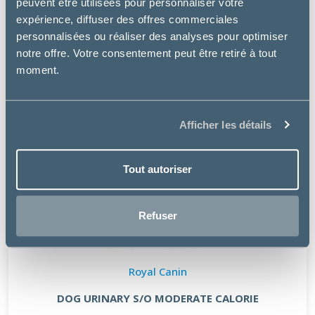
peuvent être utilisées pour personnaliser votre
expérience, diffuser des offres commerciales
personnalisées ou réaliser des analyses pour optimiser
notre offre. Votre consentement peut être retiré à tout
moment.
Afficher les détails
Tout autoriser
Refuser
Royal Canin
DOG URINARY S/O MODERATE CALORIE