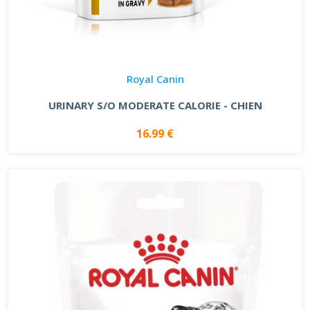
Royal Canin
URINARY S/O MODERATE CALORIE - CHIEN
16.99 €