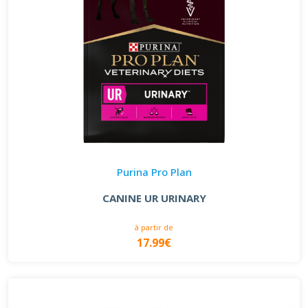
Purina Pro Plan
CANINE UR URINARY
à partir de
17.99€