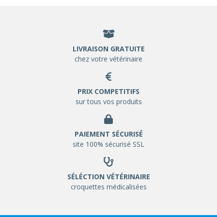
LIVRAISON GRATUITE
chez votre vétérinaire
PRIX COMPETITIFS
sur tous vos produits
PAIEMENT SÉCURISÉ
site 100% sécurisé SSL
SÉLÉCTION VÉTÉRINAIRE
croquettes médicalisées