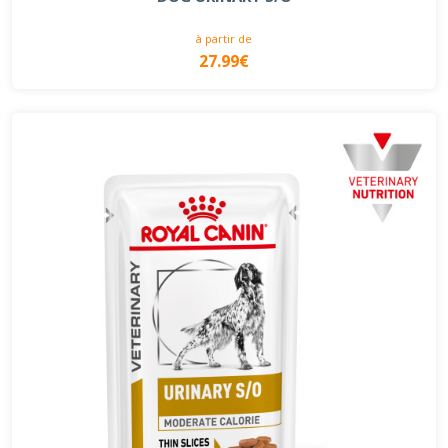
à partir de
27.99€