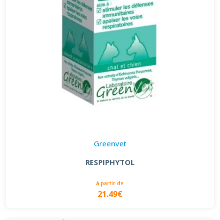
Greenvet
RESPIPHYTOL
à partir de
21.49€