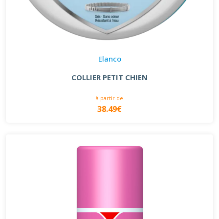
Elanco
COLLIER PETIT CHIEN
à partir de
38.49€