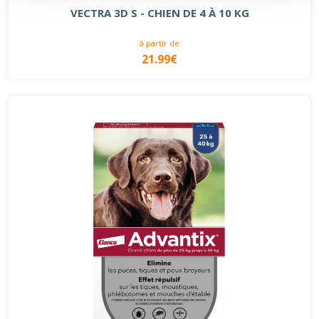
VECTRA 3D S - CHIEN DE 4 À 10 KG
à partir de
21.99€