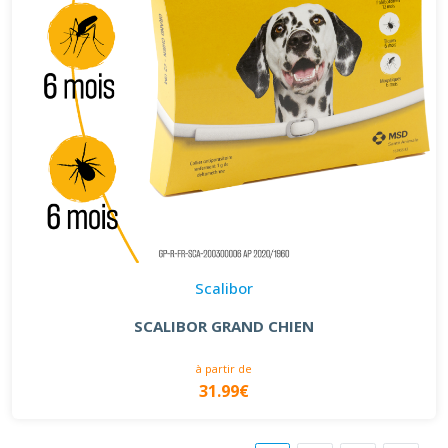
Scalibor
SCALIBOR GRAND CHIEN
à partir de
31.99€