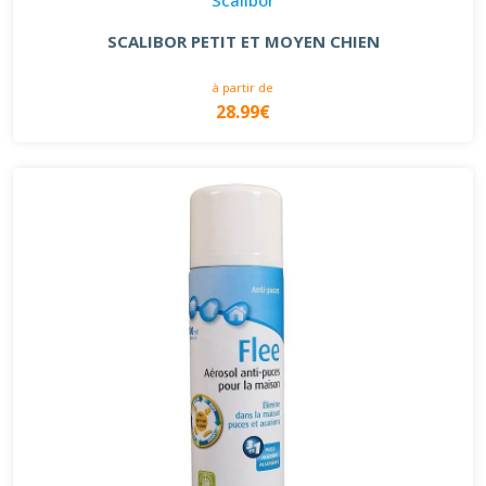
SCALIBOR PETIT ET MOYEN CHIEN
à partir de
28.99€