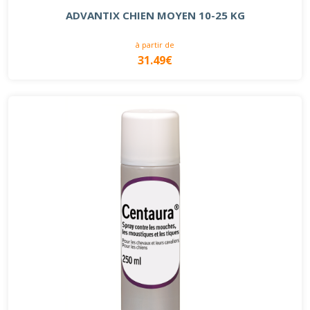
ADVANTIX CHIEN MOYEN 10-25 KG
à partir de
31.49€