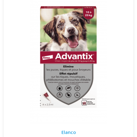
Elanco