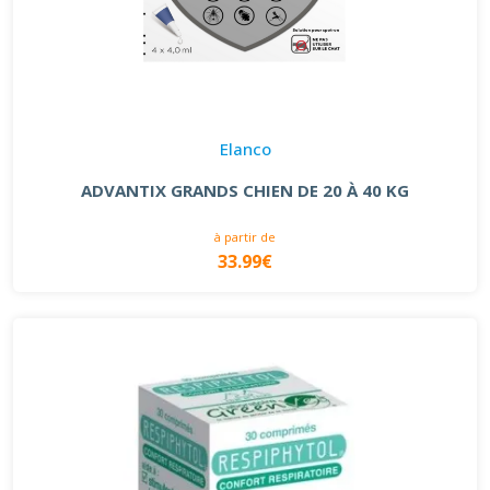
Elanco
ADVANTIX GRANDS CHIEN DE 20 À 40 KG
à partir de
33.99€