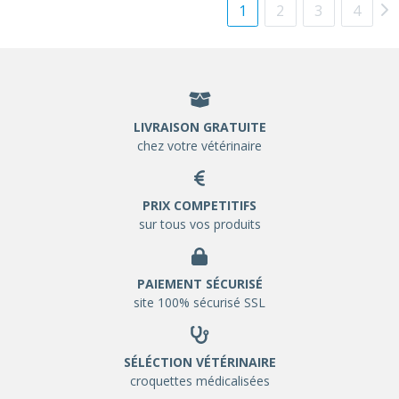
1
2
3
4
LIVRAISON GRATUITE
chez votre vétérinaire
PRIX COMPETITIFS
sur tous vos produits
PAIEMENT SÉCURISÉ
site 100% sécurisé SSL
SÉLÉCTION VÉTÉRINAIRE
croquettes médicalisées