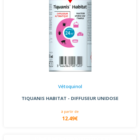
Vétoquinol
TIQUANIS HABITAT - DIFFUSEUR UNIDOSE
à partir de
12.49€