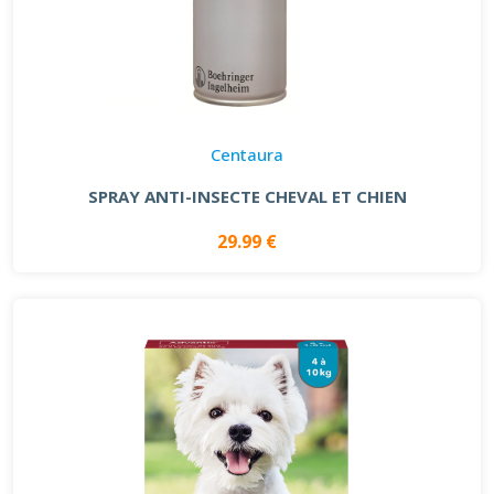
Centaura
SPRAY ANTI-INSECTE CHEVAL ET CHIEN
29.99 €