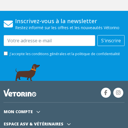
Inscrivez-vous à la newsletter
Restez informé sur les offres et les nouveautés Vétorino
Email
S'inscrire
J'accepte les conditions générales et la politique de confidentialité
MON COMPTE
ESPACE ASV
& VÉTÉRINAIRES