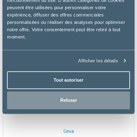
fonctionnement du site. D’autres catégories de cookies
peuvent être utilisées pour personnaliser votre
expérience, diffuser des offres commerciales
personnalisées ou réaliser des analyses pour optimiser
notre offre. Votre consentement peut être retiré à tout
moment.
Afficher les détails
Tout autoriser
Refuser
Ceva