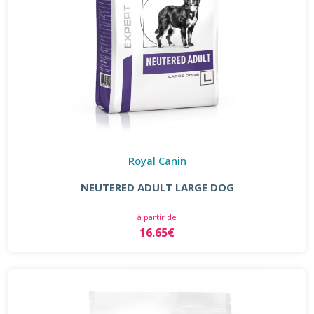
Royal Canin
NEUTERED ADULT LARGE DOG
à partir de
16.65€