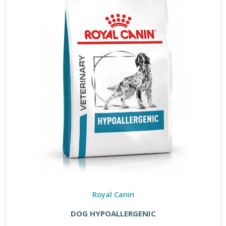
Royal Canin
DOG HYPOALLERGENIC