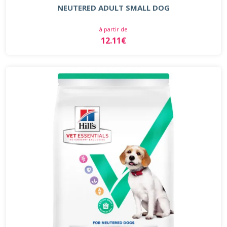
NEUTERED ADULT SMALL DOG
à partir de
12.11€