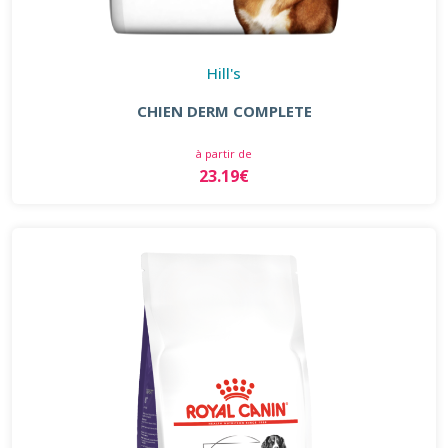
Hill's
CHIEN DERM COMPLETE
à partir de
23.19€