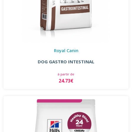
Royal Canin
DOG GASTRO INTESTINAL
à partir de
24.73€