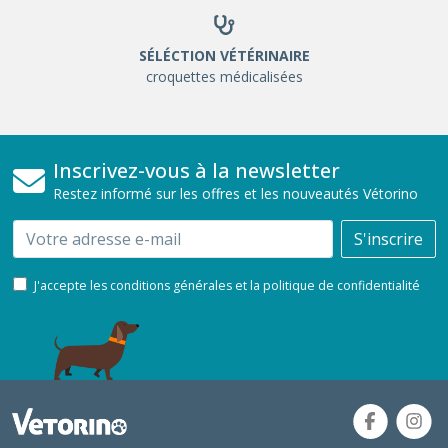
SÉLÉCTION VÉTÉRINAIRE
croquettes médicalisées
Inscrivez-vous à la newsletter
Restez informé sur les offres et les nouveautés Vétorino
Email
S'inscrire
J'accepte les conditions générales et la politique de confidentialité