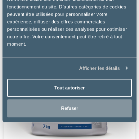
fonctionnement du site. D’autres catégories de cookies
peuvent être utilisées pour personnaliser votre
expérience, diffuser des offres commerciales
personnalisées ou réaliser des analyses pour optimiser
notre offre. Votre consentement peut être retiré à tout
moment.
Afficher les détails
Tout autoriser
Refuser