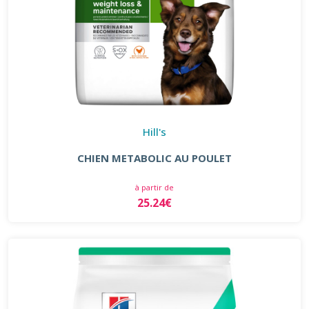
Hill's
CHIEN METABOLIC AU POULET
à partir de
25.24€