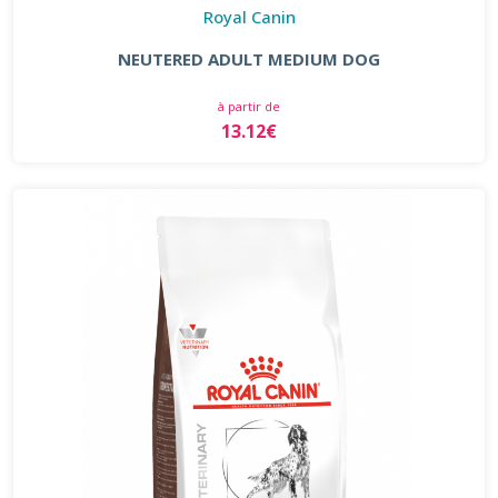
Royal Canin
NEUTERED ADULT MEDIUM DOG
à partir de
13.12€