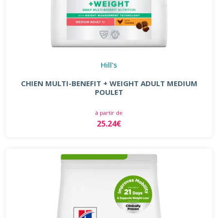
Hill's
CHIEN MULTI-BENEFIT + WEIGHT ADULT MEDIUM
POULET
à partir de
25.24€