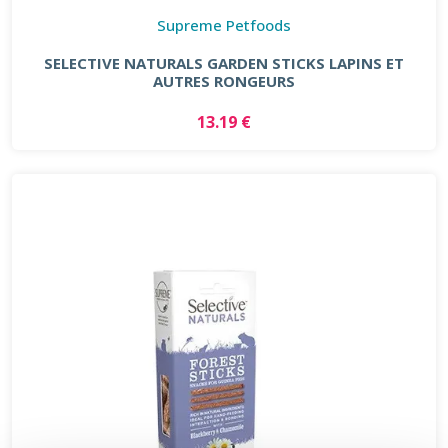
Supreme Petfoods
SELECTIVE NATURALS GARDEN STICKS LAPINS ET
AUTRES RONGEURS
13.19 €