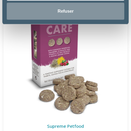
Refuser
Supreme Petfood