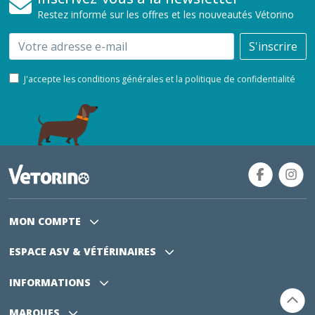
Restez informé sur les offres et les nouveautés Vétorino
Email
S'inscrire
J'accepte les conditions générales et la politique de confidentialité
MON COMPTE
ESPACE ASV
& VÉTÉRINAIRES
INFORMATIONS
MARQUES