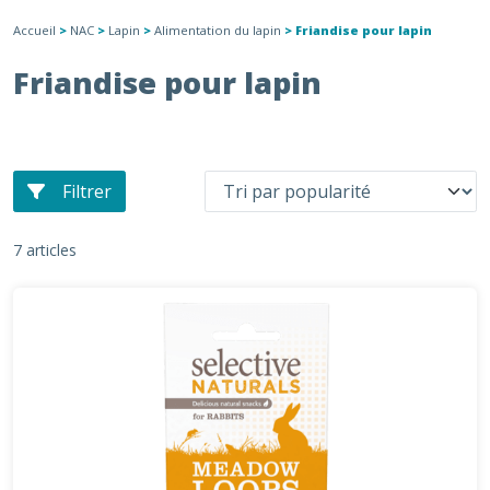
Accueil
>
NAC
>
Lapin
>
Alimentation du lapin
> Friandise pour lapin
Friandise pour lapin
Filtrer
7 articles