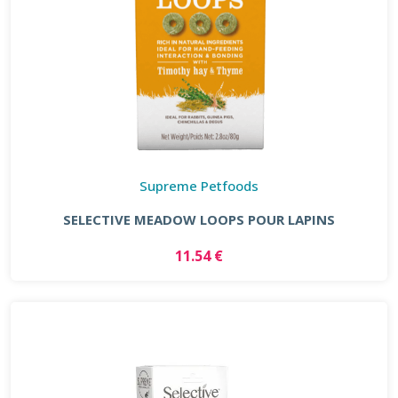
Supreme Petfoods
SELECTIVE MEADOW LOOPS POUR LAPINS
11.54 €