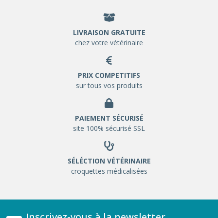
LIVRAISON GRATUITE
chez votre vétérinaire
PRIX COMPETITIFS
sur tous vos produits
PAIEMENT SÉCURISÉ
site 100% sécurisé SSL
SÉLÉCTION VÉTÉRINAIRE
croquettes médicalisées
Inscrivez-vous à la newsletter