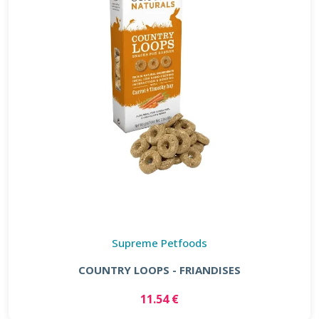
Supreme Petfoods
COUNTRY LOOPS - FRIANDISES
11.54 €