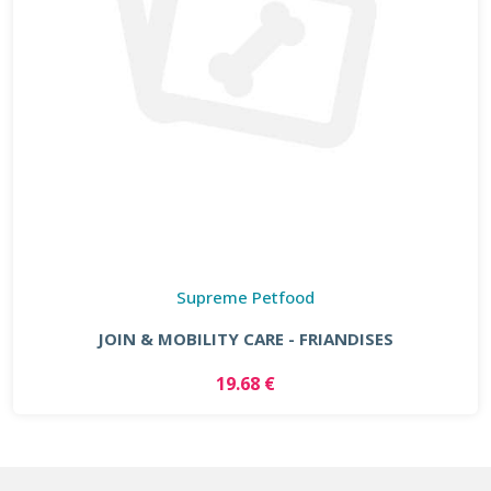
Supreme Petfood
JOIN & MOBILITY CARE - FRIANDISES
19.68 €