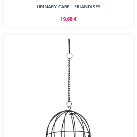
URINARY CARE – FRIANDISES
19.68 €