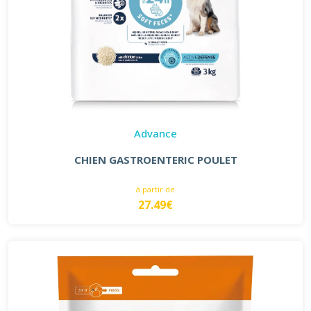
Advance
CHIEN GASTROENTERIC POULET
à partir de
27.49€