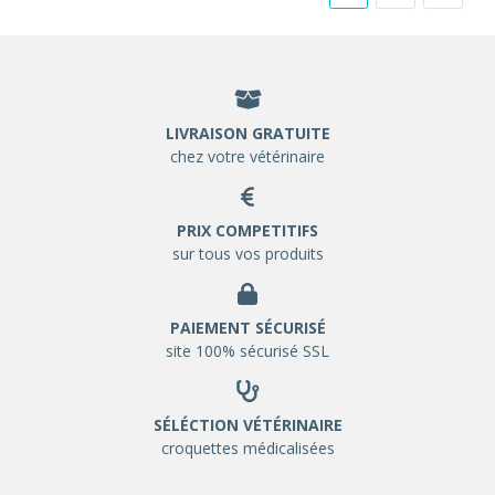
LIVRAISON GRATUITE
chez votre vétérinaire
PRIX COMPETITIFS
sur tous vos produits
PAIEMENT SÉCURISÉ
site 100% sécurisé SSL
SÉLÉCTION VÉTÉRINAIRE
croquettes médicalisées