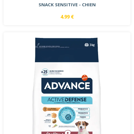
SNACK SENSITIVE - CHIEN
4.99 €