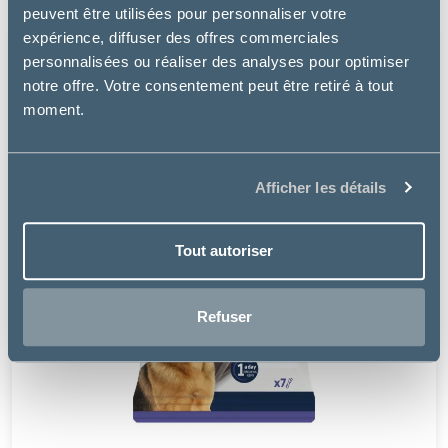
peuvent être utilisées pour personnaliser votre
expérience, diffuser des offres commerciales
personnalisées ou réaliser des analyses pour optimiser
notre offre. Votre consentement peut être retiré à tout
moment.
Afficher les détails
Tout autoriser
Refuser