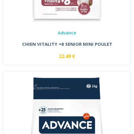
Advance
CHIEN VITALITY +8 SENIOR MINI POULET
22.49 €