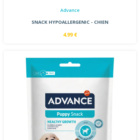
Advance
SNACK HYPOALLERGENIC - CHIEN
4.99 €