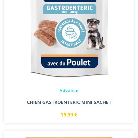
Advance
CHIEN GASTROENTERIC MINI SACHET
19.99 €