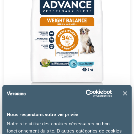
Advance
CHIEN WEIGHT BALANCE MEDIUM MAXI POULET
Nous respectons votre vie privée
à partir de
Notre site utilise des cookies nécessaires au bon
27.49€
fonctionnement du site. D’autres catégories de cookies