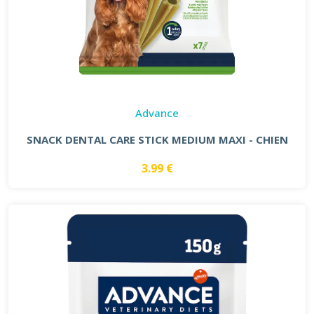
Advance
SNACK DENTAL CARE STICK MEDIUM MAXI - CHIEN
3.99 €