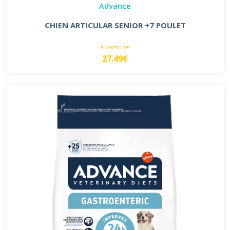
Advance
CHIEN ARTICULAR SENIOR +7 POULET
à partir de
27.49€