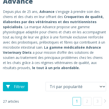
Advance
Depuis plus de 25 ans,
Advance
s'engage à prendre soin des
chiens et des chats en leur offrant des
Croquettes de qualité,
élaborées par des vétérinaires et des nutritionnistes
spécialisés.
La marque Advance propose une gamme
physiologique adaptée pour chiens et chats en les accompagnant
tout au long de leur vie grâce à une formule exclusive renforcée
avec des probiotiques, prébiotiques et fibres qui contribuent à un
microbiote intestinal sain.
La gamme médicalisée Advance
Veterinary Diets
a pour mission d’offrir des solutions de
soutien au traitement des principaux problèmes chez les chiens
et les chats grâce à ces régimes vétérinaires de qualité, aux
résultats prouvés,
le tout à un prix abordable.
Filtrer
1
2
3
27 articles