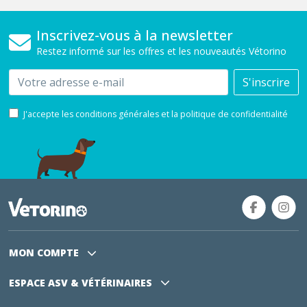
Inscrivez-vous à la newsletter
Restez informé sur les offres et les nouveautés Vétorino
Email
S'inscrire
J'accepte les conditions générales et la politique de confidentialité
MON COMPTE
ESPACE ASV
& VÉTÉRINAIRES