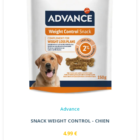
Advance
SNACK WEIGHT CONTROL - CHIEN
4.99 €