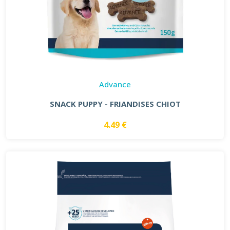
Advance
SNACK PUPPY - FRIANDISES CHIOT
4.49 €