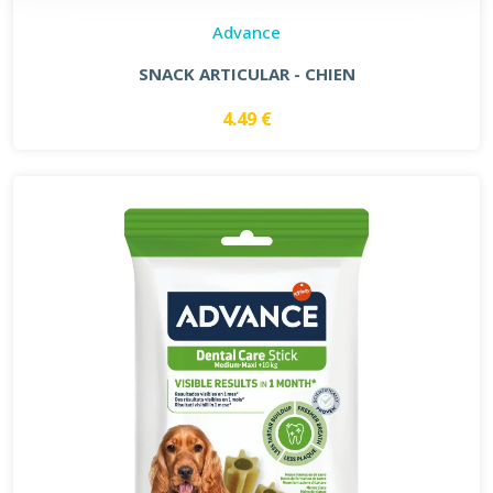
Advance
SNACK ARTICULAR - CHIEN
4.49 €