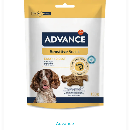
Advance