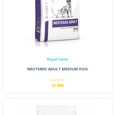
Royal Canin
NEUTERED ADULT MEDIUM DOG
à partir de
12.99€