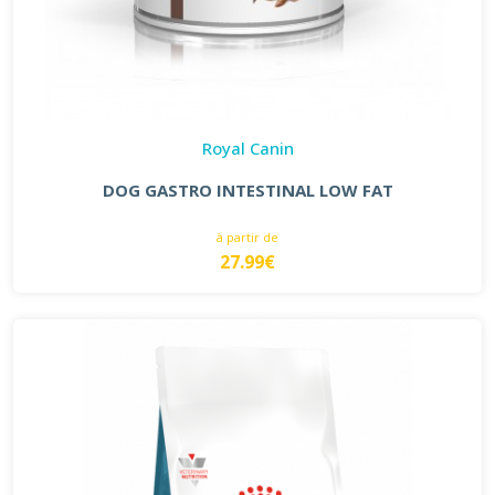
Royal Canin
DOG GASTRO INTESTINAL LOW FAT
à partir de
27.99€