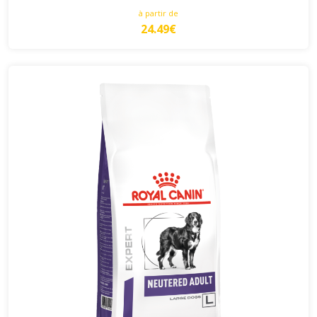
à partir de
24.49€