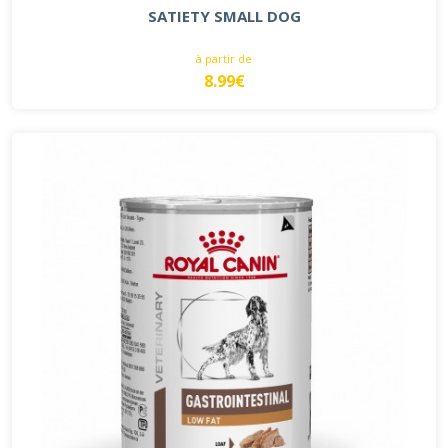
SATIETY SMALL DOG
à partir de
8.99€