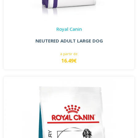
Royal Canin
NEUTERED ADULT LARGE DOG
à partir de
16.49€