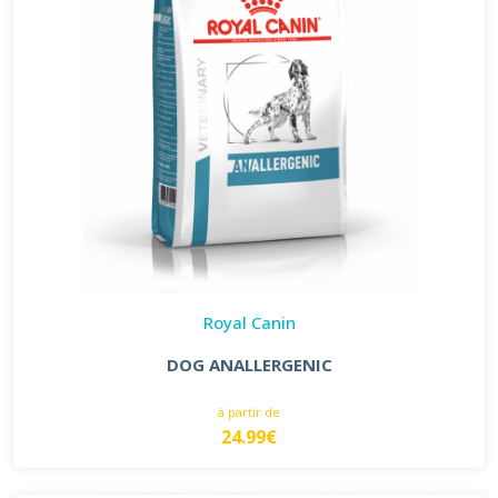
Royal Canin
DOG ANALLERGENIC
à partir de
24.99€