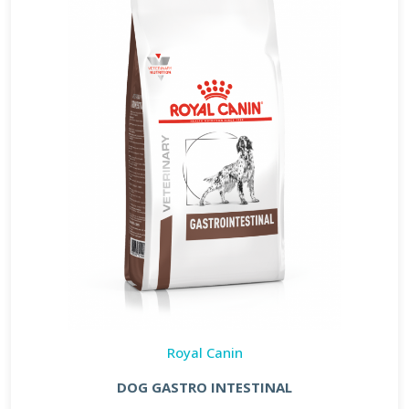
Royal Canin
DOG GASTRO INTESTINAL