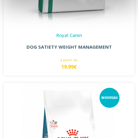
Royal Canin
DOG SATIETY WEIGHT MANAGEMENT
à partir de
19.99€
NOUVEAU