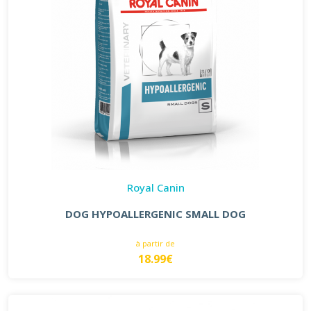
Royal Canin
DOG HYPOALLERGENIC SMALL DOG
à partir de
18.99€