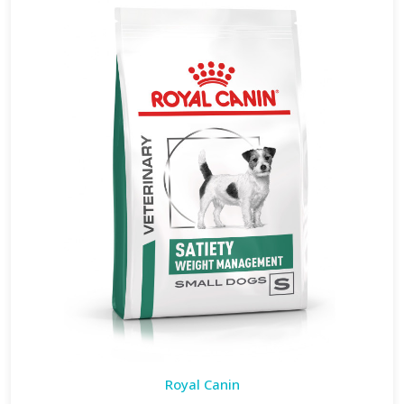
Royal Canin