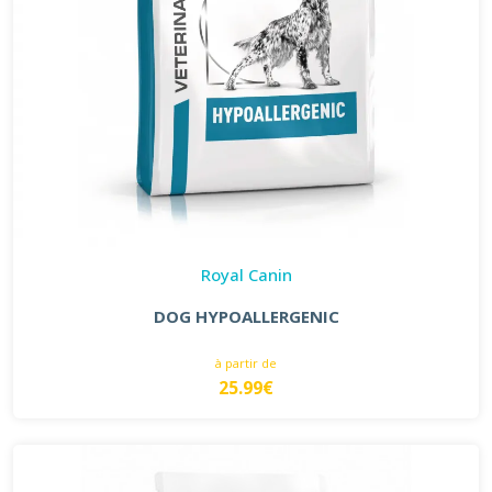
Royal Canin
DOG HYPOALLERGENIC
à partir de
25.99€