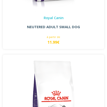
Royal Canin
NEUTERED ADULT SMALL DOG
à partir de
11.99€