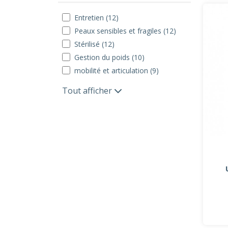
Entretien (12)
Peaux sensibles et fragiles (12)
Stérilisé (12)
Gestion du poids (10)
mobilité et articulation (9)
Tout afficher