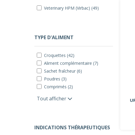
Veterinary HPM (Virbac) (49)
TYPE D'ALIMENT
Croquettes (42)
Aliment complémentaire (7)
Sachet fraîcheur (6)
Poudres (3)
Comprimés (2)
Tout afficher
U
INDICATIONS THÉRAPEUTIQUES