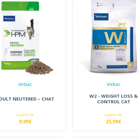
Virbac
Virbac
W2 - WEIGHT LOSS &
DULT NEUTERED – CHAT
CONTROL CAT
à partir de
à partir de
9.99€
25.99€