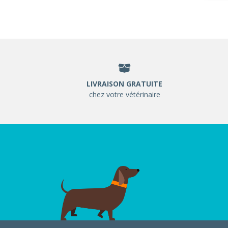
LIVRAISON GRATUITE
chez votre vétérinaire