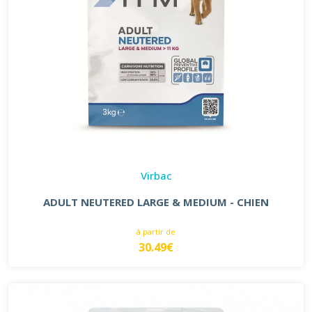
Virbac
ADULT NEUTERED LARGE & MEDIUM - CHIEN
à partir de
30.49€