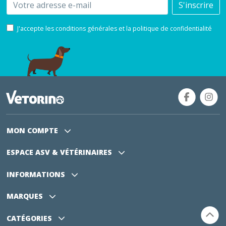
Email
S'inscrire
J'accepte les conditions générales et la politique de confidentialité
MON COMPTE
ESPACE ASV
& VÉTÉRINAIRES
INFORMATIONS
MARQUES
CATÉGORIES