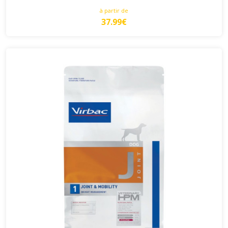
à partir de
37.99€