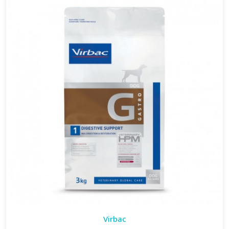
Virbac