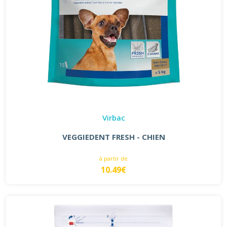
Virbac
VEGGIEDENT FRESH - CHIEN
à partir de
10.49€