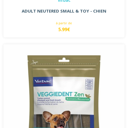
ADULT NEUTERED SMALL & TOY - CHIEN
à partir de
5.99€