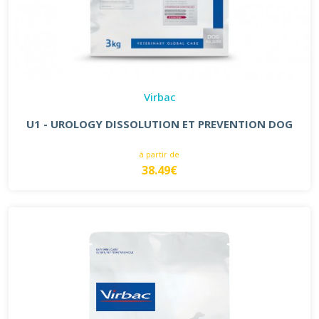
Virbac
U1 - UROLOGY DISSOLUTION ET PREVENTION DOG
à partir de
38.49€