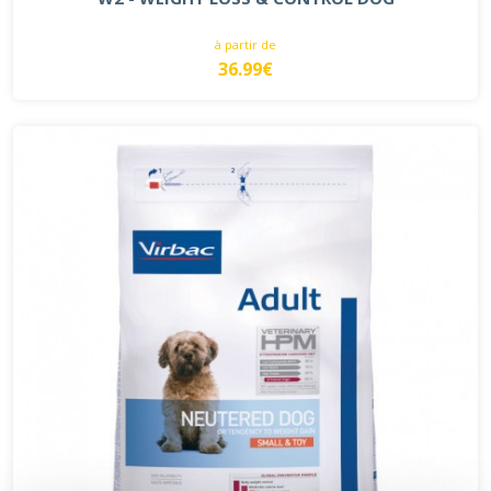
à partir de
36.99€