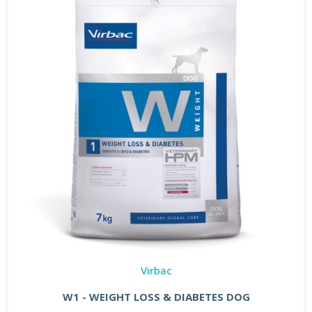
Virbac
W1 - WEIGHT LOSS & DIABETES DOG