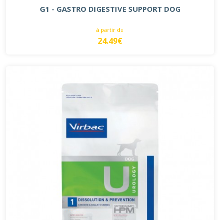
G1 - GASTRO DIGESTIVE SUPPORT DOG
à partir de
24.49€