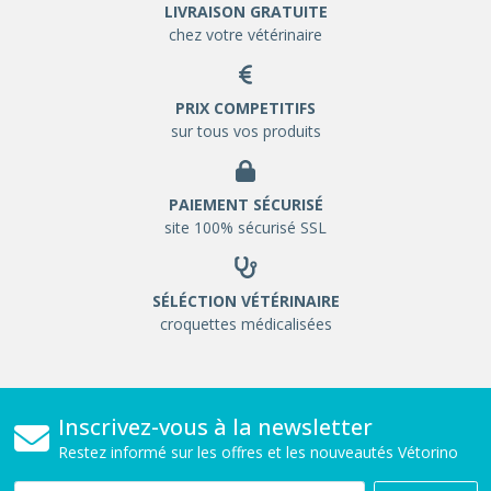
LIVRAISON GRATUITE
chez votre vétérinaire
PRIX COMPETITIFS
sur tous vos produits
PAIEMENT SÉCURISÉ
site 100% sécurisé SSL
SÉLÉCTION VÉTÉRINAIRE
croquettes médicalisées
Inscrivez-vous à la newsletter
Restez informé sur les offres et les nouveautés Vétorino