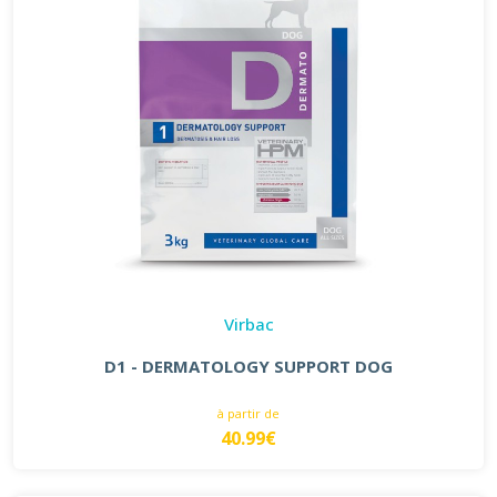
Virbac
D1 - DERMATOLOGY SUPPORT DOG
à partir de
40.99€