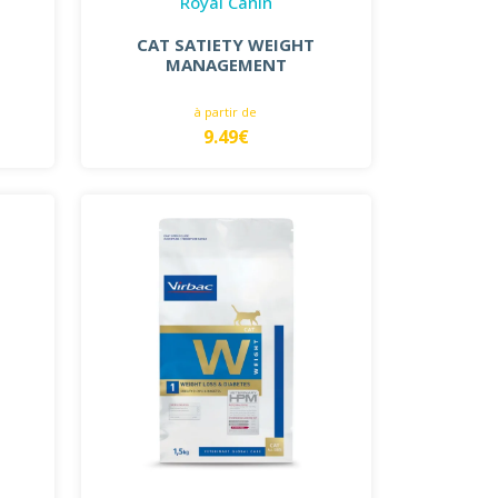
Royal Canin
CAT SATIETY WEIGHT
MANAGEMENT
à partir de
9.49€