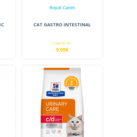
Royal Canin
IC
CAT GASTRO INTESTINAL
à partir de
9.99€