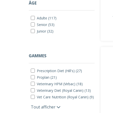
ÂGE
Adulte (117)
Senior (53)
Junior (32)
GAMMES
Prescription Diet (Hill's) (27)
Proplan (21)
Veterinary HPM (Virbac) (18)
Veterinary Diet (Royal Canin) (13)
Vet Care Nutrition (Royal Canin) (9)
Tout afficher