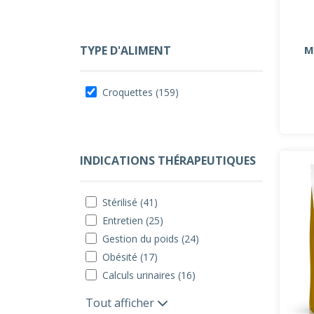
M
TYPE D'ALIMENT
Croquettes (159)
INDICATIONS THÉRAPEUTIQUES
Stérilisé (41)
Entretien (25)
Gestion du poids (24)
Obésité (17)
Calculs urinaires (16)
Tout afficher