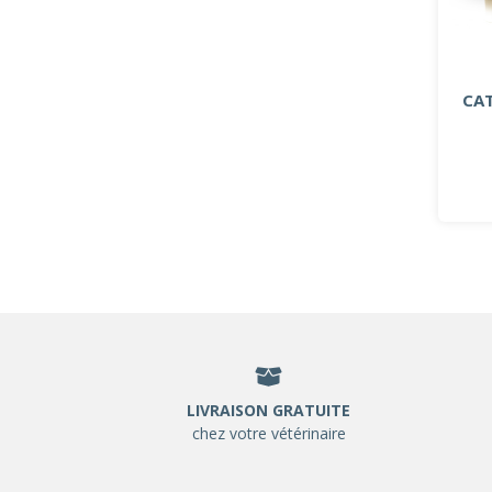
CA
LIVRAISON GRATUITE
chez votre vétérinaire