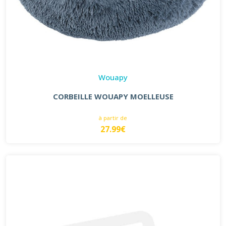
Wouapy
CORBEILLE WOUAPY MOELLEUSE
à partir de
27.99€