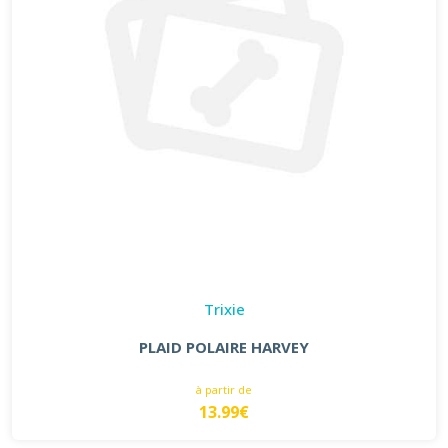
Trixie
PLAID POLAIRE HARVEY
à partir de
13.99€