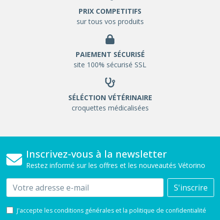
PRIX COMPETITIFS
sur tous vos produits
PAIEMENT SÉCURISÉ
site 100% sécurisé SSL
SÉLÉCTION VÉTÉRINAIRE
croquettes médicalisées
Inscrivez-vous à la newsletter
Restez informé sur les offres et les nouveautés Vétorino
Email
S'inscrire
J'accepte les conditions générales et la politique de confidentialité