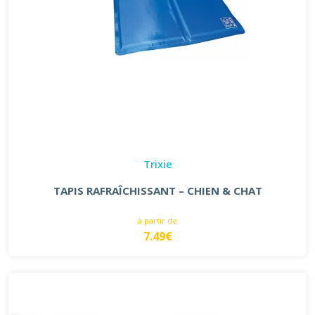
Trixie
TAPIS RAFRAÎCHISSANT – CHIEN & CHAT
à partir de
7.49€