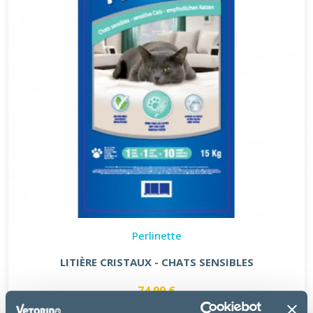
Perlinette
LITIÈRE CRISTAUX - CHATS SENSIBLES
74.99 €