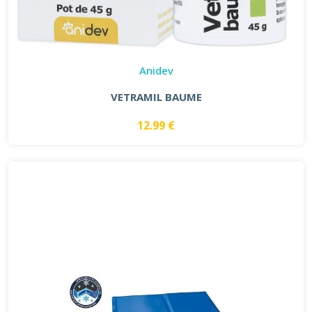
Anidev
VETRAMIL BAUME
12.99 €