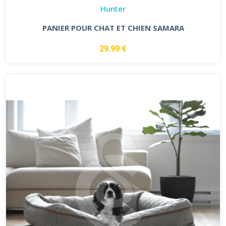
Hunter
PANIER POUR CHAT ET CHIEN SAMARA
29.99 €