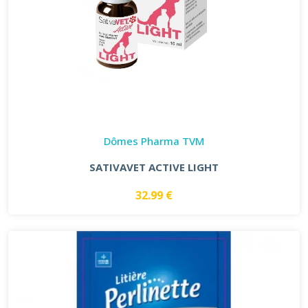
Dômes Pharma TVM
SATIVAVET ACTIVE LIGHT
32.99 €