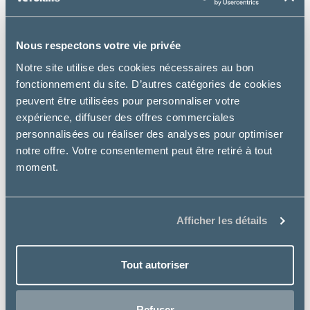
Nous respectons votre vie privée
Notre site utilise des cookies nécessaires au bon
fonctionnement du site. D’autres catégories de cookies
peuvent être utilisées pour personnaliser votre
expérience, diffuser des offres commerciales
personnalisées ou réaliser des analyses pour optimiser
notre offre. Votre consentement peut être retiré à tout
moment.
Afficher les détails
Tout autoriser
Refuser