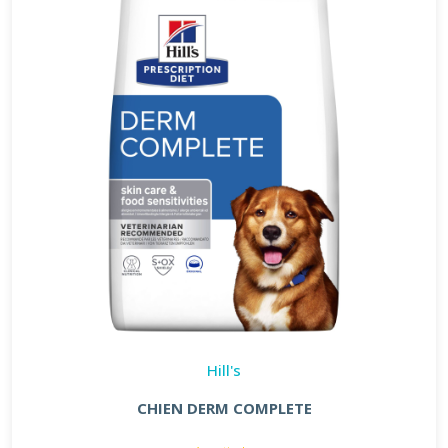
Hill's
CHIEN DERM COMPLETE