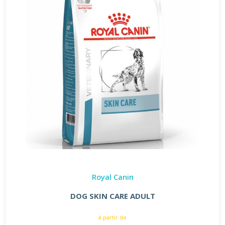
Royal Canin
DOG SKIN CARE ADULT
à partir de