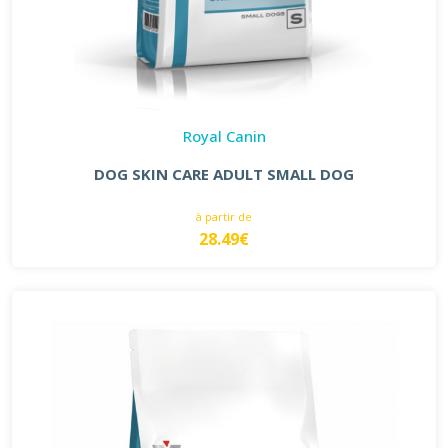
Royal Canin
DOG SKIN CARE ADULT SMALL DOG
à partir de
28.49€