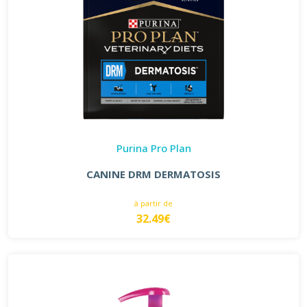
Purina Pro Plan
CANINE DRM DERMATOSIS
à partir de
32.49€