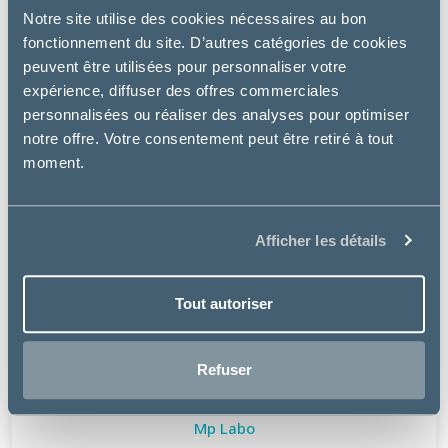
Notre site utilise des cookies nécessaires au bon
fonctionnement du site. D’autres catégories de cookies
peuvent être utilisées pour personnaliser votre
expérience, diffuser des offres commerciales
personnalisées ou réaliser des analyses pour optimiser
notre offre. Votre consentement peut être retiré à tout
moment.
Afficher les détails
Tout autoriser
Refuser
Mp Labo