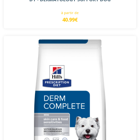
à partir de
40.99€