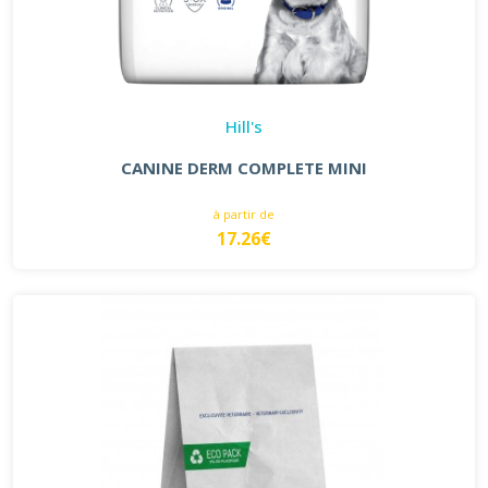
Hill's
CANINE DERM COMPLETE MINI
à partir de
17.26€