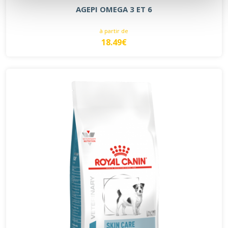
AGEPI OMEGA 3 ET 6
à partir de
18.49€