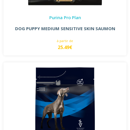
Purina Pro Plan
DOG PUPPY MEDIUM SENSITIVE SKIN SAUMON
à partir de
25.49€