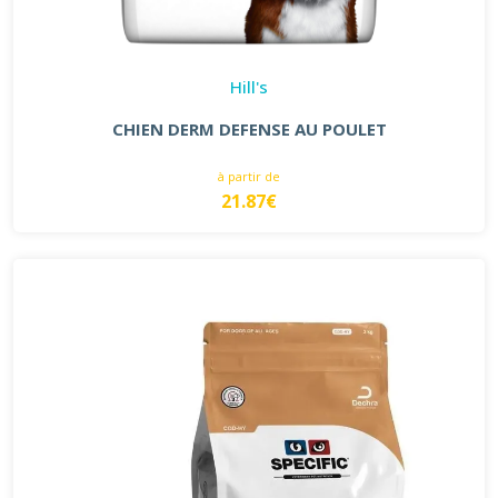
Hill's
CHIEN DERM DEFENSE AU POULET
à partir de
21.87€