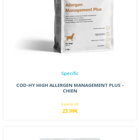
Specific
COD-HY HIGH ALLERGEN MANAGEMENT PLUS -
CHIEN
à partir de
23.99€