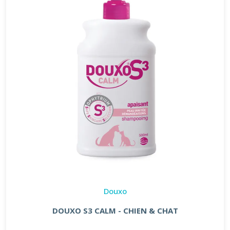
Douxo
DOUXO S3 CALM - CHIEN & CHAT