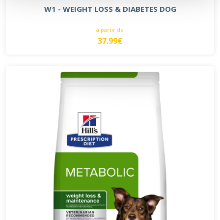
W1 - WEIGHT LOSS & DIABETES DOG
à partir de
37.99€