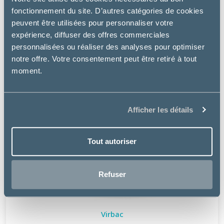
fonctionnement du site. D’autres catégories de cookies
peuvent être utilisées pour personnaliser votre
expérience, diffuser des offres commerciales
personnalisées ou réaliser des analyses pour optimiser
notre offre. Votre consentement peut être retiré à tout
moment.
Afficher les détails
Tout autoriser
Refuser
Virbac