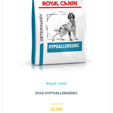
Royal Canin
DOG HYPOALLERGENIC
à partir de
25.99€