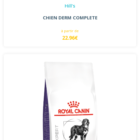
Hill's
CHIEN DERM COMPLETE
à partir de
22.96€