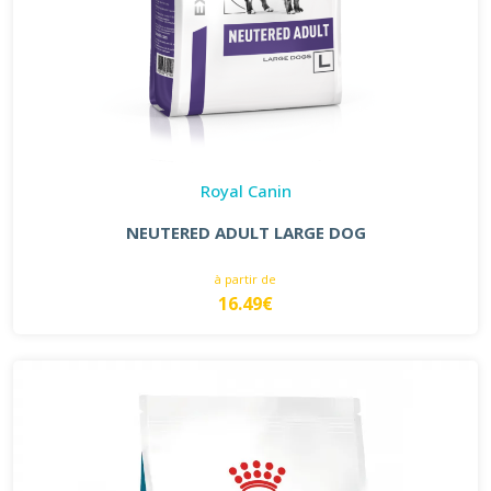
Royal Canin
NEUTERED ADULT LARGE DOG
à partir de
16.49€