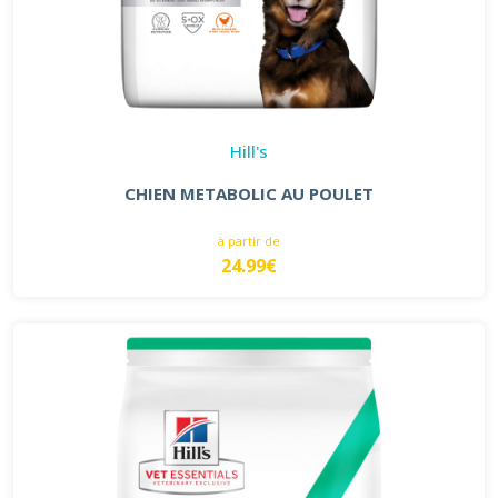
Hill's
CHIEN METABOLIC AU POULET
à partir de
24.99€