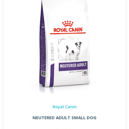
Royal Canin
NEUTERED ADULT SMALL DOG