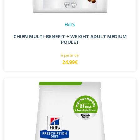
Hill's
CHIEN MULTI-BENEFIT + WEIGHT ADULT MEDIUM
POULET
à partir de
24.99€