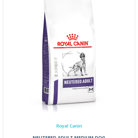
Royal Canin
NEUTERED ADULT MEDIUM DOG