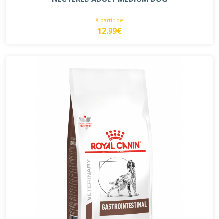
à partir de
12.99€