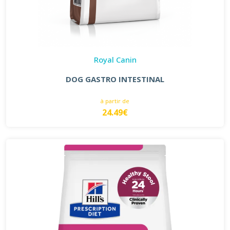
Royal Canin
DOG GASTRO INTESTINAL
à partir de
24.49€