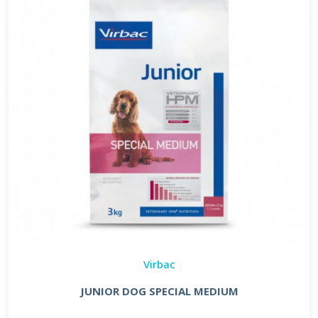
Virbac
JUNIOR DOG SPECIAL MEDIUM