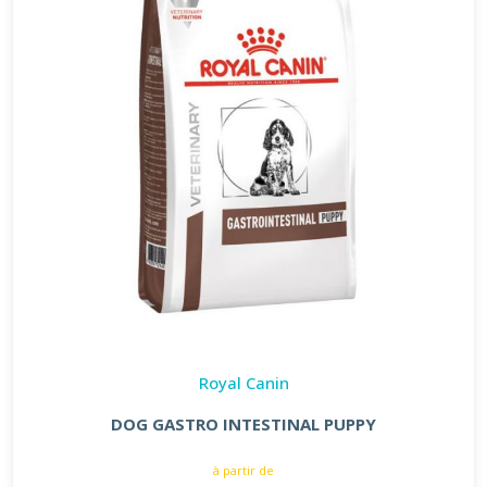
Royal Canin
DOG GASTRO INTESTINAL PUPPY
à partir de