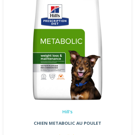
Hill's
CHIEN METABOLIC AU POULET