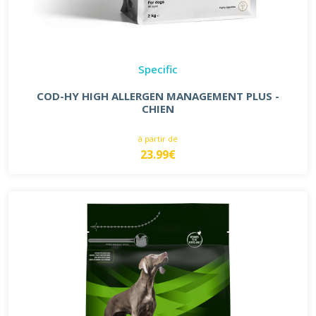
Specific
COD-HY HIGH ALLERGEN MANAGEMENT PLUS -
CHIEN
à partir de
23.99€