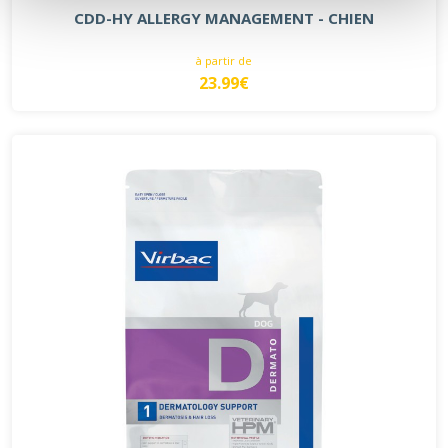
CDD-HY ALLERGY MANAGEMENT - CHIEN
à partir de
23.99€