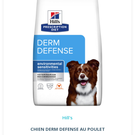
Hill's
CHIEN DERM DEFENSE AU POULET