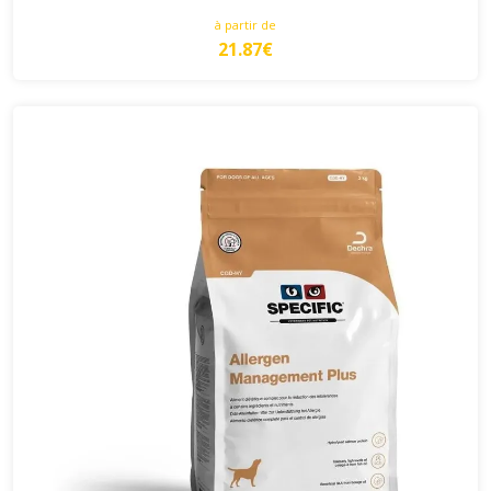
à partir de
21.87€