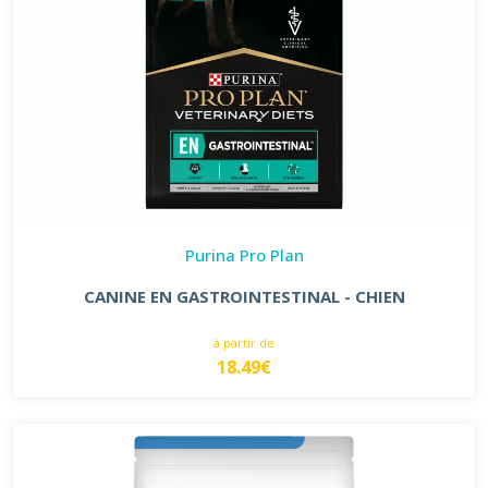
Purina Pro Plan
CANINE EN GASTROINTESTINAL - CHIEN
à partir de
18.49€