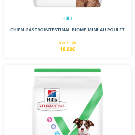
Hill's
CHIEN GASTROINTESTINAL BIOME MINI AU POULET
à partir de
18.99€