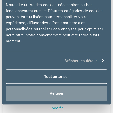
Notre site utilise des cookies nécessaires au bon
fonctionnement du site. D’autres catégories de cookies
peuvent être utilisées pour personnaliser votre
expérience, diffuser des offres commerciales
personnalisées ou réaliser des analyses pour optimiser
notre offre. Votre consentement peut être retiré à tout
moment.
Afficher les détails
Tout autoriser
Refuser
Specific