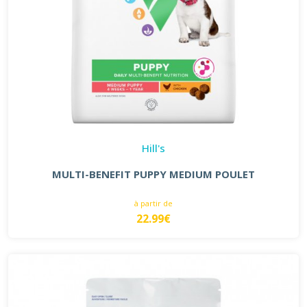
Hill's
MULTI-BENEFIT PUPPY MEDIUM POULET
à partir de
22.99€