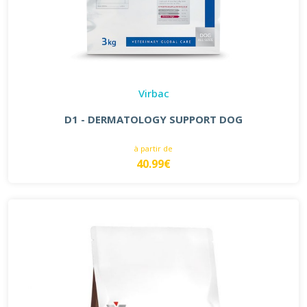
Virbac
D1 - DERMATOLOGY SUPPORT DOG
à partir de
40.99€