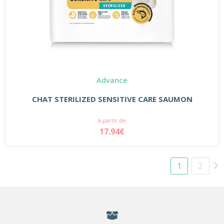
Advance
CHAT STERILIZED SENSITIVE CARE SAUMON
à partir de
17.94€
1
2