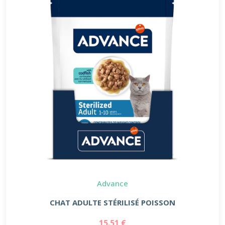
Advance
CHAT ADULTE STÉRILISÉ POISSON
15.51 €