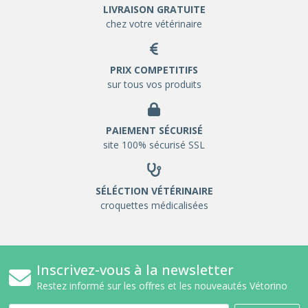
LIVRAISON GRATUITE
chez votre vétérinaire
PRIX COMPETITIFS
sur tous vos produits
PAIEMENT SÉCURISÉ
site 100% sécurisé SSL
SÉLÉCTION VÉTÉRINAIRE
croquettes médicalisées
Inscrivez-vous à la newsletter
Restez informé sur les offres et les nouveautés Vétorino