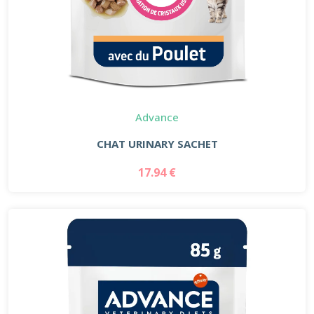
Advance
CHAT URINARY SACHET
17.94 €