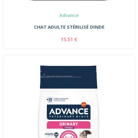
Advance
CHAT ADULTE STÉRILISÉ DINDE
15.51 €