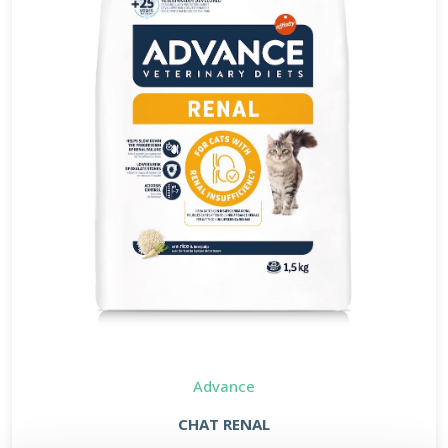
Advance
CHAT RENAL