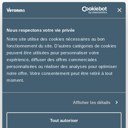
à partir de
17.45€
Nous respectons votre vie privée
Notre site utilise des cookies nécessaires au bon
fonctionnement du site. D’autres catégories de cookies
peuvent être utilisées pour personnaliser votre
expérience, diffuser des offres commerciales
personnalisées ou réaliser des analyses pour optimiser
notre offre. Votre consentement peut être retiré à tout
moment.
Afficher les détails
Tout autoriser