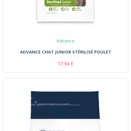
Advance
ADVANCE CHAT JUNIOR STÉRILISÉ POULET
17.94 €