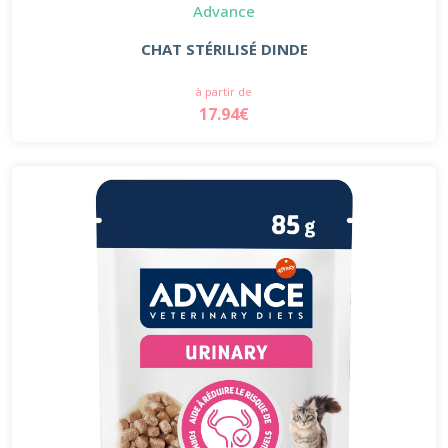
Advance
CHAT STÉRILISÉ DINDE
à partir de
17.94€