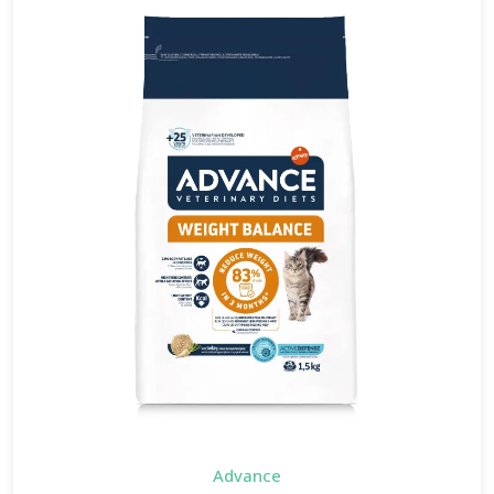
Advance