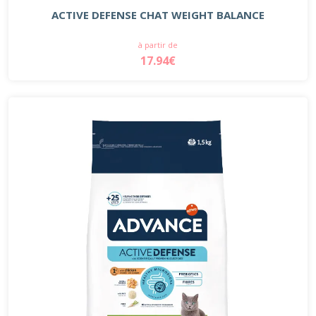
ACTIVE DEFENSE CHAT WEIGHT BALANCE
à partir de
17.94€