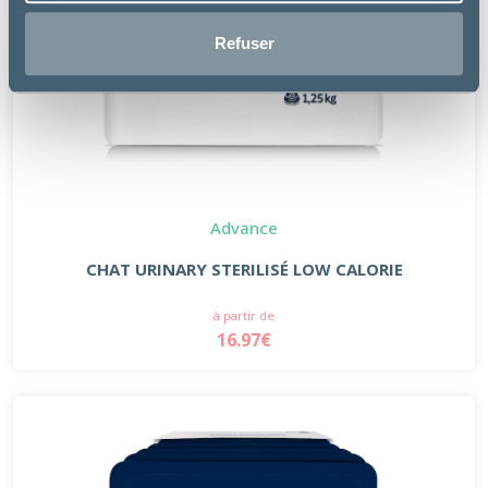
Refuser
Advance
CHAT URINARY STERILISÉ LOW CALORIE
à partir de
16.97€