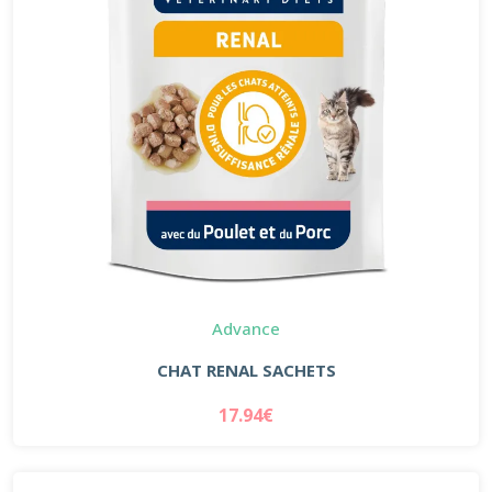
Advance
CHAT RENAL SACHETS
17.94€