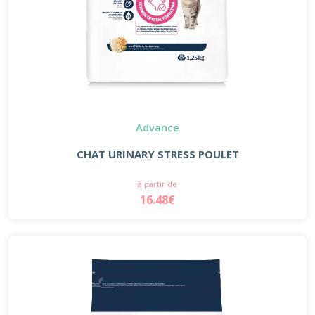
Advance
CHAT URINARY STRESS POULET
à partir de
16.48€