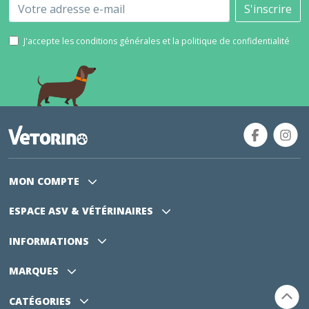
Email
S'inscrire
J'accepte les conditions générales et la politique de confidentialité
MON COMPTE
ESPACE ASV
& VÉTÉRINAIRES
INFORMATIONS
MARQUES
CATÉGORIES