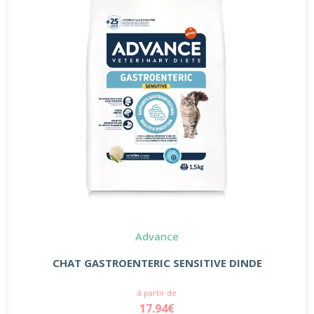
Advance
CHAT GASTROENTERIC SENSITIVE DINDE
à partir de
17.94€