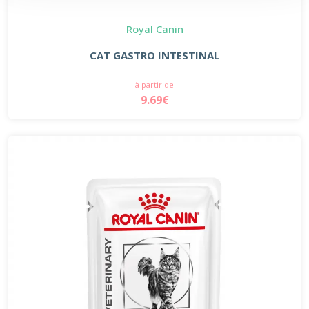
Royal Canin
CAT GASTRO INTESTINAL
à partir de
9.69€