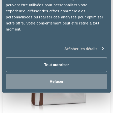
peuvent être utilisées pour personnaliser votre
expérience, diffuser des offres commerciales
personnalisées ou réaliser des analyses pour optimiser
notre offre. Votre consentement peut être retiré à tout
moment.
Afficher les détails
Tout autoriser
Refuser