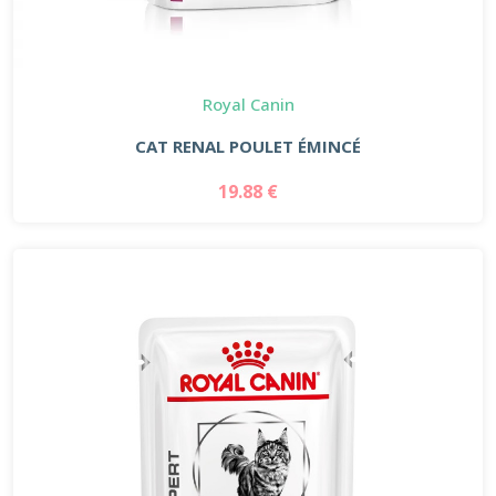
Royal Canin
CAT RENAL POULET ÉMINCÉ
19.88 €