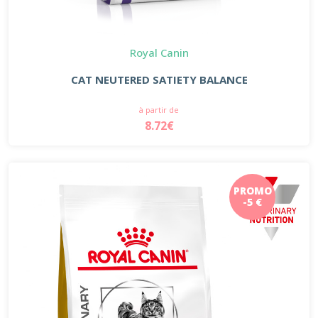
Royal Canin
CAT NEUTERED SATIETY BALANCE
à partir de
8.72€
PROMO
-5 €