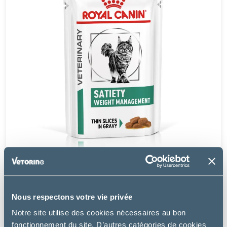
Royal Canin
Nous respectons votre vie privée
CAT SATIETY WEIGHT MANAGEMENT
Notre site utilise des cookies nécessaires au bon
19.39 €
fonctionnement du site. D’autres catégories de cookies