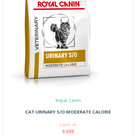
Royal Canin
CAT URINARY S/O MODERATE CALORIE
à partir de
9.69€