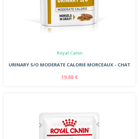
Royal Canin
URINARY S/O MODERATE CALORIE MORCEAUX - CHAT
19.88 €