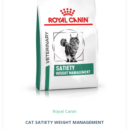
Royal Canin
CAT SATIETY WEIGHT MANAGEMENT