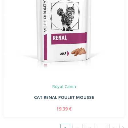
Royal Canin
CAT RENAL POULET MOUSSE
19.39 €