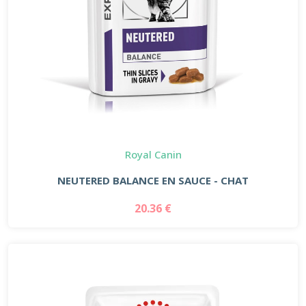
Royal Canin
NEUTERED BALANCE EN SAUCE - CHAT
20.36 €