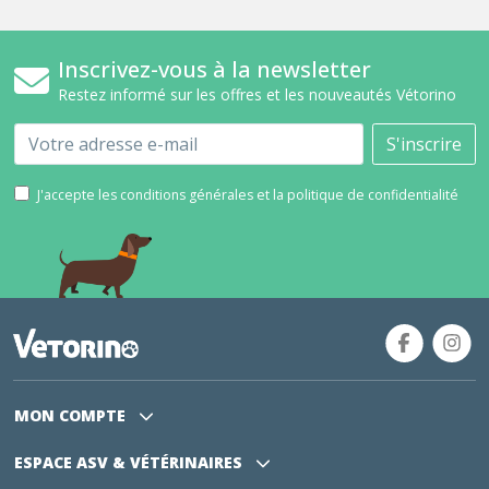
Inscrivez-vous à la newsletter
Restez informé sur les offres et les nouveautés Vétorino
Email
S'inscrire
J'accepte les conditions générales et la politique de confidentialité
MON COMPTE
ESPACE ASV
& VÉTÉRINAIRES