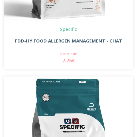
Specific
FDD-HY FOOD ALLERGEN MANAGEMENT - CHAT
à partir de
7.75€