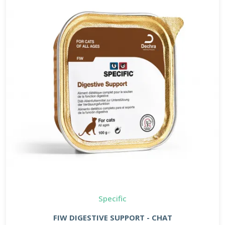
Specific
FIW DIGESTIVE SUPPORT - CHAT