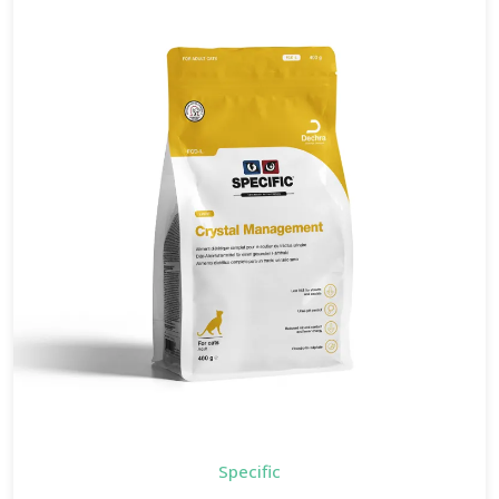
Specific