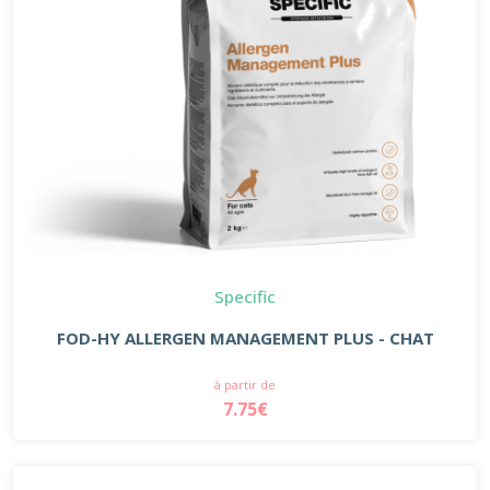
Specific
FOD-HY ALLERGEN MANAGEMENT PLUS - CHAT
à partir de
7.75€