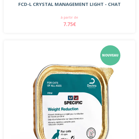
FCD-L CRYSTAL MANAGEMENT LIGHT - CHAT
à partir de
7.75€
NOUVEAU