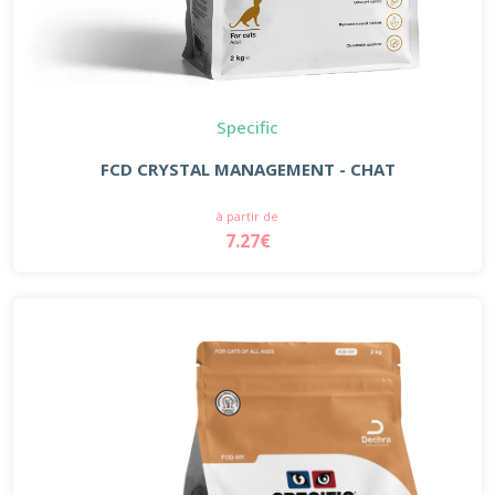
Specific
FCD CRYSTAL MANAGEMENT - CHAT
à partir de
7.27€