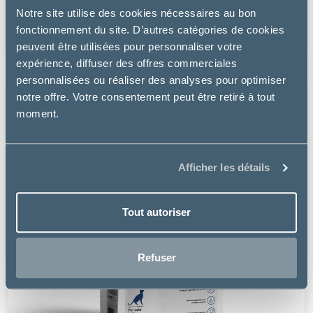
FKW KIDNEY SUPPORT – CHAT
Notre site utilise des cookies nécessaires au bon
fonctionnement du site. D’autres catégories de cookies
11.63 €
peuvent être utilisées pour personnaliser votre
expérience, diffuser des offres commerciales
personnalisées ou réaliser des analyses pour optimiser
notre offre. Votre consentement peut être retiré à tout
moment.
Afficher les détails
Tout autoriser
Refuser