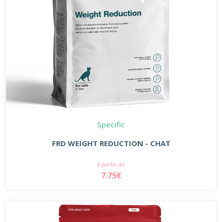
Specific
FRD WEIGHT REDUCTION - CHAT
à partir de
7.75€