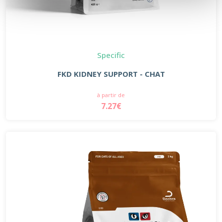
Specific
FKD KIDNEY SUPPORT - CHAT
à partir de
7.27€