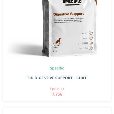
Specific
FID DIGESTIVE SUPPORT - CHAT
à partir de
7.75€