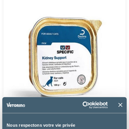
Specific
Nous respectons votre vie privée