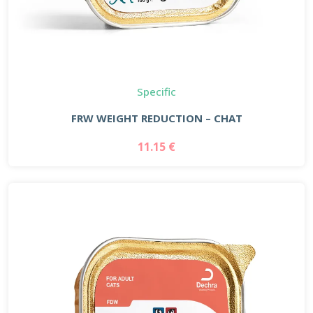
Specific
FRW WEIGHT REDUCTION – CHAT
11.15 €