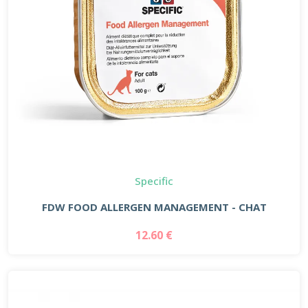
Specific
FDW FOOD ALLERGEN MANAGEMENT - CHAT
12.60 €