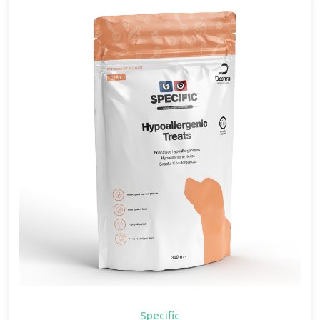
Specific