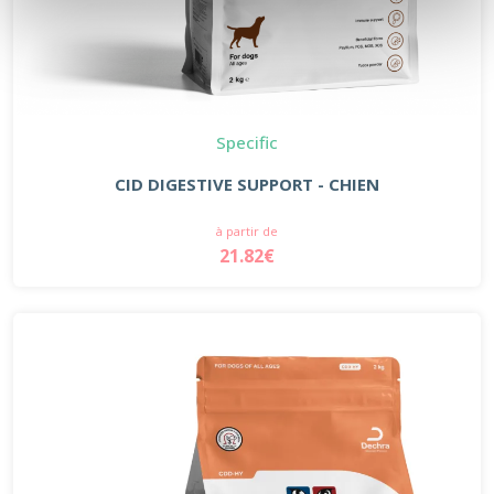
Specific
CID DIGESTIVE SUPPORT - CHIEN
à partir de
21.82€