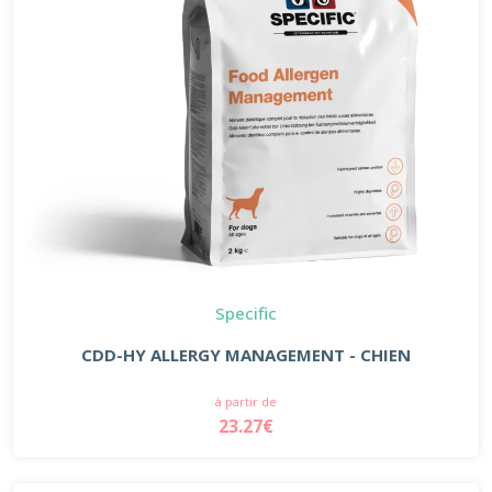
Specific
CDD-HY ALLERGY MANAGEMENT - CHIEN
à partir de
23.27€