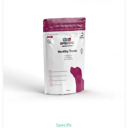
Specific