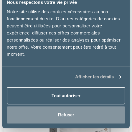
Nous respectons votre vie privée
CHIEN
Notre site utilise des cookies nécessaires au bon
à partir de
fonctionnement du site. D’autres catégories de cookies
23.27€
peuvent être utilisées pour personnaliser votre
expérience, diffuser des offres commerciales
personnalisées ou réaliser des analyses pour optimiser
notre offre. Votre consentement peut être retiré à tout
moment.
Afficher les détails
Tout autoriser
Refuser