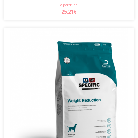
à partir de
25.21€