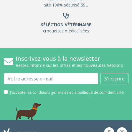
site 100% sécurisé SSL
SÉLÉCTION VÉTÉRINAIRE
croquettes médicalisées
Inscrivez-vous à la newsletter
Restez informé sur les offres et les nouveautés Vétorino
Email
S'inscrire
J'accepte les conditions générales et la politique de confidentialité