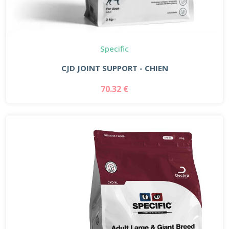
Specific
CJD JOINT SUPPORT - CHIEN
70.32 €