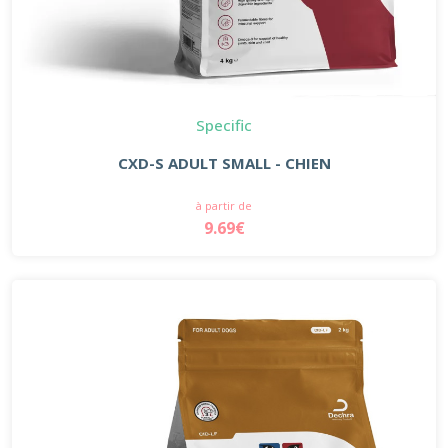
Specific
CXD-S ADULT SMALL - CHIEN
à partir de
9.69€