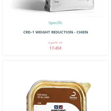
Specific
CRD-1 WEIGHT REDUCTION - CHIEN
à partir de
17.45€