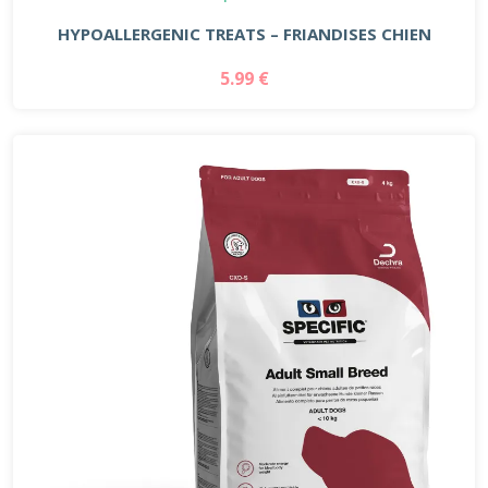
HYPOALLERGENIC TREATS – FRIANDISES CHIEN
5.99 €