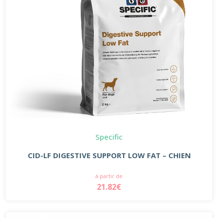
Specific
CID-LF DIGESTIVE SUPPORT LOW FAT – CHIEN
à partir de
21.82€