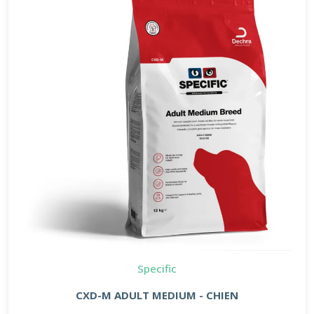
Specific
CXD-M ADULT MEDIUM - CHIEN