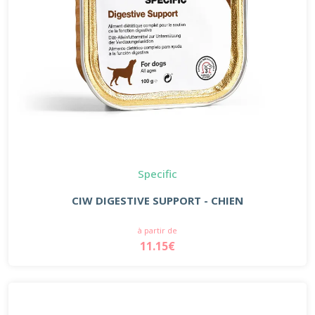
Specific
CIW DIGESTIVE SUPPORT - CHIEN
à partir de
11.15€