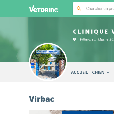
CLINIQUE 
Villiers-sur-Marne 9
ACCUEIL
CHIEN
Virbac