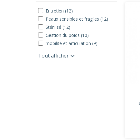
Entretien (12)
Peaux sensibles et fragiles (12)
Stérilisé (12)
Gestion du poids (10)
mobilité et articulation (9)
Tout afficher