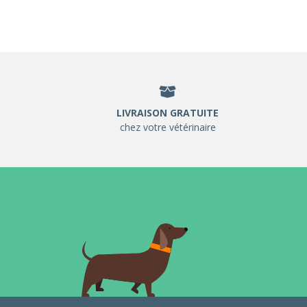
LIVRAISON GRATUITE
chez votre vétérinaire