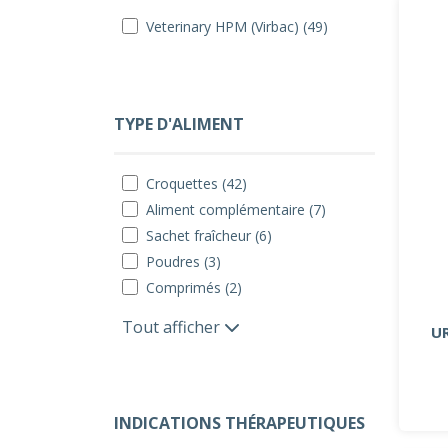
Veterinary HPM (Virbac) (49)
TYPE D'ALIMENT
Croquettes (42)
Aliment complémentaire (7)
Sachet fraîcheur (6)
Poudres (3)
Comprimés (2)
Tout afficher
U
INDICATIONS THÉRAPEUTIQUES